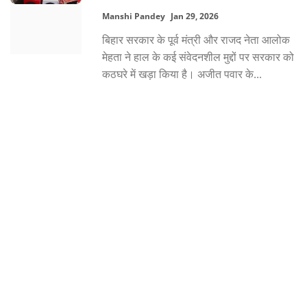
Manshi Pandey
Jan 29, 2026
बिहार सरकार के पूर्व मंत्री और राजद नेता आलोक
मेहता ने हाल के कई संवेदनशील मुद्दों पर सरकार को
कठघरे में खड़ा किया है। अजीत पवार के...