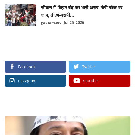
सीवान में 'बिहार बंद' का भारी असर! जेपी चौक पर
जाम, डीएम-एसपी...
gautam.etv
Jul 25, 2026
FOLLOW US
Facebook
Twitter
Instagram
Youtube
RECOMMENDED POSTS