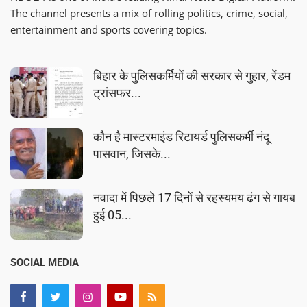
The channel presents a mix of rolling politics, crime, social,
entertainment and sports covering topics.
बिहार के पुलिसकर्मियों की सरकार से गुहार, रेंडम
ट्रांसफर...
कौन है मास्टरमाइंड रिटायर्ड पुलिसकर्मी नंदू
पासवान, जिसके...
नवादा में पिछले 17 दिनों से रहस्यमय ढंग से गायब
हुई 05...
SOCIAL MEDIA