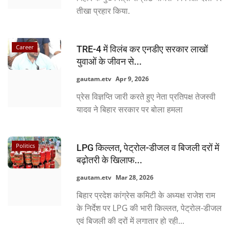
तीखा प्रहार किया.
Career
TRE-4 में विलंब कर एनडीए सरकार लाखों
युवाओं के जीवन से...
gautam.etv
Apr 9, 2026
प्रेस विज्ञप्ति जारी करते हुए नेता प्रतिपक्ष तेजस्वी
यादव ने बिहार सरकार पर बोला हमला
Politics
LPG किल्लत, पेट्रोल-डीजल व बिजली दरों में
बढ़ोतरी के खिलाफ...
gautam.etv
Mar 28, 2026
बिहार प्रदेश कांग्रेस कमिटी के अध्यक्ष राजेश राम
के निर्देश पर LPG की भारी किल्लत, पेट्रोल-डीजल
एवं बिजली की दरों में लगातार हो रही...