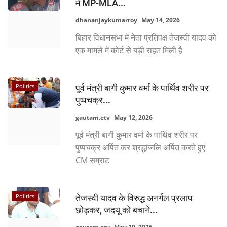
में MP-MLA...
dhananjaykumarroy
May 14, 2026
बिहार विधानसभा में नेता प्रतिपक्ष तेजस्वी यादव को
एक मामले में कोर्ट से बड़ी राहत मिली है
Politics
पूर्व मंत्री बागी कुमार वर्मा के पार्थिव शरीर पर
पुष्पचक्र...
gautam.etv
May 12, 2026
पूर्व मंत्री बागी कुमार वर्मा के पार्थिव शरीर पर
पुष्पचक्र अर्पित कर श्रद्धांजलि अर्पित करते हुए
CM सम्राट
Politics
तेजस्वी यादव के विरुद्ध अनर्गल प्रलाप
छोड़कर, जदयू को बचाने...