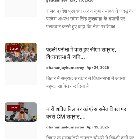
gautam.etv
May 10, 2026
राजद प्रदेश प्रवक्ता अरुण कुमार यादव ने जदयू के
प्रदेश अध्यक्ष उमेश सिंह कुशवाहा के बयानों पर
पलटवार करते हुए कहा कि नेता प्रतिपक्ष...
State
पहली परीक्षा में पास हुए सीएम सम्राट,
विधानसभा में ध्वनि...
dhananjaykumarroy
Apr 24, 2026
बिहार में सम्राट सरकार ने विधानसभा में अपना
बहुमत साबित कर दिया है
State
नारी शक्ति बिल पर कांग्रेस समेत विपक्ष पर
बरसे CM सम्राट,...
dhananjaykumarroy
Apr 19, 2026
बिहार के मुख्यमंत्री सम्राट चौधरी ने विपक्षी दलों पर