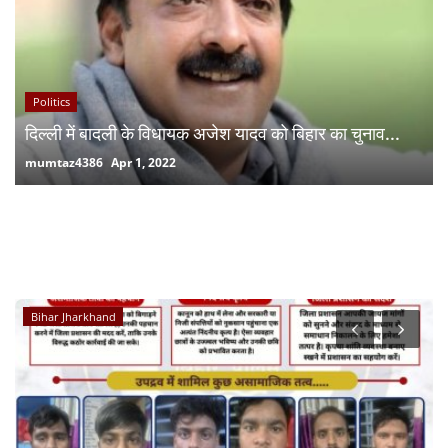
Politics
दिल्ली में बादली के विधायक अजेश यादव को बिहार का चुनाव...
mumtaz4386
Apr 1, 2022
RANDOM POSTS
Entertainment