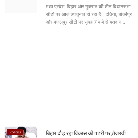
मध्य प्रदेश, बिहार और गुजरात की तीन विधानसभा
Crime
सीटों पर आज उपचुनाव हो रहा है। दतिया, बांकीपुर
और मंजलपुर सीटों पर सुबह 7 बजे से मतदान...
Entertainment
Business
Sports
Lifestyle
Career
Tech
Social – Viral
Politics
बिहार दौड़ रहा विकास की पटरी पर,तेजस्वी
Weather