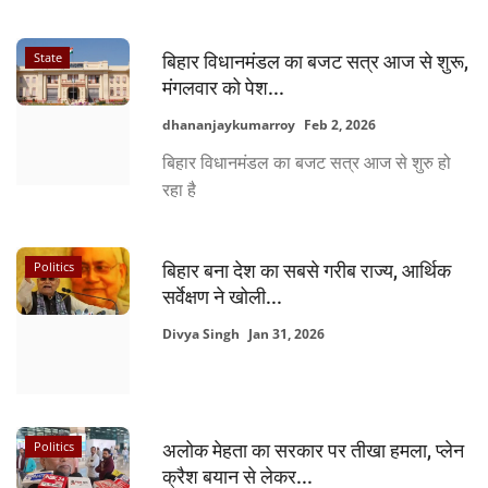
State
बिहार विधानमंडल का बजट सत्र आज से शुरू,
मंगलवार को पेश...
dhananjaykumarroy
Feb 2, 2026
बिहार विधानमंडल का बजट सत्र आज से शुरु हो
रहा है
Politics
बिहार बना देश का सबसे गरीब राज्य, आर्थिक
सर्वेक्षण ने खोली...
Divya Singh
Jan 31, 2026
Politics
अलोक मेहता का सरकार पर तीखा हमला, प्लेन
क्रैश बयान से लेकर...