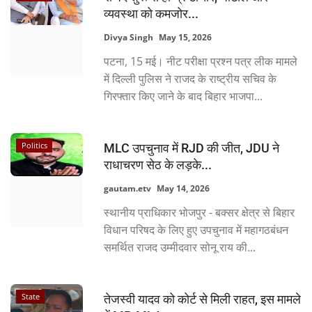
व्यवस्था को कमजोर...
Divya Singh
May 15, 2026
पटना, 15 मई। नीट परीक्षा प्रश्न पत्र लीक मामले
में दिल्ली पुलिस ने राजद के राष्ट्रीय सचिव के
गिरफ्तार किए जाने के बाद बिहार भाजपा...
Politics
MLC उपचुनाव में RJD की जीत, JDU ने
राधाचरण सेठ के लड़के...
gautam.etv
May 14, 2026
स्थानीय प्राधिकार भोजपुर - बक्सर क्षेत्र से बिहार
विधान परिषद के लिए हुए उपचुनाव में महागठबंधन
समर्थित राजद उम्मीदवार सोनू राय की...
State
तेजस्वी यादव को कोर्ट से मिली राहत, इस मामले