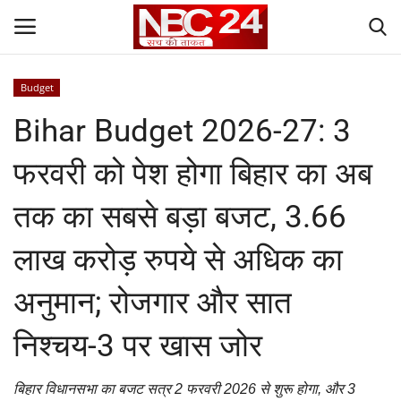
Budget
Login
Register
Bihar Budget 2026-27: 3
Contact
फरवरी को पेश होगा बिहार का अब
Gallery
तक का सबसे बड़ा बजट, 3.66
National
लाख करोड़ रुपये से अधिक का
अनुमान; रोजगार और सात
World
निश्चय-3 पर खास जोर
State
Politics
बिहार विधानसभा का बजट सत्र 2 फरवरी 2026 से शुरू होगा, और 3