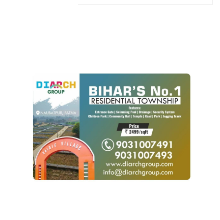
POPULAR POSTS