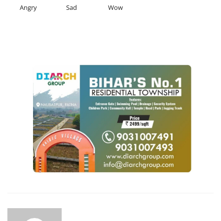
Angry
Sad
Wow