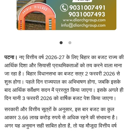
पटना।
नए वित्तीय वर्ष 2026-27 के लिए बिहार का बजट राज्य की
आर्थिक दिशा और सियासी प्राथमिकताओं को तय करने वाला माना
जा रहा है। बिहार विधानसभा का बजट सत्र 2 फरवरी 2026 से
शुरू होगा। पहले दिन राज्यपाल का अभिभाषण होगा, जबकि इसके
बाद आर्थिक सर्वेक्षण सदन में प्रस्तुत किया जाएगा। इसके अगले ही
दिन यानी 3 फरवरी 2026 को वार्षिक बजट पेश किया जाएगा।
सरकारी और वित्तीय सूत्रों के अनुसार, इस बार बजट का कुल
आकार 3.66 लाख करोड़ रुपये से अधिक रहने की संभावना है।
अगर यह अनुमान सही साबित होता है, तो यह मौजूदा वित्तीय वर्ष