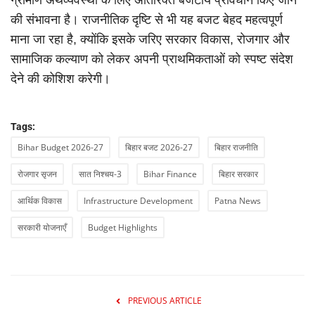
ग्रामीण अर्थव्यवस्था के लिए अतिरिक्त बजटीय प्रावधान किए जाने
की संभावना है। राजनीतिक दृष्टि से भी यह बजट बेहद महत्वपूर्ण
माना जा रहा है, क्योंकि इसके जरिए सरकार विकास, रोजगार और
सामाजिक कल्याण को लेकर अपनी प्राथमिकताओं को स्पष्ट संदेश
देने की कोशिश करेगी।
Tags:
Bihar Budget 2026-27
बिहार बजट 2026-27
बिहार राजनीति
रोजगार सृजन
सात निश्चय-3
Bihar Finance
बिहार सरकार
आर्थिक विकास
Infrastructure Development
Patna News
सरकारी योजनाएँ
Budget Highlights
PREVIOUS ARTICLE