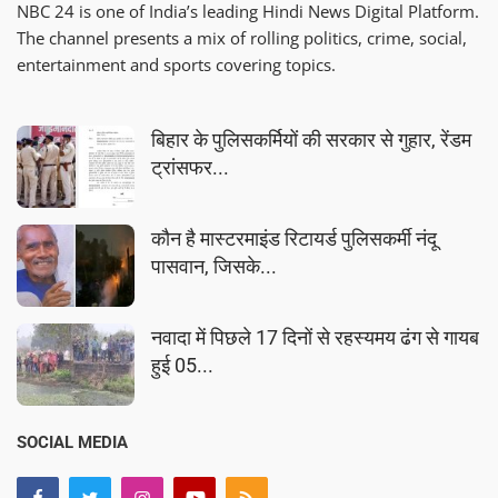
NBC 24 is one of India’s leading Hindi News Digital Platform.
The channel presents a mix of rolling politics, crime, social,
entertainment and sports covering topics.
बिहार के पुलिसकर्मियों की सरकार से गुहार, रेंडम
ट्रांसफर...
कौन है मास्टरमाइंड रिटायर्ड पुलिसकर्मी नंदू
पासवान, जिसके...
नवादा में पिछले 17 दिनों से रहस्यमय ढंग से गायब
हुई 05...
SOCIAL MEDIA