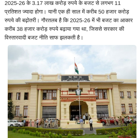
2025-26 के 3.17 लाख करोड़ रुपये के बजट से लगभग 11
प्रतिशत ज्यादा होगा। यानी एक ही साल में करीब 50 हजार करोड़
रुपये की बढ़ोतरी। गौरतलब है कि 2025-26 में भी बजट का आकार
करीब 38 हजार करोड़ रुपये बढ़ाया गया था, जिससे सरकार की
विस्तारवादी बजट नीति साफ झलकती है।