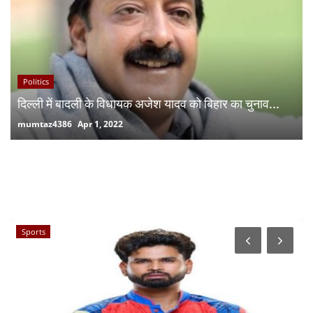
Politics
दिल्ली में बादली के विधायक अजेश यादव को बिहार का चुनाव...
mumtaz4386
Apr 1, 2022
RANDOM POSTS
Sports