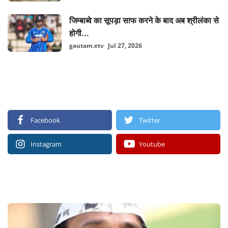
जिम्बाब्वे का सूपड़ा साफ करने के बाद अब श्रीलंका से
होगी...
gautam.etv
Jul 27, 2026
FOLLOW US
Facebook
Twitter
Instagram
Youtube
RECOMMENDED POSTS