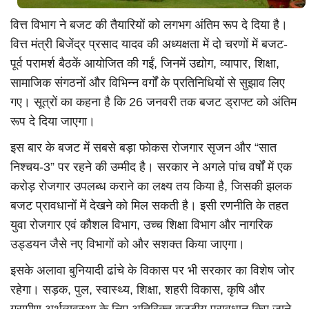
वित्त विभाग ने बजट की तैयारियों को लगभग अंतिम रूप दे दिया है।
वित्त मंत्री बिजेंद्र प्रसाद यादव की अध्यक्षता में दो चरणों में बजट-
पूर्व परामर्श बैठकें आयोजित की गईं, जिनमें उद्योग, व्यापार, शिक्षा,
सामाजिक संगठनों और विभिन्न वर्गों के प्रतिनिधियों से सुझाव लिए
गए। सूत्रों का कहना है कि 26 जनवरी तक बजट ड्राफ्ट को अंतिम
रूप दे दिया जाएगा।
इस बार के बजट में सबसे बड़ा फोकस रोजगार सृजन और “सात
निश्चय-3” पर रहने की उम्मीद है। सरकार ने अगले पांच वर्षों में एक
करोड़ रोजगार उपलब्ध कराने का लक्ष्य तय किया है, जिसकी झलक
बजट प्रावधानों में देखने को मिल सकती है। इसी रणनीति के तहत
युवा रोजगार एवं कौशल विभाग, उच्च शिक्षा विभाग और नागरिक
उड्डयन जैसे नए विभागों को और सशक्त किया जाएगा।
इसके अलावा बुनियादी ढांचे के विकास पर भी सरकार का विशेष जोर
रहेगा। सड़क, पुल, स्वास्थ्य, शिक्षा, शहरी विकास, कृषि और