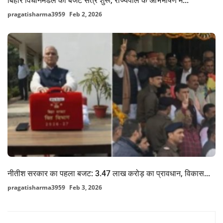
बिहार विधानमंडल का बजट सत्र शुरू, राज्यपाल के अभिभाषण में...
pragatisharma3959
Feb 2, 2026
नीतीश सरकार का पहला बजट: 3.47 लाख करोड़ का प्रावधान, विकास...
pragatisharma3959
Feb 3, 2026
FACEBOOK COMMENTS