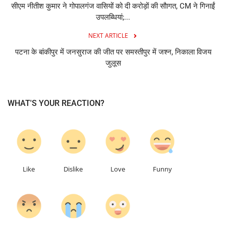
सीएम नीतीश कुमार ने गोपालगंज वासियों को दी करोड़ों की सौागत, CM ने गिनाईं
उपलब्धियां;...
NEXT ARTICLE
पटना के बांकीपुर में जनसुराज की जीत पर समस्तीपुर में जश्न, निकाला विजय
जुलूस
WHAT'S YOUR REACTION?
0
0
0
0
Like
Dislike
Love
Funny
0
0
0