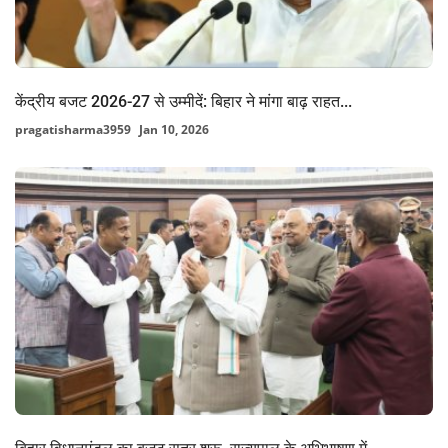
केंद्रीय बजट 2026-27 से उम्मीदें: बिहार ने मांगा बाढ़ राहत...
pragatisharma3959
Jan 10, 2026