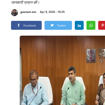
जानकारी प्रदान की।
gautam.etv
Apr 8, 2026 - 18:35
Facebook
Twitter