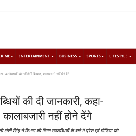
CRIME
ENTERTAINMENT
BUSINESS
SPORTS
LIFESTYLE
हा- उपभोक्ताओं को नहीं होगी दिक्कत, कालाबजारी नहीं होने देंगे
लब्धियों की दी जानकारी, कहा-
कालाबजारी नहीं होने देंगे
ी लेशी सिंह ने विभाग की निम्न उपलब्धियों के बारे में प्रेस एवं मीडिया को