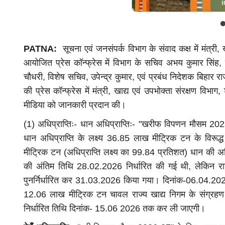
PATNA:
सूचना एवं जनसंपर्क विभाग के संवाद कक्ष में मंत्री, ख
आयोजित प्रेस कॉन्फ्रेस में विभाग के सचिव अभय कुमार सिंह,
चौधरी, विशेष सचिव, उपेन्द्र कुमार, एवं प्रबंध निदेशक बिहार 
की प्रेस कॉन्फ्रेस में मंत्री, खाद्य एवं उपभोक्ता संरक्षण विभाग,
मीडिया को जानकारी प्रदान की।
(1) अधिप्राप्तिः- धान अधिप्राप्तिः- "खरीफ विपणन मौसम 20
धान अधिप्राप्ति के लक्ष्य 36.85 लाख मीट्रिक टन के विर
मीट्रिक टन (अधिप्राप्ति लक्ष्य का 99.84 प्रतिशत) धान की अध
की अंतिम तिथि 28.02.2026 निर्धारित की गई थी, लेकिन र
पुनर्निर्धारित कर 31.03.2026 किया गया। दिनांक-06.04.2026 
12.06 लाख मीट्रिक टन चावल राज्य खाद्य निगम के संग्रहण के
निर्धारित तिथि दिनांक- 15.06 2026 तक कर ली जाएगी।