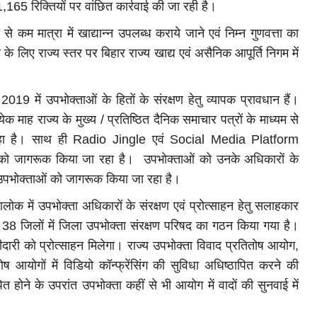
1,165 रिक्तियों पर वांछित कार्रवाई की जा रही है।
 से कम मात्रा में खाद्यान्न उपलब्ध कराये जाने एवं निम्न गुणवत्ता का
के लिए राज्य स्तर पर बिहार राज्य खाद्य एवं असैनिक आपूर्ति निगम में
19 में उपभोक्ताओं के हितों के संरक्षण हेतु व्यापक प्रावधान हैं।
क माह राज्य के मुख्य / प्रतिष्ठित दैनिक समाचार पत्रों के माध्यम से
रहा है। साथ ही Radio Jingle एवं Social Media Platform
को जागरूक किया जा रहा है। उपभोक्ताओं को उनके अधिकारों के
 भी उपभोक्ताओं को जागरूक किया जा रहा है।
लोक में उपभोक्ता अधिकारों के संरक्षण एवं प्रोत्साहन हेतु सलाहकार
सभी 38 जिलों में जिला उपभोक्ता संरक्षण परिषद का गठन किया गया है।
ागीदारी को प्रोत्साहन मिलेगा। राज्य उपभोक्ता विवाद प्रतितोष आयोग,
आयोगों में विडियो कॉन्फ्रेंसिंग की सुविधा अधिष्ठापित करने की
ित होने के उपरांत उपभोक्ता कहीं से भी आयोग में वादों की सुनवाई में