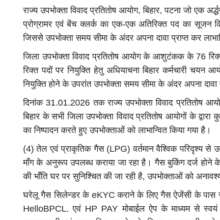
राज्य उपभोक्ता विवाद प्रतितोष आयोग, बिहार, पटना जो एक अर्द्धन
प्रोग्रामर एवं बेंच क्लर्क का एक-एक अतिरिक्त पद का सूजन कि
जिससे उपभोक्ता समय सीमा के अंदर अपना दावा प्राप्त कर लाभान्
जिला उपभोक्ता विवाद प्रतितोष आयोग के आशुटंकक के 76 रिक्त पद
रिक्त पदों पर नियुक्ति हेतु अधियाचना बिहार कर्मचारी चयन आय
नियुक्ति होने के उपरांत उपभोक्ता समय सीमा के अंदर अपना दावा प
दिनांक 31.01.2026 तक राज्य उपभोक्ता विवाद प्रतितोष आयोग
बिहार के सभी जिला उपभोक्ता विवाद प्रतितोष आयोगों के द्वार
का निष्पादन करते हुए उपभोक्ताओं को लाभान्वित किया गया है।
(4) तेल एवं प्राकृतिक गैस (LPG) वर्तमान वैश्विक परिदृश्य से उत्
माँग के अनुरूप उपलब्ध कराया जा रहा है। गैस बुकिंग दर्ज होने के 
की भाँति घर पर सुनिश्चित की जा रही है, उपभोक्ताओं को अनावश्
घरेलू गैस सिलेन्डर के eKYC कराने के लिए गैस ऐजेंसी के पा
HelloBPCL. एवं HP PAY मोबाईल ऐप के माध्यम से स्वयं 