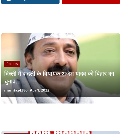
RECOMMENDED POSTS
Politics
दिल्ली में बादली के विधायक अजेश यादव को बिहार का
चुनाव...
mumtaz4386
Apr 1, 2022
RANDOM POSTS