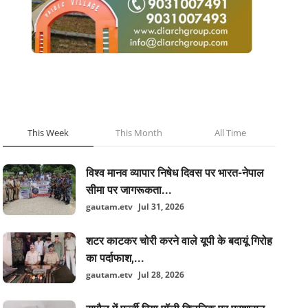
POPULAR POSTS
This Week
This Month
All Time
विश्व मानव व्यापार निषेध दिवस पर भारत-नेपाल
सीमा पर जागरूकता...
gautam.etv
Jul 31, 2026
शटर काटकर चोरी करने वाले यूपी के बदायूं गिरोह
का पर्दाफाश,...
gautam.etv
Jul 28, 2026