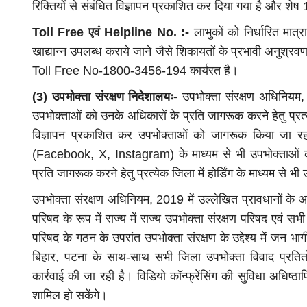
रिक्तियों से संबंधित विज्ञापन प्रकाशित कर दिया गया है और शेष 
Toll Free एवं Helpline No. :-
लाभुकों को निर्धारित मात्रा
खाद्यान्न उपलब्ध कराये जाने जैसे शिकायतों के प्रभावी अनुश्रवण 
Toll Free No-1800-3456-194 कार्यरत है।
(3) उपभोक्ता संरक्षण निदेशालयः-
उपभोक्ता संरक्षण अधिनियम, 20
उपभोक्ताओं को उनके अधिकारों के प्रति जागरूक करने हेतु प्रत्ये
विज्ञापन प्रकाशित कर उपभोक्ताओं को जागरूक किया जा 
(Facebook, X, Instagram) के माध्यम से भी उपभोक्ताओं 
प्रति जागरूक करने हेतु प्रत्येक जिला में होर्डिंग के माध्यम से
उपभोक्ता संरक्षण अधिनियम, 2019 में उल्लेखित प्रावधानों के आ
परिषद के रूप में राज्य में राज्य उपभोक्ता संरक्षण परिषद एवं 
परिषद के गठन के उपरांत उपभोक्ता संरक्षण के उद्देश्य में जन भ
बिहार, पटना के साथ-साथ सभी जिला उपभोक्ता विवाद प्रतितोष 
कार्रवाई की जा रही है। विडियो कॉन्फ्रेंसिंग की सुविधा अधिष्ठाप
शामिल हो सकेंगे।