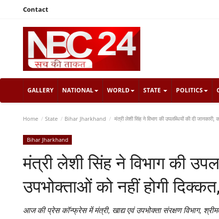
Contact
GALLERY
NATIONAL
WORLD
STATE
POLITICS
Home
State
Bihar Jharkhand
मंत्री लेशी सिंह ने विभाग की उपलब्धियों की दी जानकारी, क
Bihar Jharkhand
मंत्री लेशी सिंह ने विभाग की उप
उपभोक्ताओं को नहीं होगी दिक्कत, 
आज की प्रेस कॉन्फ्रेस में मंत्री, खाद्य एवं उपभोक्ता संरक्षण विभाग, श्रीमत