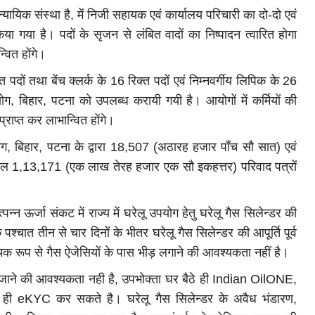
्यायिक संस्था है, में निजी सहायक एवं कार्यालय परिचारी का दो-दो एवं
या गया है। पदों के सृजन से लंबित वादों का निष्पादन त्वारित होगा
वित होंगे।
ों तथा बेंच क्लर्क के 16 रिक्त पदों एवं निम्नवर्गीय लिपिक के 26
ोग, बिहार, पटना को उपलब्ध करायी गयी है। आयोगों में कर्मियों की
्राप्त कर लाभान्वित होंगे।
, बिहार, पटना के द्वारा 18,507 (अठारह हजार पाँच सौ सात) एवं
ा कुल 1,13,171 (एक लाख तेरह हजार एक सौ इकहत्तर) परिवाद पत्रों
पन्न ऊर्जा संकट में राज्य में घरेलू उपयोग हेतु घरेलू गैस सिलेन्डर की
पश्चात तीन से चार दिनों के भीतर घरेलू गैस सिलेन्डर की आपूर्ति पूर्व
यक रूप से गैस ऐजेसियों के पास भीड़ लगाने की आवश्यकता नहीं है।
स जाने की आवश्यकता नही है, उपभोक्ता घर बैठे ही Indian OilONE,
ही eKYC कर सकते है। घरेलू गैस सिलेन्डर के अवैध भंडारण,