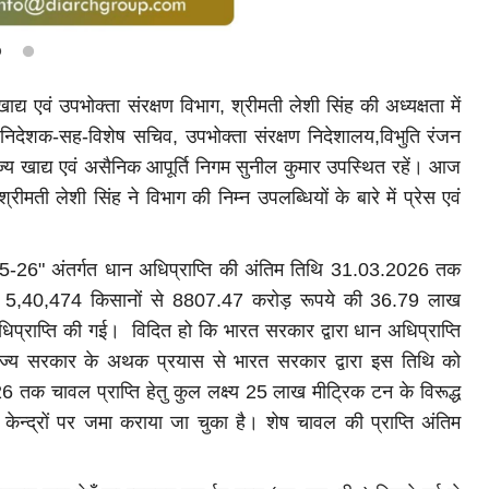
ाद्य एवं उपभोक्ता संरक्षण विभाग, श्रीमती लेशी सिंह की अध्यक्षता में
 निदेशक-सह-विशेष सचिव, उपभोक्ता संरक्षण निदेशालय,विभुति रंजन
राज्य खाद्य एवं असैनिक आपूर्ति निगम सुनील कुमार उपस्थित रहें। आज
 श्रीमती लेशी सिंह ने विभाग की निम्न उपलब्धियों के बारे में प्रेस एवं
25-26" अंतर्गत धान अधिप्राप्ति की अंतिम तिथि 31.03.2026 तक
ूद्ध 5,40,474 किसानों से 8807.47 करोड़ रूपये की 36.79 लाख
िप्राप्ति की गई। विदित हो कि भारत सरकार द्वारा धान अधिप्राप्ति
ाज्य सरकार के अथक प्रयास से भारत सरकार द्वारा इस तिथि को
तक चावल प्राप्ति हेतु कुल लक्ष्य 25 लाख मीट्रिक टन के विरूद्ध
न्द्रों पर जमा कराया जा चुका है। शेष चावल की प्राप्ति अंतिम