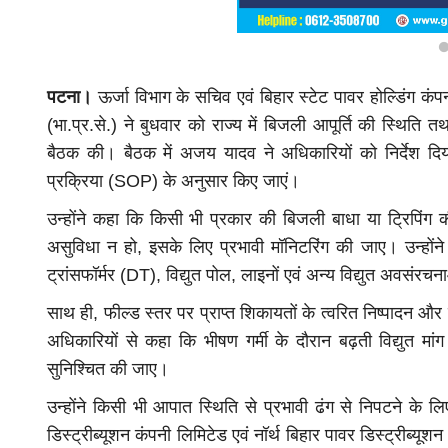
पटना।
ऊर्जा विभाग के सचिव एवं बिहार स्टेट पावर होल्डिंग
(भा.प्र.से.) ने बुधवार को राज्य में बिजली आपूर्ति की स्थिति
बैठक की। बैठक में अजय यादव ने अधिकारियों को निर्देश दिया 
प्रक्रिया (SOP) के अनुसार किए जाएं।
उन्होंने कहा कि किसी भी प्रकार की बिजली बाधा या ट्रिपिंग क
असुविधा न हो, इसके लिए प्रभावी मॉनिटरिंग की जाए। उन्होंन
ट्रांसफॉर्मर (DT), विद्युत पोल, लाइनों एवं अन्य विद्युत अवसं
साथ ही, फील्ड स्तर पर प्राप्त शिकायतों के त्वरित निष्पादन और 
अधिकारियों से कहा कि भीषण गर्मी के दौरान बढ़ती विद्युत म
सुनिश्चित की जाए।
उन्होंने किसी भी आपात स्थिति से प्रभावी ढंग से निपटने के लि
डिस्ट्रीब्यूशन कंपनी लिमिटेड एवं नॉर्थ बिहार पावर डिस्ट्रीब्