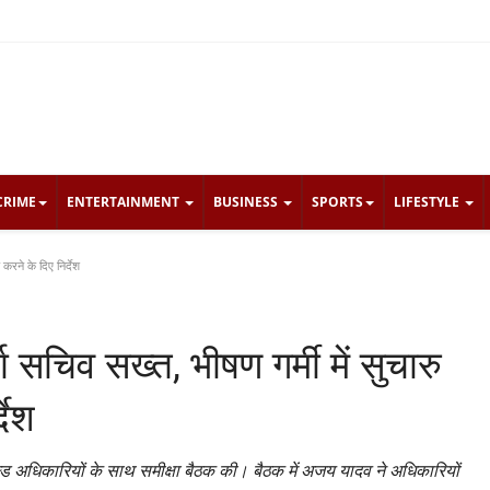
CRIME
ENTERTAINMENT
BUSINESS
SPORTS
LIFESTYLE
 करने के दिए निर्देश
ा सचिव सख्त, भीषण गर्मी में सुचारु
देश
ील्ड अधिकारियों के साथ समीक्षा बैठक की। बैठक में अजय यादव ने अधिकारियों