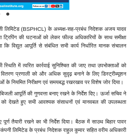
 कंपनी लिमिटेड (BSPHCL) के अध्यक्ष-सह-प्रबंध निदेशक अजय यादव
 तथा ट्रिपिंग की घटनाओं को लेकर फील्ड अधिकारियों के साथ समीक्षा
कि विद्युत आपूर्ति से संबंधित सभी कार्य निर्धारित मानक संचालन
ी स्थिति में त्वरित कार्रवाई सुनिश्चित की जाए तथा उपभोक्ताओं को
े वितरण प्रणाली को और अधिक सुदृढ़ बनाने के लिए डिस्ट्रीब्यूशन
रचनाओं के नियमित निरीक्षण एवं समयबद्ध रखरखाव पर विशेष जोर दिया।
बिजली आपूर्ति की गुणवत्ता बनाए रखने के निर्देश दिए। ऊर्जा सचिव ने
ांग को देखते हुए सभी आवश्यक संसाधनों एवं मानवबल की उपलब्धता
ए पूर्ण तैयारी रखने का भी निर्देश दिया। बैठक में साउथ बिहार पावर
यूशन कंपनी लिमिटेड के प्रबंध निदेशक राहुल कुमार सहित वरीय अधिकारी