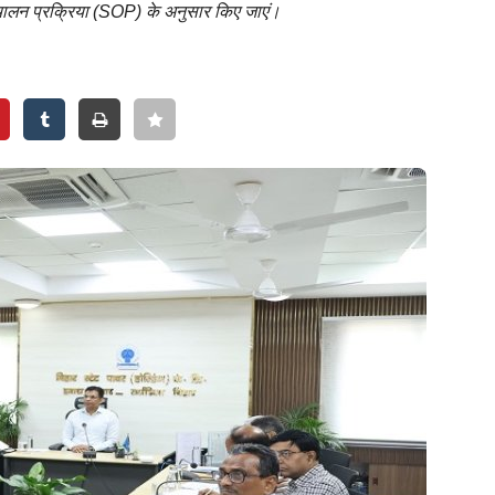
क संचालन प्रक्रिया (SOP) के अनुसार किए जाएं।