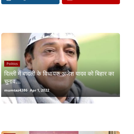
RECOMMENDED POSTS
Politics
दिल्ली में बादली के विधायक अजेश यादव को बिहार का
चुनाव...
mumtaz4386
Apr 1, 2022
RANDOM POSTS