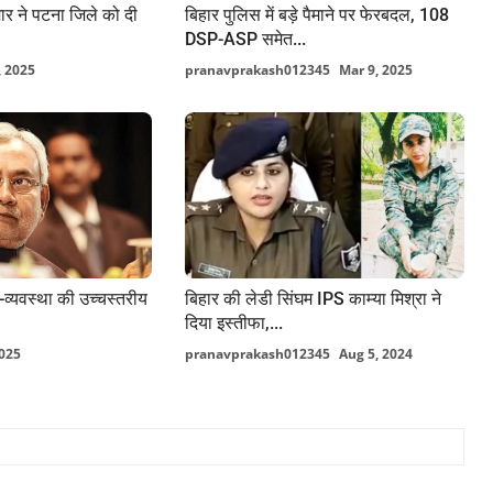
मार ने पटना जिले को दी
बिहार पुलिस में बड़े पैमाने पर फेरबदल, 108
DSP-ASP समेत...
, 2025
pranavprakash012345
Mar 9, 2025
धि-व्यवस्था की उच्चस्तरीय
बिहार की लेडी सिंघम IPS काम्या मिश्रा ने
दिया इस्तीफा,...
2025
pranavprakash012345
Aug 5, 2024