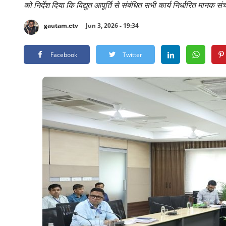
को निर्देश दिया कि विद्युत आपूर्ति से संबंधित सभी कार्य निर्धारित मान
gautam.etv
Jun 3, 2026 - 19:34
Facebook
Twitter