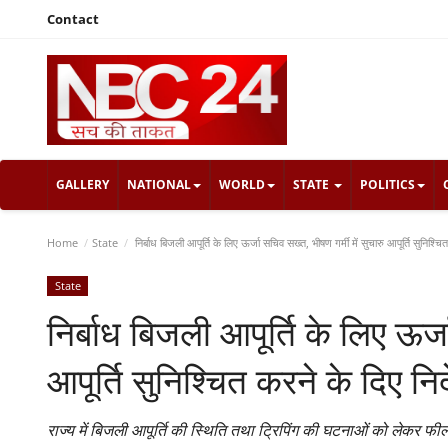
Contact
GALLERY
NATIONAL
WORLD
STATE
POLITICS
Home
State
निर्बाध बिजली आपूर्ति के लिए ऊर्जा सचिव सख्त, भीषण गर्मी में सुचारु आपूर्ति सुनिश्चित
State
निर्बाध बिजली आपूर्ति के लिए ऊर्ज
आपूर्ति सुनिश्चित करने के दिए निर्
राज्य में बिजली आपूर्ति की स्थिति तथा ट्रिपिंग की घटनाओं को लेकर फ