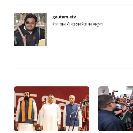
gautam.etv
बीस साल से पत्रकारिता का अनुभव
Related Posts