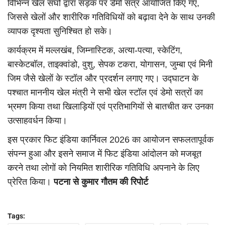
विभिन्न खेल संघों द्वारा सड़क पर डेमो सत्र आयोजित किए गए,
जिससे खेलों और शारीरिक गतिविधियों को बढ़ावा देने के साथ उनकी
व्यापक दृश्यता सुनिश्चित हो सके।
कार्यक्रम में मल्लखंब, जिम्नास्टिक, अत्या-पत्या, स्केटिंग,
बास्केटबॉल, ताइक्वांडो, वुशु, सेपक टकरा, योगासन, जुम्बा एवं मिनी
जिम जैसे खेलों के स्टॉल और प्रदर्शन लगाए गए। उद्घाटन के
पश्चात माननीय खेल मंत्री ने सभी खेल स्टॉल एवं डेमो सत्रों का
भ्रमण किया तथा खिलाड़ियों एवं प्रतिभागियों से बातचीत कर उनका
उत्साहवर्धन किया।
इस प्रकार फिट इंडिया कार्निवल 2026 का आयोजन सफलतापूर्वक
संपन्न हुआ और इसने समाज में फिट इंडिया आंदोलन को मजबूत
करने तथा लोगों को नियमित शारीरिक गतिविधि अपनाने के लिए
प्रेरित किया।
पटना से कुमार गौतम की रिपोर्ट
Tags: