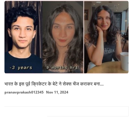
भारत के इस पूर्व क्रिकेटर के बेटे ने सेक्स चेंज कराकर बना...
pranavprakash012345
Nov 11, 2024
FACEBOOK COMMENTS