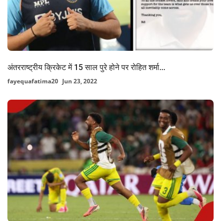
अंतरराष्ट्रीय क्रिकेट में 15 साल पुरे होने पर रोहित शर्मा...
fayequafatima20
Jun 23, 2022