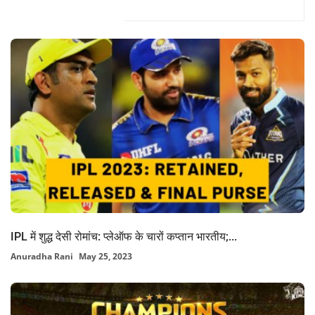
Related Posts
IPL में शुद्ध देसी रोमांच: प्लेऑफ के चारों कप्तान भारतीय;...
Anuradha Rani
May 25, 2023