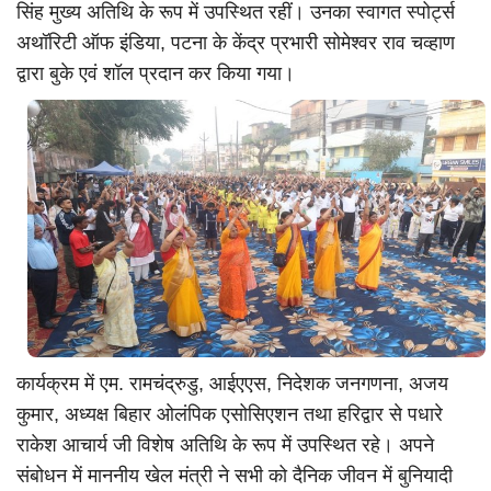
सिंह मुख्य अतिथि के रूप में उपस्थित रहीं। उनका स्वागत स्पोर्ट्स
अथॉरिटी ऑफ इंडिया, पटना के केंद्र प्रभारी सोमेश्वर राव चव्हाण
द्वारा बुके एवं शॉल प्रदान कर किया गया।
कार्यक्रम में एम. रामचंद्रुडु, आईएएस, निदेशक जनगणना, अजय
कुमार, अध्यक्ष बिहार ओलंपिक एसोसिएशन तथा हरिद्वार से पधारे
राकेश आचार्य जी विशेष अतिथि के रूप में उपस्थित रहे। अपने
संबोधन में माननीय खेल मंत्री ने सभी को दैनिक जीवन में बुनियादी