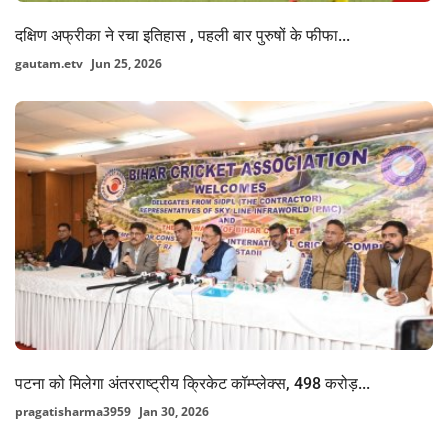
दक्षिण अफ्रीका ने रचा इतिहास , पहली बार पुरुषों के फीफा...
gautam.etv
Jun 25, 2026
पटना को मिलेगा अंतरराष्ट्रीय क्रिकेट कॉम्प्लेक्स, 498 करोड़...
pragatisharma3959
Jan 30, 2026