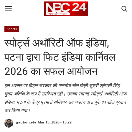
Sports
Login
Register
स्पोर्ट्स अथॉरिटी ऑफ इंडिया,
Contact
पटना द्वारा फिट इंडिया कार्निवल
Gallery
2026 का सफल आयोजन
National
इस अवसर पर बिहार सरकार की माननीय खेल मंत्री सुश्री श्रेयसी सिंह
मुख्य अतिथि के रूप में उपस्थित रहीं। उनका स्वागत स्पोर्ट्स अथॉरिटी ऑफ
World
इंडिया, पटना के केंद्र प्रभारी सोमेश्वर राव चव्हाण द्वारा बुके एवं शॉल प्रदान
कर किया गया।
State
gautam.etv
Mar 15, 2026 - 13:22
Politics