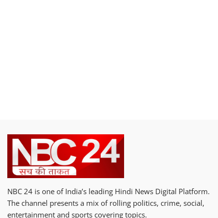
NBC 24 is one of India’s leading Hindi News Digital Platform.
The channel presents a mix of rolling politics, crime, social,
entertainment and sports covering topics.