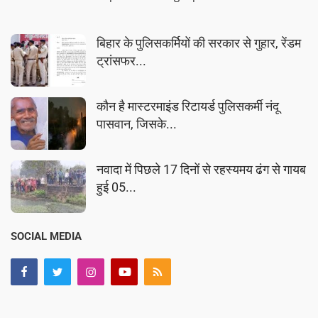
बिहार के पुलिसकर्मियों की सरकार से गुहार, रेंडम
ट्रांसफर...
कौन है मास्टरमाइंड रिटायर्ड पुलिसकर्मी नंदू
पासवान, जिसके...
नवादा में पिछले 17 दिनों से रहस्यमय ढंग से गायब
हुई 05...
SOCIAL MEDIA