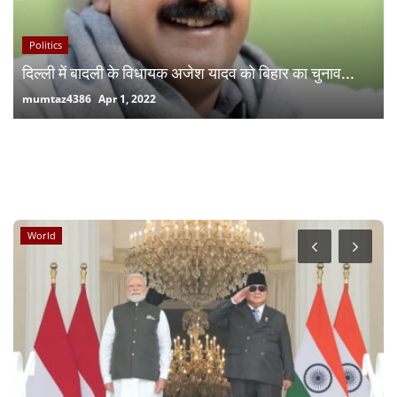
Politics
दिल्ली में बादली के विधायक अजेश यादव को बिहार का चुनाव...
mumtaz4386
Apr 1, 2022
RANDOM POSTS
World