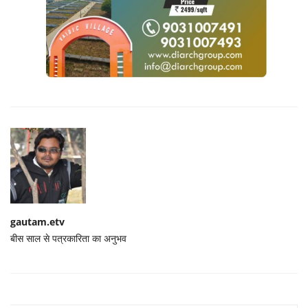
gautam.etv
बीस साल से पत्रकारिता का अनुभव