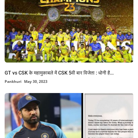
GT vs CSK के महामुकाबले में CSK 5वी बार विजेता : धोनी है...
Pankhuri
May 30, 2023