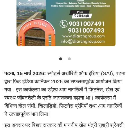
Language
Hindi
Urdu
English
पटना, 15 मार्च 2026:
स्पोर्ट्स अथॉरिटी ऑफ इंडिया (SAI), पटना
द्वारा फिट इंडिया कार्निवल 2026 का सफलतापूर्वक आयोजन किया
गया। इस कार्यक्रम का उद्देश्य आम नागरिकों में फिटनेस, खेल एवं
स्वस्थ जीवनशैली के प्रति जागरूकता बढ़ाना था। कार्यक्रम में
विभिन्न खेल संघों, खिलाड़ियों, फिटनेस प्रेमियों तथा आम नागरिकों
ने उत्साहपूर्वक भाग लिया।
इस अवसर पर बिहार सरकार की माननीय खेल मंत्री सुश्री श्रेयसी