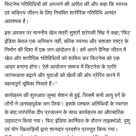
फिटनेस गतिविधियों को अपनाने की अपील की और कहा कि स्वस्थ
एवं सक्रिय जीवन के लिए नियमित शारीरिक गतिविधि अत्यंत
आवश्यक है।
इस अवसर पर माननीय खेल मंत्री सुश्री श्रेयसी सिंह ने कहा,“फिट
इंडिया केवल एक अभियान नहीं, बल्कि स्वस्थ और सशक्त राष्ट्र के
निर्माण की दिशा में एक जन आंदोलन है। हमें अपने दैनिक जीवन में
खेल और शारीरिक गतिविधियों को शामिल कर फिटनेस को एक
आदत बनाना होगा। ऐसे आयोजन समाज में फिटनेस के प्रति
जागरूकता बढ़ाने और युवाओं को खेलों की ओर प्रेरित करने में
महत्वपूर्ण भूमिका निभाते हैं।”
कार्यक्रम की शुरुआत जुम्बा सेशन से हुई, जिसमें सभी आयु वर्ग के
लोगों ने उत्साहपूर्वक भाग लिया। इसके पश्चात अतिथियों के स्वागत
के बाद पारंपरिक दीप प्रज्वलन के साथ कार्यक्रम का औपचारिक
उद्घाटन किया गया। फिट इंडिया कार्निवल के दौरान ताइक्वांडो, वुशु
एवं योग खिलाड़ियों द्वारा शानदार प्रदर्शन प्रस्तुत किया गया।