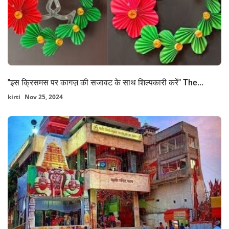
"इस क्रिसमस पर कागज़ की सजावट के साथ शिल्पकारी करें" The...
kirti
Nov 25, 2024