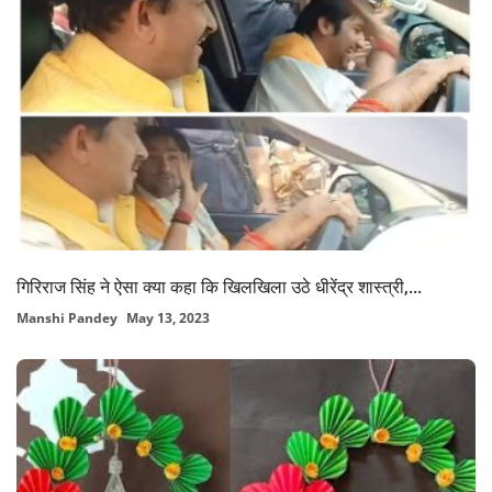
गिरिराज सिंह ने ऐसा क्या कहा कि खिलखिला उठे धीरेंद्र शास्त्री,...
Manshi Pandey
May 13, 2023