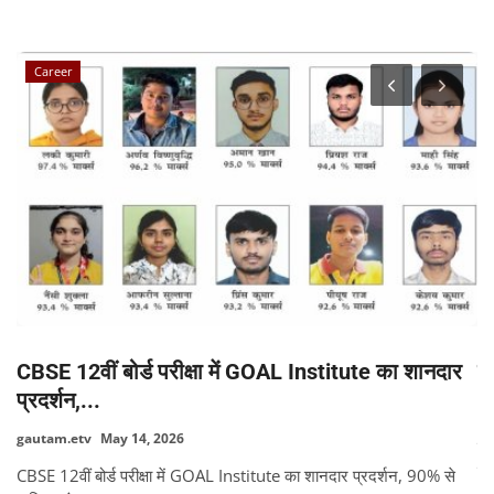
RANDOM POSTS
Career
CBSE 12वीं बोर्ड परीक्षा में GOAL Institute का शानदार
मु
प्रदर्शन,...
ga
gautam.etv
May 14, 2026
यु
कर
ाइड
CBSE 12वीं बोर्ड परीक्षा में GOAL Institute का शानदार प्रदर्शन, 90% से