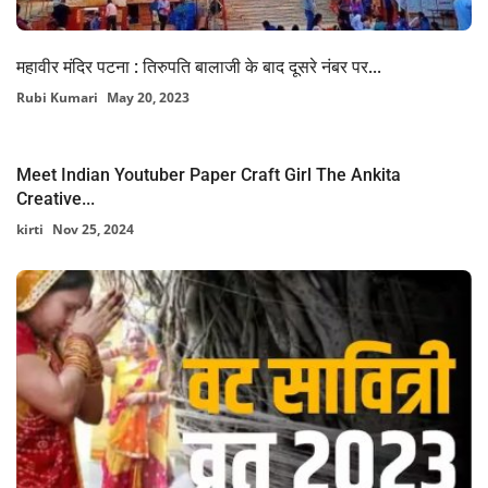
महावीर मंदिर पटना : तिरुपति बालाजी के बाद दूसरे नंबर पर...
Rubi Kumari
May 20, 2023
Meet Indian Youtuber Paper Craft Girl The Ankita
Creative...
kirti
Nov 25, 2024