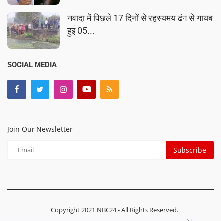
नवादा में पिछले 17 दिनों से रहस्यमय ढंग से गायब
हुई 05...
SOCIAL MEDIA
Join Our Newsletter
Subscribe
Copyright 2021 NBC24 - All Rights Reserved.