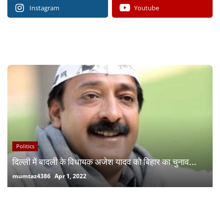
Instagram
Youtube
RECOMMENDED POSTS
Politics
दिल्ली में बादली के विधायक अजेश यादव को बिहार का चुनाव...
mumtaz4386
Apr 1, 2022