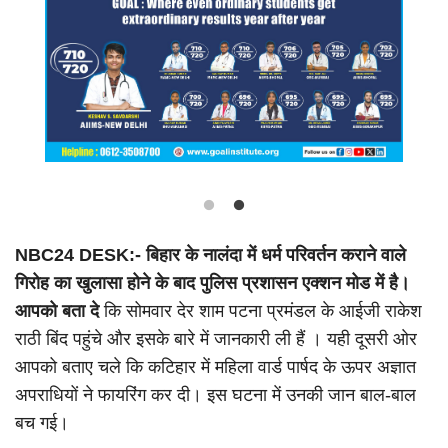
Language
Hindi
Urdu
English
NBC24 DESK:- बिहार के नालंदा में धर्म परिवर्तन कराने वाले
गिरोह का खुलासा होने के बाद पुलिस प्रशासन एक्शन मोड में है।
आपको बता दे
कि सोमवार देर शाम पटना प्रमंडल के आईजी राकेश
राठी बिंद पहुंचे और इसके बारे में जानकारी ली हैं । यही दूसरी ओर
आपको बताए चले कि कटिहार में महिला वार्ड पार्षद के ऊपर अज्ञात
अपराधियों ने फायरिंग कर दी। इस घटना में उनकी जान बाल-बाल
बच गई।