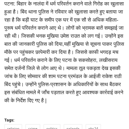
पटना: बिहार के नालंदा में धर्म परिवर्तन कराने वाले गिरोह का खुलासा
हुआ है। बिंद थाना पुलिस ने रविवार को खुलासा करते हुए बताया जा
रहा है कि बड़ी घाट के समीप एक घर में एक सौ से अधिक महिला-
पुरूष धर्म परिवर्तन कराने आए थे। लोगों को भ्रामक बातें समझाई जा
रही थी। जिसकी भनक मुखिया उमेश राउत को लग गई। उन्होंने इस
बात की जानकारी पुलिस को दिया,यहीं मुखिया से सूचना पाकर पुलिस
मौके पर पहुंचकर छापेमारी कर दिया है। जिससे काफी भगदड़ मच
गई। धर्म परिवर्तन कराने के लिए पटना के सकसोहरा, लखीसराय
समेत दर्जनों जिले से लोग आए थे। मामला तूल पकड़ता देख इसकी
जांच के लिए सोमवार की शाम पटना प्रमंडल के आईजी राकेश राठी
बिंद पहुंचे। उन्होंने पुलिस-प्रशासन के अधिकारियों के साथ बैठकर
इस संबंधित मामले में जाँच पड़ताल करते हुए आवश्यक कार्रवाई करने
की के निर्देश दिए गए है |
Tags:
religion
crime
politics
nalanda
nbc24