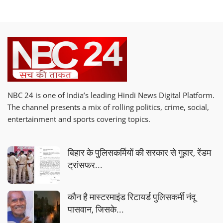
NBC 24 is one of India’s leading Hindi News Digital Platform.
The channel presents a mix of rolling politics, crime, social,
entertainment and sports covering topics.
बिहार के पुलिसकर्मियों की सरकार से गुहार, रेंडम
ट्रांसफर...
कौन है मास्टरमाइंड रिटायर्ड पुलिसकर्मी नंदू
पासवान, जिसके...