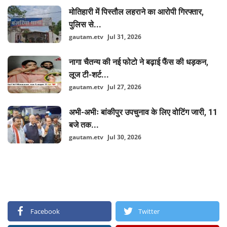
मोतिहारी में पिस्तौल लहराने का आरोपी गिरफ्तार,
पुलिस से...
gautam.etv
Jul 31, 2026
नागा चैतन्य की नई फोटो ने बढ़ाई फैंस की धड़कन,
लूज टी-शर्ट...
gautam.etv
Jul 27, 2026
अभी-अभीः बांकीपुर उपचुनाव के लिए वोटिंग जारी, 11
बजे तक...
gautam.etv
Jul 30, 2026
FOLLOW US
Facebook
Twitter