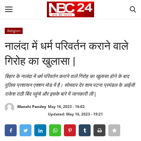
Religion
Login
Register
नालंदा में धर्म परिवर्तन कराने वाले
Contact
गिरोह का खुलासा |
Gallery
बिहार के नालंदा में धर्म परिवर्तन कराने वाले गिरोह का खुलासा होने के बाद
पुलिस प्रशासन एक्शन मोड में है। सोमवार देर शाम पटना प्रमंडल के आईजी
National
राकेश राठी बिंद पहुंचे और इसके बारे में जानकारी ली |
World
Manshi Pandey
May 16, 2023 - 16:02
Updated: May 16, 2023 - 19:21
State
Politics