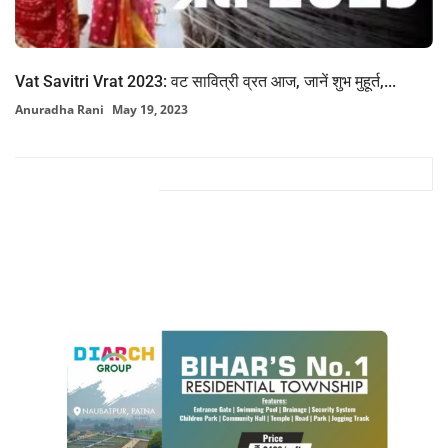
Vat Savitri Vrat 2023: वट सावित्री व्रत आज, जानें शुभ मुहूर्त,...
Anuradha Rani
May 19, 2023
FACEBOOK COMMENTS