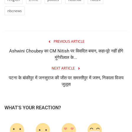
nbcnews
PREVIOUS ARTICLE
Ashwini Choubey का CM Nitish पर विवादित बयान, कहा-पूरे नहीं होंगे
मुंगेरीलाल के...
NEXT ARTICLE
पटना के बांकीपुर में जनसुराज की जीत पर समस्तीपुर में जश्न, निकाला विजय
जुलूस
WHAT'S YOUR REACTION?
0
0
0
0