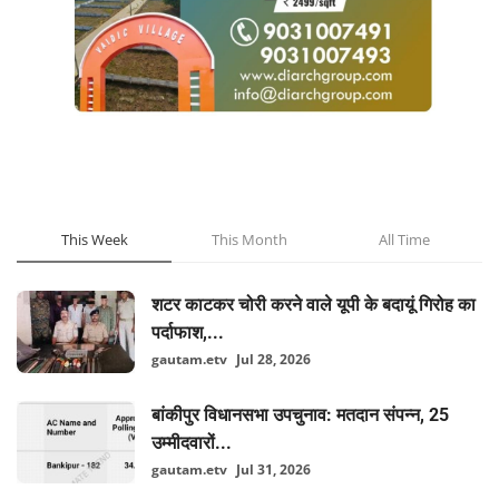
POPULAR POSTS
This Week
This Month
All Time
शटर काटकर चोरी करने वाले यूपी के बदायूं गिरोह का
पर्दाफाश,...
gautam.etv
Jul 28, 2026
बांकीपुर विधानसभा उपचुनाव: मतदान संपन्न, 25
उम्मीदवारों...
gautam.etv
Jul 31, 2026