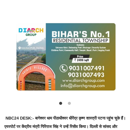
Language
Hindi
Urdu
English
NBC24 DESK:- बागेश्वर धाम पीठाधीश्वर धीरेंद्र कृष्ण शास्त्री पटना पहुंच चुके हैं।
एयरपोर्ट पर केंद्रीय मंत्री गिरिराज सिंह ने उन्हें रिसीव किया।
दिल्ली से सांसद और