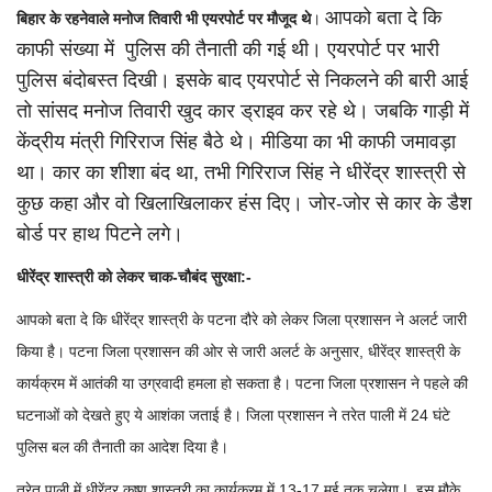
आपको बता दे कि
बिहार के रहनेवाले मनोज तिवारी भी एयरपोर्ट पर मौजूद थे
।
काफी संख्या में पुलिस की तैनाती की गई थी। एयरपोर्ट पर भारी
पुलिस बंदोबस्त दिखी। इसके बाद एयरपोर्ट से निकलने की बारी आई
तो सांसद मनोज तिवारी खुद कार ड्राइव कर रहे थे। जबकि गाड़ी में
केंद्रीय मंत्री गिरिराज सिंह बैठे थे। मीडिया का भी काफी जमावड़ा
था। कार का शीशा बंद था, तभी गिरिराज सिंह ने धीरेंद्र शास्त्री से
कुछ कहा और वो खिलाखिलाकर हंस दिए। जोर-जोर से कार के डैश
बोर्ड पर हाथ पिटने लगे।
धीरेंद्र शास्त्री को लेकर चाक-चौबंद सुरक्षा:-
आपको बता दे कि धीरेंद्र शास्त्री के पटना दौरे को लेकर जिला प्रशासन ने अलर्ट जारी
किया है। पटना जिला प्रशासन की ओर से जारी अलर्ट के अनुसार, धीरेंद्र शास्त्री के
कार्यक्रम में आतंकी या उग्रवादी हमला हो सकता है। पटना जिला प्रशासन ने पहले की
घटनाओं को देखते हुए ये आशंका जताई है। जिला प्रशासन ने तरेत पाली में 24 घंटे
पुलिस बल की तैनाती का आदेश दिया है।
तरेत पाली में धीरेंद्र कृष्ण शास्त्री का कार्यक्रम में 13-17 मई तक चलेगा | इस मौके