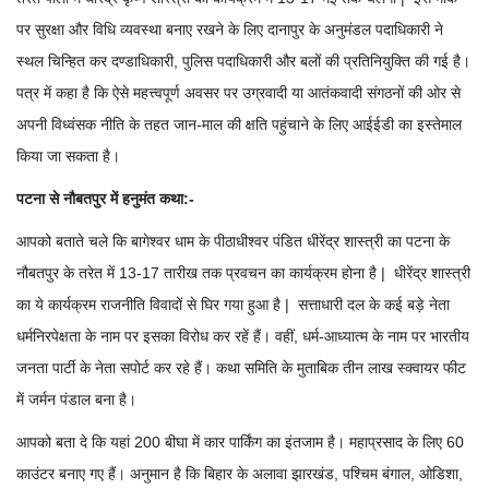
पर सुरक्षा और विधि व्यवस्था बनाए रखने के लिए दानापुर के अनुमंडल पदाधिकारी ने
स्थल चिन्हित कर दण्डाधिकारी, पुलिस पदाधिकारी और बलों की प्रतिनियुक्ति की गई है।
पत्र में कहा है कि ऐसे महत्त्वपूर्ण अवसर पर उग्रवादी या आतंकवादी संगठनों की ओर से
अपनी विध्वंसक नीति के तहत जान-माल की क्षति पहुंचाने के लिए आईईडी का इस्तेमाल
किया जा सकता है।
पटना से नौबतपुर में हनुमंत कथा:-
आपको बताते चले कि बागेश्वर धाम के पीठाधीश्वर पंडित धीरेंद्र शास्त्री का पटना के
नौबतपुर के तरेत में 13-17 तारीख तक प्रवचन का कार्यक्रम होना है | धीरेंद्र शास्त्री
का ये कार्यक्रम राजनीति विवादों से घिर गया हुआ है | सत्ताधारी दल के कई बड़े नेता
धर्मनिरपेक्षता के नाम पर इसका विरोध कर रहें हैं। वहीं, धर्म-आध्यात्म के नाम पर भारतीय
जनता पार्टी के नेता सपोर्ट कर रहे हैं। कथा समिति के मुताबिक तीन लाख स्क्वायर फीट
में जर्मन पंडाल बना है।
आपको बता दे कि यहां 200 बीघा में कार पार्किंग का इंतजाम है। महाप्रसाद के लिए 60
काउंटर बनाए गए हैं। अनुमान है कि बिहार के अलावा झारखंड, पश्चिम बंगाल, ओडिशा,