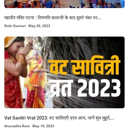
महावीर मंदिर पटना : तिरुपति बालाजी के बाद दूसरे नंबर पर...
Rubi Kumari
May 20, 2023
Vat Savitri Vrat 2023: वट सावित्री व्रत आज, जानें शुभ मुहूर्त,...
Anuradha Rani
May 19, 2023