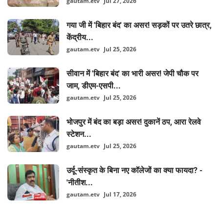
gautam.etv
Jul 27, 2026
गया जी में 'बिहार बंद' का असर! सड़कों पर उतरे छात्र,
केंद्रीय...
gautam.etv
Jul 25, 2026
सीवान में 'बिहार बंद' का भारी असर! जेपी चौक पर
जाम, डीएम-एसपी...
gautam.etv
Jul 25, 2026
भोजपुर में बंद का बड़ा असर! दुकानें ठप, आरा रेलवे
स्टेशन...
gautam.etv
Jul 25, 2026
उर्दू-संस्कृत के बिना नए कॉलेजों का क्या फायदा? -
'नीतीश...
gautam.etv
Jul 17, 2026