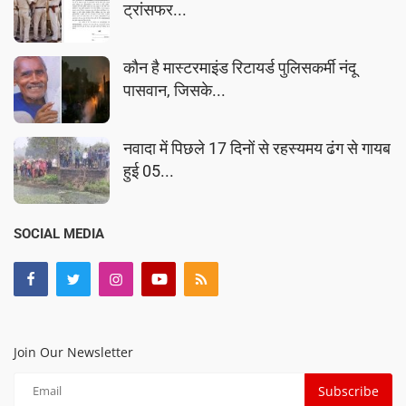
ट्रांसफर...
कौन है मास्टरमाइंड रिटायर्ड पुलिसकर्मी नंदू
पासवान, जिसके...
नवादा में पिछले 17 दिनों से रहस्यमय ढंग से गायब
हुई 05...
SOCIAL MEDIA
Join Our Newsletter
Subscribe