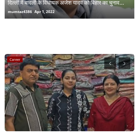
दिल्ली में बादली के विधायक अजेश यादव को बिहार का चुनाव...
mumtaz4386
Apr 1, 2022
RANDOM POSTS
Career