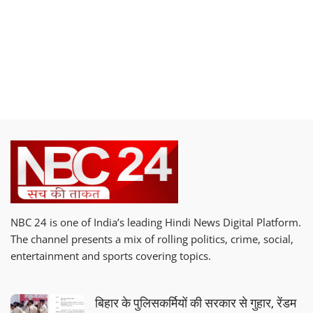
NBC 24 is one of India’s leading Hindi News Digital Platform.
The channel presents a mix of rolling politics, crime, social,
entertainment and sports covering topics.
बिहार के पुलिसकर्मियों की सरकार से गुहार, रेंडम