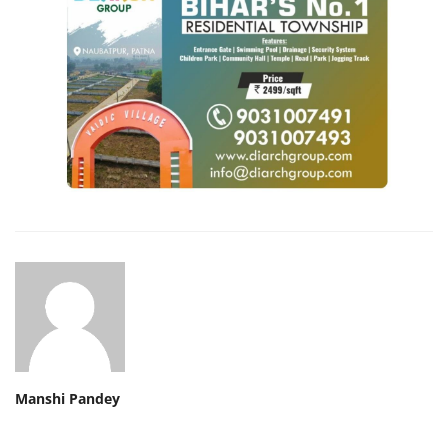
Manshi Pandey