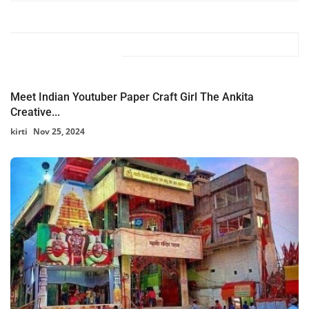
Related Posts
Meet Indian Youtuber Paper Craft Girl The Ankita
Creative...
kirti
Nov 25, 2024