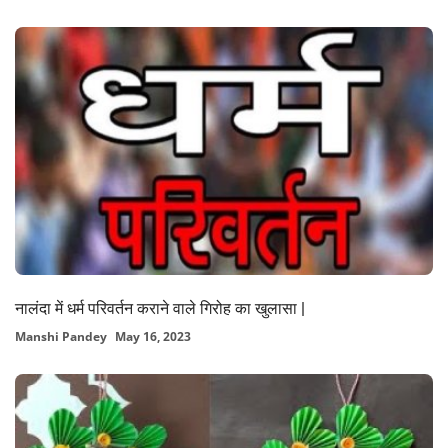
नालंदा में धर्म परिवर्तन कराने वाले गिरोह का खुलासा |
Manshi Pandey
May 16, 2023