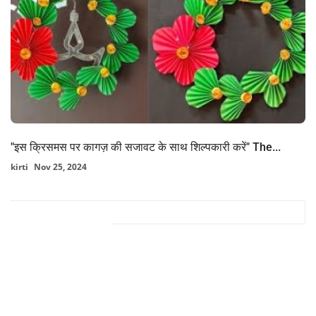
"इस क्रिसमस पर कागज़ की सजावट के साथ शिल्पकारी करें" The...
kirti
Nov 25, 2024
FACEBOOK COMMENTS