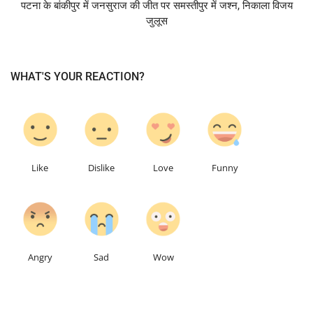
पटना के बांकीपुर में जनसुराज की जीत पर समस्तीपुर में जश्न, निकाला विजय
जुलूस
WHAT'S YOUR REACTION?
0
0
0
0
Like
Dislike
Love
Funny
0
0
0
Angry
Sad
Wow