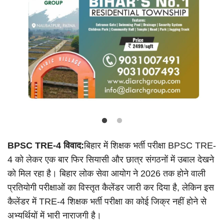
Language
Hindi
Urdu
English
BPSC TRE-4 विवाद:
बिहार में शिक्षक भर्ती परीक्षा BPSC TRE-
4 को लेकर एक बार फिर सियासी और छात्र संगठनों में उबाल देखने
को मिल रहा है। बिहार लोक सेवा आयोग ने 2026 तक होने वाली
प्रतियोगी परीक्षाओं का विस्तृत कैलेंडर जारी कर दिया है, लेकिन इस
कैलेंडर में TRE-4 शिक्षक भर्ती परीक्षा का कोई जिक्र नहीं होने से
अभ्यर्थियों में भारी नाराजगी है।