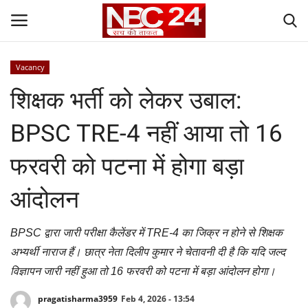
Vacancy
Login
Register
शिक्षक भर्ती को लेकर उबाल:
Contact
BPSC TRE-4 नहीं आया तो 16
Gallery
फरवरी को पटना में होगा बड़ा
National
आंदोलन
World
BPSC द्वारा जारी परीक्षा कैलेंडर में TRE-4 का जिक्र न होने से शिक्षक
अभ्यर्थी नाराज हैं। छात्र नेता दिलीप कुमार ने चेतावनी दी है कि यदि जल्द
State
विज्ञापन जारी नहीं हुआ तो 16 फरवरी को पटना में बड़ा आंदोलन होगा।
Politics
pragatisharma3959
Feb 4, 2026 - 13:54