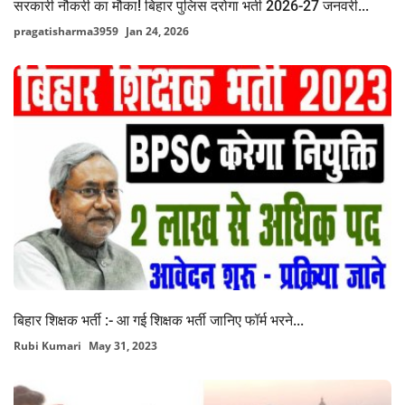
सरकारी नौकरी का मौका! बिहार पुलिस दरोगा भर्ती 2026-27 जनवरी...
pragatisharma3959
Jan 24, 2026
बिहार शिक्षक भर्ती :- आ गई शिक्षक भर्ती जानिए फॉर्म भरने...
Rubi Kumari
May 31, 2023