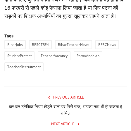
16 फरवरी से पहले कोई फैसला लिया जाता है या फिर पटना की
सड़कों पर शिक्षक अभ्यर्थियों का गुस्सा खुलकर सामने आता है।
Tags:
BiharJobs
BPSCTRE4
BiharTeacherNews
BPSCNews
StudentProtest
TeacherVacancy
PatnaAndolan
TeacherRecruitment
PREVIOUS ARTICLE
बार-बार ट्रैफिक नियम तोड़ने वालों पर गिरी गाज, आपका नाम भी हो सकता है
शामिल
NEXT ARTICLE