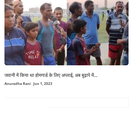
जवानी में किया था होमगार्ड के लिए अप्लाई, अब बुढ़ापे में...
Anuradha Rani
Jun 1, 2023
FACEBOOK COMMENTS