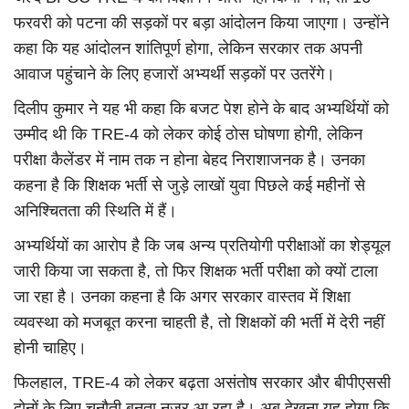
फरवरी को पटना की सड़कों पर बड़ा आंदोलन किया जाएगा। उन्होंने
कहा कि यह आंदोलन शांतिपूर्ण होगा, लेकिन सरकार तक अपनी
आवाज पहुंचाने के लिए हजारों अभ्यर्थी सड़कों पर उतरेंगे।
दिलीप कुमार ने यह भी कहा कि बजट पेश होने के बाद अभ्यर्थियों को
उम्मीद थी कि TRE-4 को लेकर कोई ठोस घोषणा होगी, लेकिन
परीक्षा कैलेंडर में नाम तक न होना बेहद निराशाजनक है। उनका
कहना है कि शिक्षक भर्ती से जुड़े लाखों युवा पिछले कई महीनों से
अनिश्चितता की स्थिति में हैं।
अभ्यर्थियों का आरोप है कि जब अन्य प्रतियोगी परीक्षाओं का शेड्यूल
जारी किया जा सकता है, तो फिर शिक्षक भर्ती परीक्षा को क्यों टाला
जा रहा है। उनका कहना है कि अगर सरकार वास्तव में शिक्षा
व्यवस्था को मजबूत करना चाहती है, तो शिक्षकों की भर्ती में देरी नहीं
होनी चाहिए।
फिलहाल, TRE-4 को लेकर बढ़ता असंतोष सरकार और बीपीएससी
दोनों के लिए चुनौती बनता नजर आ रहा है। अब देखना यह होगा कि