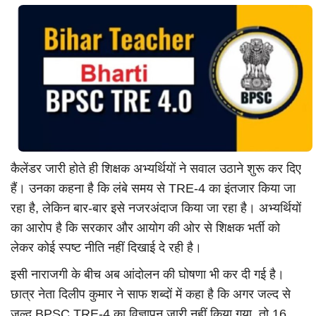
कैलेंडर जारी होते ही शिक्षक अभ्यर्थियों ने सवाल उठाने शुरू कर दिए
हैं। उनका कहना है कि लंबे समय से TRE-4 का इंतजार किया जा
रहा है, लेकिन बार-बार इसे नजरअंदाज किया जा रहा है। अभ्यर्थियों
का आरोप है कि सरकार और आयोग की ओर से शिक्षक भर्ती को
लेकर कोई स्पष्ट नीति नहीं दिखाई दे रही है।
इसी नाराजगी के बीच अब आंदोलन की घोषणा भी कर दी गई है।
छात्र नेता दिलीप कुमार ने साफ शब्दों में कहा है कि अगर जल्द से
जल्द BPSC TRE-4 का विज्ञापन जारी नहीं किया गया, तो 16