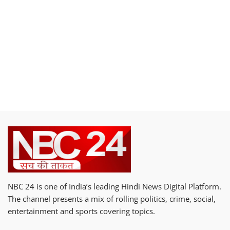
NBC 24 is one of India’s leading Hindi News Digital Platform.
The channel presents a mix of rolling politics, crime, social,
entertainment and sports covering topics.