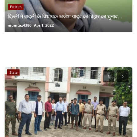
Politics
दिल्ली में बादली के विधायक अजेश यादव को बिहार का चुनाव...
mumtaz4386
Apr 1, 2022
RANDOM POSTS
State