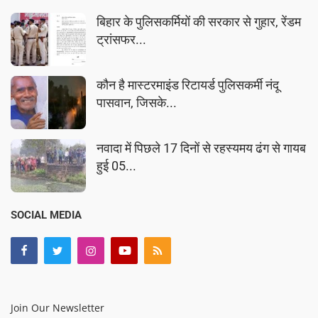
बिहार के पुलिसकर्मियों की सरकार से गुहार, रेंडम
ट्रांसफर...
कौन है मास्टरमाइंड रिटायर्ड पुलिसकर्मी नंदू
पासवान, जिसके...
नवादा में पिछले 17 दिनों से रहस्यमय ढंग से गायब
हुई 05...
SOCIAL MEDIA
Join Our Newsletter