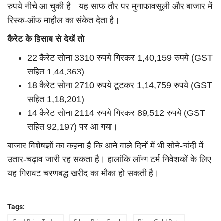
रुपये नीचे आ चुकी है। यह साफ तौर पर मुनाफावसूली और बाजार में
रिस्क-ऑफ माहौल का संकेत देता है।
कैरेट के हिसाब से देखें तो
22 कैरेट सोना 3310 रुपये गिरकर 1,40,159 रुपये (GST
सहित 1,44,363)
18 कैरेट सोना 2710 रुपये टूटकर 1,14,759 रुपये (GST
सहित 1,18,201)
14 कैरेट सोना 2114 रुपये गिरकर 89,512 रुपये (GST
सहित 92,197) पर आ गया।
बाजार विशेषज्ञों का कहना है कि आने वाले दिनों में भी सोने-चांदी में
उतार-चढ़ाव जारी रह सकता है। हालांकि लॉन्ग टर्म निवेशकों के लिए
यह गिरावट चरणबद्ध खरीद का मौका हो सकती है।
Tags: