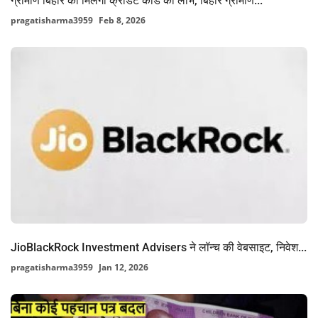
ग्रामीण बिहार को मिलेगा क्रेडिट कार्ड का लाभ, बिहार ग्रामीण...
pragatisharma3959
Feb 8, 2026
JioBlackRock Investment Advisers ने लॉन्च की वेबसाइट, निवेश...
pragatisharma3959
Jan 12, 2026