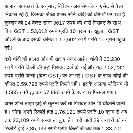
बाजार जानकारों के अनुसार, निवेशक अब सेफ हेवन एसेट से पैसा
निकाल रहे हैं, जिसका सीधा असर सोने-चांदी की कीमतों पर पड़ा है।
गुरुवार को 24 कैरेट सोना 3617 रुपये की भारी गिरावट के साथ
बिना GST 1,53,012 रुपये प्रति 10 ग्राम पर खुला। GST
जोड़ने के बाद इसकी कीमत 1,57,602 रुपये प्रति 10 ग्राम पहुंच
गई।
वहीं चांदी की हालत और भी खराब नजर आई। चांदी में 30,230
रुपये प्रति किलो की बड़ी गिरावट दर्ज की गई और यह 2,52,232
रुपये प्रति किलो (बिना GST) पर आ गई। GST के साथ चांदी की
कीमत 2,59,798 रुपये प्रति किलो रही। इसके अलावा प्लैटिनम भी
4,565 रुपये टूटकर 67,890 रुपये के स्तर पर फिसल गया।
अगर ऑल टाइम हाई से तुलना करें तो गिरावट और भी चौंकाने वाली
है। सोना अपने रिकॉर्ड हाई 1,76,121 रुपये प्रति 10 ग्राम से अब
तक 23,109 रुपये सस्ता हो चुका है। वहीं चांदी 29 जनवरी को बने
रिकॉर्ड हाई 3,85,933 रुपये प्रति किलो से अब तक 1,33,701