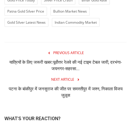
Gold Price Today
Silver Price Crash
Bihar Gold Rate
Patna Gold Silver Price
Bullion Market News
Gold Silver Latest News
Indian Commodity Market
PREVIOUS ARTICLE
यात्रियों के लिए जरूरी खबर:पूर्वोत्तर रेलवे की नई टाइम टेबल जारी, दरभंगा-
जयनगर-सहरसा...
NEXT ARTICLE
पटना के बांकीपुर में जनसुराज की जीत पर समस्तीपुर में जश्न, निकाला विजय
जुलूस
WHAT'S YOUR REACTION?