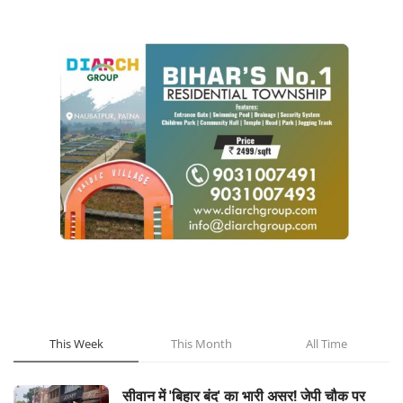
POPULAR POSTS
This Week
This Month
All Time
सीवान में 'बिहार बंद' का भारी असर! जेपी चौक पर