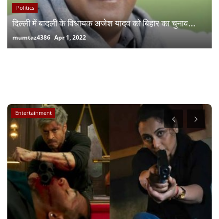
Politics
दिल्ली में बादली के विधायक अजेश यादव को बिहार का चुनाव...
mumtaz4386
Apr 1, 2022
RANDOM POSTS
Entertainment