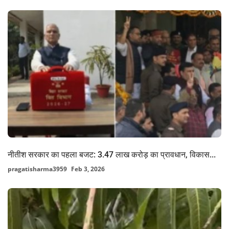
नीतीश सरकार का पहला बजट: 3.47 लाख करोड़ का प्रावधान, विकास...
pragatisharma3959
Feb 3, 2026