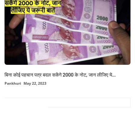
बिना कोई पहचान पत्र बदल सकेंगे 2000 के नोट, जान लीजिए ये...
Pankhuri
May 22, 2023
FACEBOOK COMMENTS