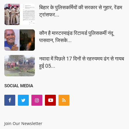
बिहार के पुलिसकर्मियों की सरकार से गुहार, रेंडम
ट्रांसफर...
कौन है मास्टरमाइंड रिटायर्ड पुलिसकर्मी नंदू
पासवान, जिसके...
नवादा में पिछले 17 दिनों से रहस्यमय ढंग से गायब
हुई 05...
SOCIAL MEDIA
Join Our Newsletter