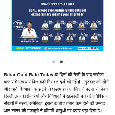
Language
Hindi
Urdu
English
Bihar Gold Rate Today:
दो दिनों की तेजी के बाद सर्राफा
बाजार में एक बार फिर बड़ी गिरावट दर्ज की गई है। गुरुवार को सोने
और चांदी के भाव एक झटके में धड़ाम हो गए, जिससे पटना से लेकर
दिल्ली तक कारोबारियों और निवेशकों में खलबली मच गई। वैश्विक
संकेतों में नरमी, अमेरिका–ईरान के बीच तनाव कम होने की उम्मीद
और डॉलर की मजबूती ने कीमती धातुओं पर दबाव बढ़ा दिया है।