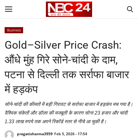
Business
Login
Register
Gold–Silver Price Crash:
Contact
औंधे मुंह गिरे सोने-चांदी के दाम,
Gallery
पटना से दिल्ली तक सर्राफा बाजार
National
में हड़कंप
World
सोने-चांदी की कीमतों में बड़ी गिरावट से सर्राफा बाजार में हड़कंप मच गया है।
वैश्विक संकेतों और डॉलर की मजबूती के कारण सोना 23 हजार और चांदी
State
1.33 लाख रुपये तक अपने रिकॉर्ड स्तर से नीचे आ चुकी है।
Politics
pragatisharma3959
Feb 5, 2026 - 17:54