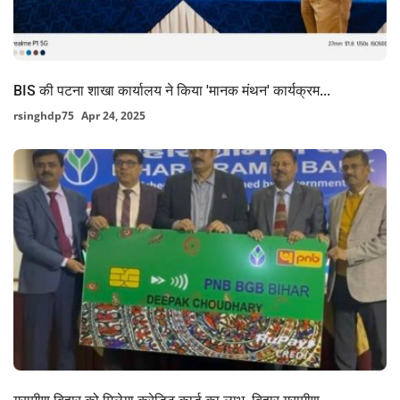
BIS की पटना शाखा कार्यालय ने किया 'मानक मंथन' कार्यक्रम...
rsinghdp75
Apr 24, 2025