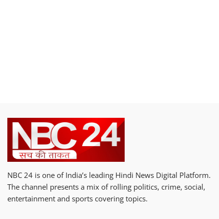
NBC 24 is one of India’s leading Hindi News Digital Platform.
The channel presents a mix of rolling politics, crime, social,
entertainment and sports covering topics.