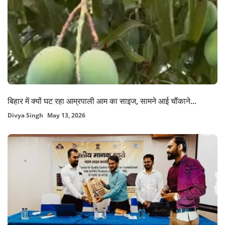
बिहार में क्यों घट रहा आम्रपाली आम का साइज, सामने आई चौंकाने...
Divya Singh
May 13, 2026