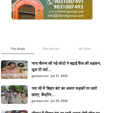
POPULAR POSTS
This Week
This Month
All Time
नागा चैतन्य की नई फोटो ने बढ़ाई फैंस की धड़कन,
लूज टी-शर्ट...
gautam.etv
Jul 27, 2026
गया जी में 'बिहार बंद' का असर! सड़कों पर उतरे
छात्र, केंद्रीय...
gautam.etv
Jul 25, 2026