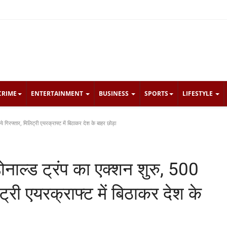
CRIME
ENTERTAINMENT
BUSINESS
SPORTS
LIFESTYLE
े गिरफ्तार, मिलिट्री एयरक्राफ्ट में बिठाकर देश के बाहर छोड़ा
ोनाल्ड ट्रंप का एक्शन शुरु, 500
िट्री एयरक्राफ्ट में बिठाकर देश के