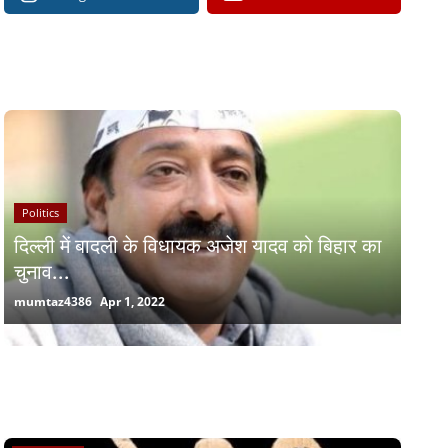
RECOMMENDED POSTS
Politics
दिल्ली में बादली के विधायक अजेश यादव को बिहार का
चुनाव...
mumtaz4386
Apr 1, 2022
RANDOM POSTS