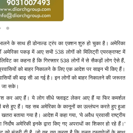
भालने के साथ ही डोनाल्ड ट्रंप का एक्शन शुरु हो चुका है। अमेरिका
ीं अमेरिका पकड़ में आए सभी 538 लोगों को मिलिट्री एयरक्राफ्ट में
न लिविट का कहना है कि गिरफ्तार
लोगों में से सैकड़ों लोग ऐसे हैं
538
,
ैध प्रवासियों को बाहर निकालने के लिए एक आदेश पर साइन भी किए हैं।
प्रवासियों की बाढ़ सी आ गई है। इन लोगों को बाहर निकालने की जरूरत
या जा सके।
्रवेश कर आए हैं। ये लोग सीधे फ्लाइट लेकर आए हैं या फिर कमर्शल
 बसे हुए हैं। यह सब अमेरिका के कानूनों का उल्लंघन करते हुए हुआ
िए खतरा बताया गया है। आदेश में कहा गया
ये अवैध प्रवासी राष्ट्रीय
, '
निर्दोष अमेरिकी इनके द्वारा किए गए अपराधों का शिकार हो रहे हैं।
'
ट को मंजूरी दी है
जो यह तय करता है कि गलत दस्तावेजों के साथ
,