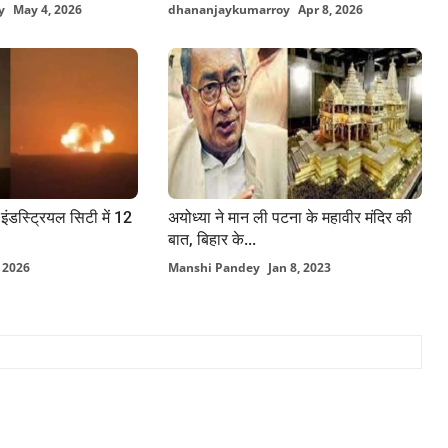
y
May 4, 2026
dhananjaykumarroy
Apr 8, 2026
ंडस्ट्रियल सिटी में 12
अयोध्या ने मान ली पटना के महावीर मंदिर की
बात, बिहार के...
, 2026
Manshi Pandey
Jan 8, 2023