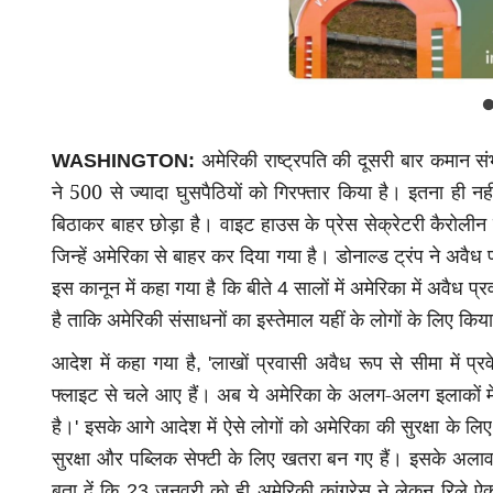
अमेरिकी राष्ट्रपति की दूसरी बार कमान सं
WASHINGTON:
ने 500 से ज्यादा घुसपैठियों को गिरफ्तार किया है। इतना ही नह
बिठाकर बाहर छोड़ा है। वाइट हाउस के प्रेस सेक्रेटरी कैरोली
जिन्हें अमेरिका से बाहर कर दिया गया है। डोनाल्ड ट्रंप ने अव
इस कानून में कहा गया है कि बीते
सालों में अमेरिका में अवैध 
4
है ताकि अमेरिकी संसाधनों का इस्तेमाल यहीं के लोगों के लिए कि
आदेश में कहा गया है
लाखों प्रवासी अवैध रूप से सीमा में प
, '
फ्लाइट से चले आए हैं। अब ये अमेरिका के अलग-अलग इलाकों में
है।
इसके आगे आदेश में ऐसे लोगों को अमेरिका की सुरक्षा के ल
'
सुरक्षा और पब्लिक सेफ्टी के लिए खतरा बन गए हैं। इसके अलावा 
बता दें कि
जनवरी को ही अमेरिकी कांग्रेस ने लेकन रिले ऐक्
23