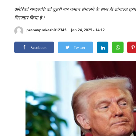
अमेरिकी राष्ट्रपति की दूसरी बार कमान संभालने के साथ ही डोनाल्ड ट्रंप
गिरफ्तार किया है।
pranavprakash012345
Jan 24, 2025 - 14:12
Facebook
Twitter