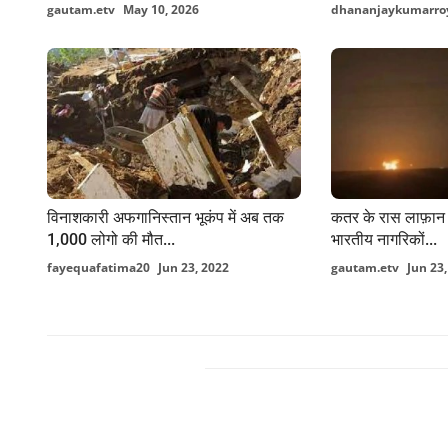
gautam.etv
May 10, 2026
dhananjaykumarro
विनाशकारी अफगानिस्तान भूकंप में अब तक
कतर के रास लाफ़ान इ
1,000 लोगो की मौत...
भारतीय नागरिकों...
fayequafatima20
Jun 23, 2022
gautam.etv
Jun 23
FACEBOOK COMMENTS