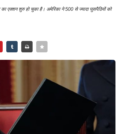
 का एक्शन शुरु हो चुका है। अमेरिका ने 500 से ज्यादा घुसपैठियों को