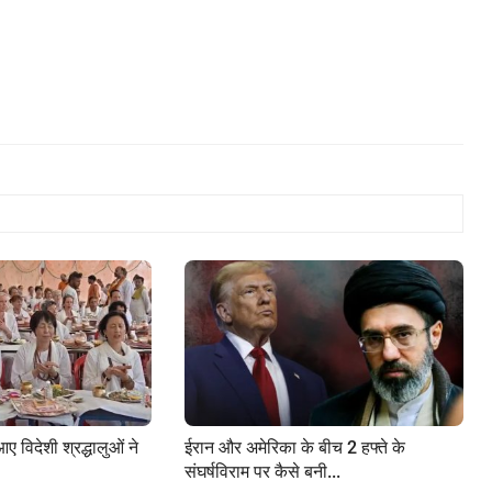
ए विदेशी श्रद्धालुओं ने
ईरान और अमेरिका के बीच 2 हफ्ते के
संघर्षविराम पर कैसे बनी...