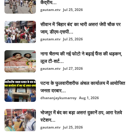
केंद्रीय...
gautam.etv
Jul 25, 2026
सीवान में 'बिहार बंद' का भारी असर! जेपी चौक पर
जाम, डीएम-एसपी...
gautam.etv
Jul 25, 2026
नागा चैतन्य की नई फोटो ने बढ़ाई फैंस की धड़कन,
लूज टी-शर्ट...
gautam.etv
Jul 27, 2026
पटना के फुलवारीशरीफ अंचल कार्यालय में आयोजित
जनता दरबार...
dhananjaykumarroy
Aug 1, 2026
भोजपुर में बंद का बड़ा असर! दुकानें ठप, आरा रेलवे
स्टेशन...
gautam.etv
Jul 25, 2026