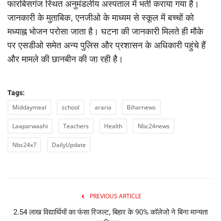
फारबिसगंज स्थित अनुमंडलीय अस्पताल में भर्ती कराया गया है।
जानकारी के मुताबिक, एनजीओ के माध्यम से स्कूल में बच्चों को
मध्याह्न भोजन परोसा जाता है। घटना की जानकारी मिलते ही मौके
पर एसडीओ समेत अन्य पुलिस और प्रशासन के अधिकारी पहुंचे हैं
और मामले की छानबीन की जा रही है।
Tags:
Middaymeal
school
araria
Biharnews
Laaparwaahi
Teachers
Health
Nbc24news
Nbc24x7
DailyUpdate
PREVIOUS ARTICLE
2.54 लाख विद्यार्थियों का फंसा रिजल्ट, बिहार के 90% कॉलेजो ने बिना मान्यता