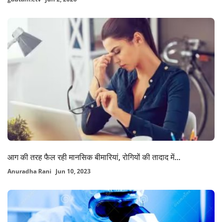
आग की तरह फैल रही मानसिक बीमारियां, रोगियों की तादाद में...
Anuradha Rani
Jun 10, 2023