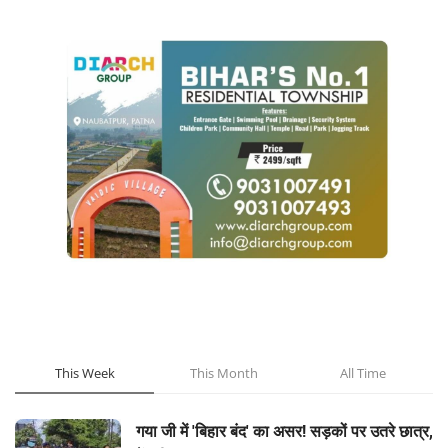
POPULAR POSTS
This Week
This Month
All Time
गया जी में 'बिहार बंद' का असर! सड़कों पर उतरे छात्र,