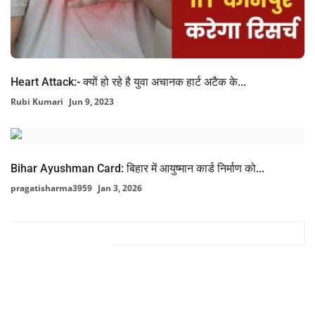
Heart Attack:- क्यों हो रहे है युवा अचानक हार्ट अटैक के...
Rubi Kumari
Jun 9, 2023
Bihar Ayushman Card: बिहार में आयुष्मान कार्ड निर्माण को...
pragatisharma3959
Jan 3, 2026
FACEBOOK COMMENTS