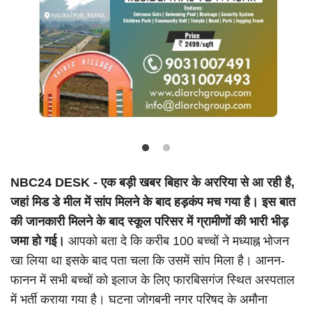
Language
Hindi
Urdu
English
NBC24 DESK -
एक बड़ी खबर बिहार के अररिया से आ रही है,
जहां मिड डे मील में सांप मिलने के बाद हड़कंप मच गया है। इस बात
की जानकारी मिलने के बाद स्कूल परिसर में ग्रामीणों की भारी भीड़
जमा हो गई।
आपको बता दे कि करीब 100 बच्चों ने मध्याह्न भोजन
खा लिया था इसके बाद पता चला कि उसमें सांप मिला है। आनन-
फानन में सभी बच्चों को इलाज के लिए फारबिसगंज स्थित अस्पताल
में भर्ती कराया गया है। घटना जोगबनी नगर परिषद के अमौना