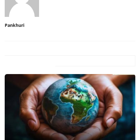
Pankhuri
Related Posts