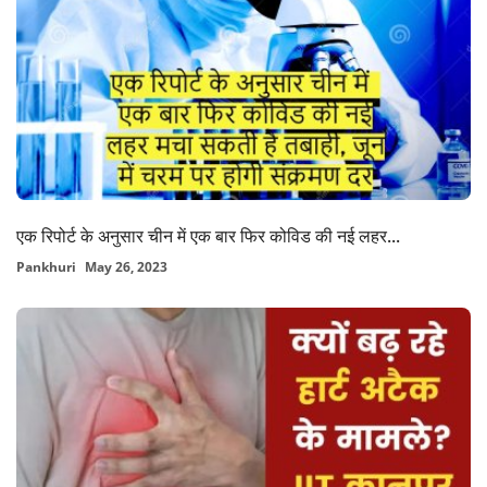
एक रिपोर्ट के अनुसार चीन में एक बार फिर कोविड की नई लहर...
Pankhuri
May 26, 2023