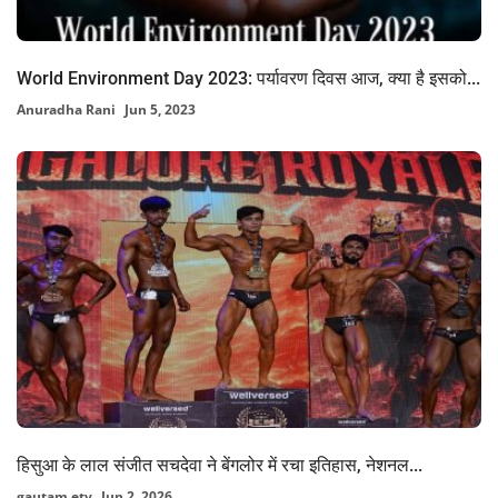
World Environment Day 2023: पर्यावरण दिवस आज, क्या है इसको...
Anuradha Rani
Jun 5, 2023
हिसुआ के लाल संजीत सचदेवा ने बेंगलोर में रचा इतिहास, नेशनल...
gautam.etv
Jun 2, 2026