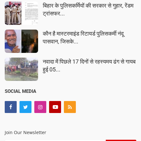
बिहार के पुलिसकर्मियों की सरकार से गुहार, रेंडम
ट्रांसफर...
कौन है मास्टरमाइंड रिटायर्ड पुलिसकर्मी नंदू
पासवान, जिसके...
नवादा में पिछले 17 दिनों से रहस्यमय ढंग से गायब
हुई 05...
SOCIAL MEDIA
Join Our Newsletter