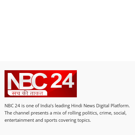
NBC 24 is one of India’s leading Hindi News Digital Platform.
The channel presents a mix of rolling politics, crime, social,
entertainment and sports covering topics.