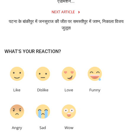
एडमिशन...
NEXT ARTICLE
पटना के बांकीपुर में जनसुराज की जीत पर समस्तीपुर में जश्न, निकाला विजय
जुलूस
WHAT'S YOUR REACTION?
1
0
0
0
Like
Dislike
Love
Funny
0
0
0
Angry
Sad
Wow