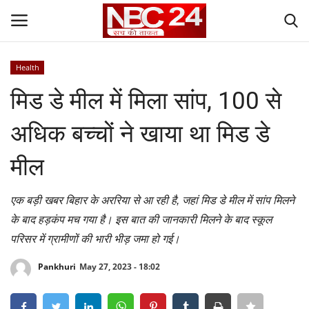
Health
Login
Register
मिड डे मील में मिला सांप, 100 से
Contact
अधिक बच्चों ने खाया था मिड डे
Gallery
मील
National
एक बड़ी खबर बिहार के अररिया से आ रही है, जहां मिड डे मील में सांप मिलने
के बाद हड़कंप मच गया है। इस बात की जानकारी मिलने के बाद स्कूल
World
परिसर में ग्रामीणों की भारी भीड़ जमा हो गई।
State
Pankhuri
May 27, 2023 - 18:02
Politics