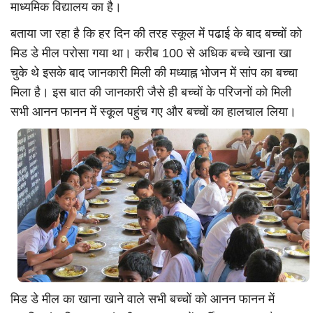
माध्यमिक विद्यालय का है।
बताया जा रहा है कि हर दिन की तरह स्कूल में पढाई के बाद बच्चों को
मिड डे मील परोसा गया था। करीब 100 से अधिक बच्चे खाना खा
चुके थे इसके बाद जानकारी मिली की मध्याह्न भोजन में सांप का बच्चा
मिला है। इस बात की जानकारी जैसे ही बच्चों के परिजनों को मिली
सभी आनन फानन में स्कूल पहुंच गए और बच्चों का हालचाल लिया।
मिड डे मील का खाना खाने वाले सभी बच्चों को आनन फानन में