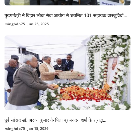
मुख्यमंत्री ने बिहार लोक सेवा आयोग से चयनित 101 सहायक वास्तुविदों...
rsinghdp75
Jun 25, 2025
पूर्व सांसद डॉ. अरूण कुमार के पिता ब्रजनंदन शर्मा के श्राद्ध...
rsinghdp75
Jan 15, 2026