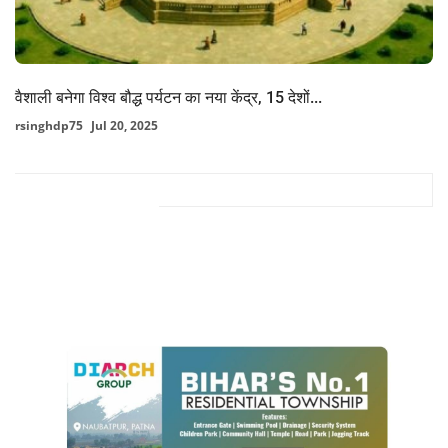
वैशाली बनेगा विश्व बौद्ध पर्यटन का नया केंद्र, 15 देशों...
rsinghdp75
Jul 20, 2025
FACEBOOK COMMENTS