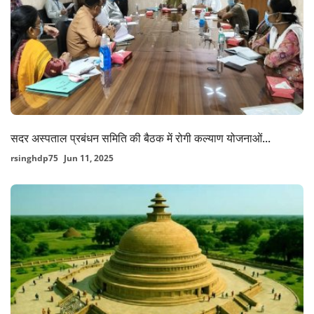
सदर अस्पताल प्रबंधन समिति की बैठक में रोगी कल्याण योजनाओं...
rsinghdp75
Jun 11, 2025