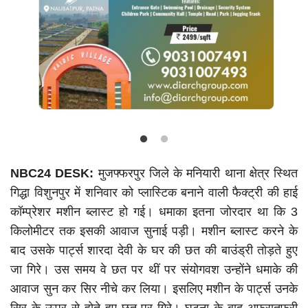
Language
Hindi
Urdu
English
NBC24 DESK:
मुजफ्फरपुर जिले के मनियारी थाना क्षेत्र स्थित
गिद्धा विशुनपुर में शनिवार को प्लास्टिक बनाने वाली फैक्ट्री की हाई
कॉम्प्रेशर मशीन ब्लास्ट हो गई। धमाका इतना जोरदार था कि 3
किलोमीटर तक इसकी आवाज सुनाई पड़ी। मशीन ब्लास्ट करने के
बाद उसके पार्ट्स शारदा देवी के घर की छत की बाउंड्री तोड़ते हुए
जा गिरे। उस समय वे छत पर थीं पर संयोगवश उन्होंने धमाके की
आवाज सुन कर सिर नीचे कर लिया। इसलिए मशीन के पार्ट्स उनके