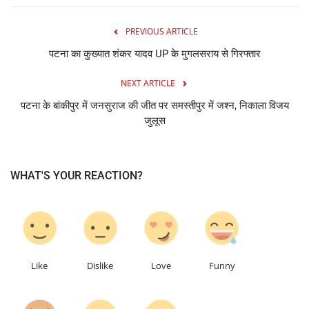
PREVIOUS ARTICLE
पटना का कुख्यात शंकर यादव UP के मुगलसराय से गिरफ्तार
NEXT ARTICLE
पटना के बांकीपुर में जनसुराज की जीत पर समस्तीपुर में जश्न, निकाला विजय
जुलूस
WHAT'S YOUR REACTION?
0
0
0
0
Like
Dislike
Love
Funny
0
0
0