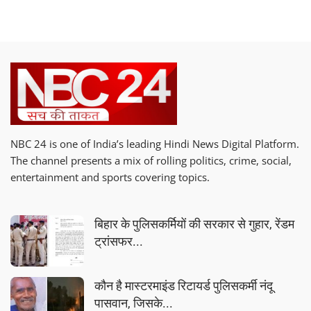
NBC 24 is one of India’s leading Hindi News Digital Platform.
The channel presents a mix of rolling politics, crime, social,
entertainment and sports covering topics.
बिहार के पुलिसकर्मियों की सरकार से गुहार, रेंडम
ट्रांसफर...
कौन है मास्टरमाइंड रिटायर्ड पुलिसकर्मी नंदू
पासवान, जिसके...