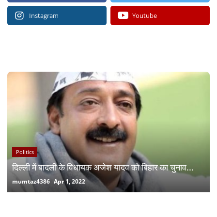
Instagram
Youtube
RECOMMENDED POSTS
Politics
दिल्ली में बादली के विधायक अजेश यादव को बिहार का चुनाव...
mumtaz4386
Apr 1, 2022