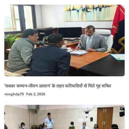
'सबका सम्मान-जीवन आसान' के तहत फरियादियों से मिले गृह सचिव
rsinghdp75
Feb 2, 2026