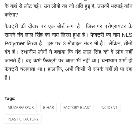
के यहां से लौट गई। उन लोगों का जो क्षति हुई है, उसकी भरपाई कौन
करेगा?
फैक्ट्री की दीवार पर एक बोर्ड लगा है। जिस पर प्रोप्रायटर​​​​​​​ के
सामने नंद लाल सिंह का नाम लिखा हुआ है। फैक्ट्री का नाम NLS
Polymer लिखा है। इस पर 3 मोबाइल नंबर भी हैं। लेकिन, तीनों
बंद हैं। स्थानीय लोगों ने बताया कि नंद लाल सिंह को वे लोग नहीं
जानते हैं। वह कभी फैक्ट्री पर आता भी नहीं था। घनश्याम शर्मा ही
फैक्ट्री चलवाता था। हालांकि, अभी किसी से संपर्क नहीं हो पा रहा
है।
Tags:
MUZAFFARPUR
BIHAR
FACTORY BLAST
INCIDENT
PLASTIC FACTORY