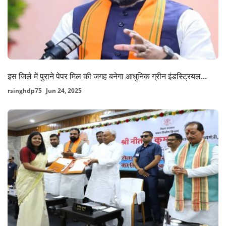
इस जिले में पुराने पेपर मिल की जगह बनेगा आधुनिक ग्रीन इंडस्ट्रियल...
rsinghdp75
Jun 24, 2025