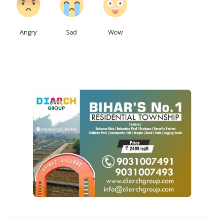
Angry
Sad
Wow