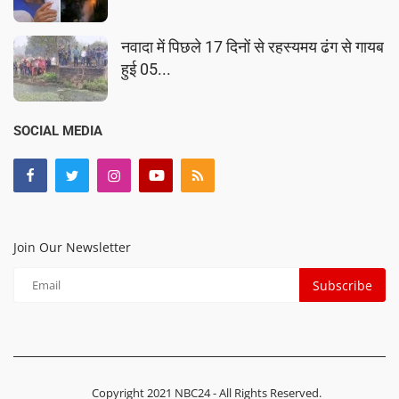
नवादा में पिछले 17 दिनों से रहस्यमय ढंग से गायब
हुई 05...
SOCIAL MEDIA
Join Our Newsletter
Subscribe
Copyright 2021 NBC24 - All Rights Reserved.