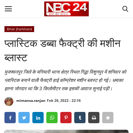
Bihar Jharkhand
Login
Register
प्लास्टिक डब्बा फैक्ट्री की मशीन
Contact
ब्लास्ट
Gallery
मुजफ्फरपुर जिले के मनियारी थाना क्षेत्र स्थित गिद्धा विशुनपुर में शनिवार को
प्लास्टिक बनाने वाली फैक्ट्री हाई कॉम्प्रेशर मशीन ब्लास्ट हो गई। धमाका
National
इतना जोरदार था कि 3 किलोमीटर तक इसकी आवाज सुनाई पड़ी।
World
mimansa.ranjan
Feb 26, 2022 - 22:16
State
Politics