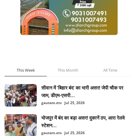
POPULAR POSTS
This Week
This Month
All Time
सीवान में 'बिहार बंद' का भारी असर! जेपी चौक पर
जाम, डीएम-एसपी...
gautam.etv
Jul 25, 2026
भोजपुर में बंद का बड़ा असर! दुकानें ठप, आरा रेलवे
स्टेशन...
gautam.etv
Jul 25, 2026