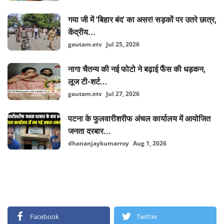
गया जी में 'बिहार बंद' का असर! सड़कों पर उतरे छात्र,
केंद्रीय...
gautam.etv
Jul 25, 2026
नागा चैतन्य की नई फोटो ने बढ़ाई फैंस की धड़कन,
लूज टी-शर्ट...
gautam.etv
Jul 27, 2026
पटना के फुलवारीशरीफ अंचल कार्यालय में आयोजित
जनता दरबार...
dhananjaykumarroy
Aug 1, 2026
FOLLOW US
Facebook
Twitter