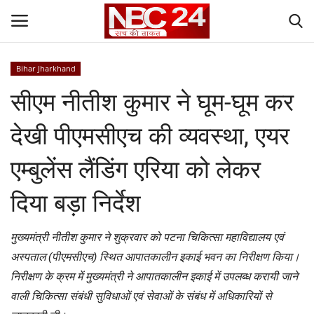
Bihar Jharkhand
Login
Register
सीएम नीतीश कुमार ने घूम-घूम कर
Contact
देखी पीएमसीएच की व्यवस्था, एयर
Gallery
एम्बुलेंस लैंडिंग एरिया को लेकर
National
दिया बड़ा निर्देश
World
मुख्यमंत्री नीतीश कुमार ने शुक्रवार को पटना चिकित्सा महाविद्यालय एवं
अस्पताल (पीएमसीएच) स्थित आपातकालीन इकाई भवन का निरीक्षण किया।
State
निरीक्षण के क्रम में मुख्यमंत्री ने आपातकालीन इकाई में उपलब्ध करायी जाने
वाली चिकित्सा संबंधी सुविधाओं एवं सेवाओं के संबंध में अधिकारियों से
Politics