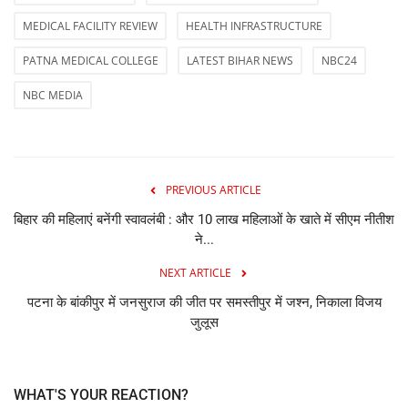
MEDICAL FACILITY REVIEW
HEALTH INFRASTRUCTURE
PATNA MEDICAL COLLEGE
LATEST BIHAR NEWS
NBC24
NBC MEDIA
PREVIOUS ARTICLE
बिहार की महिलाएं बनेंगी स्वावलंबी : और 10 लाख महिलाओं के खाते में सीएम नीतीश
ने...
NEXT ARTICLE
पटना के बांकीपुर में जनसुराज की जीत पर समस्तीपुर में जश्न, निकाला विजय
जुलूस
WHAT'S YOUR REACTION?