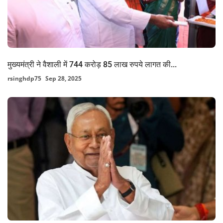
मुख्यमंत्री ने वैशाली में 744 करोड़ 85 लाख रुपये लागत की...
rsinghdp75
Sep 28, 2025