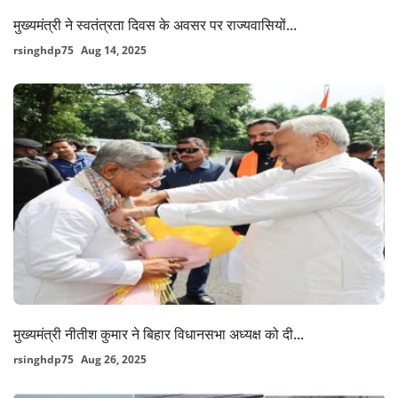
मुख्यमंत्री ने स्वतंत्रता दिवस के अवसर पर राज्यवासियों...
rsinghdp75
Aug 14, 2025
मुख्यमंत्री नीतीश कुमार ने बिहार विधानसभा अध्यक्ष को दी...
rsinghdp75
Aug 26, 2025