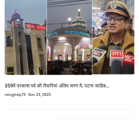
359वें प्रकाश पर्व की तैयारियां अंतिम चरण में, पटना साहिब...
rsinghdp75
Dec 23, 2025
FACEBOOK COMMENTS