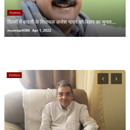
Politics
दिल्ली में बादली के विधायक अजेश यादव को बिहार का चुनाव...
mumtaz4386
Apr 1, 2022
RANDOM POSTS
Politics