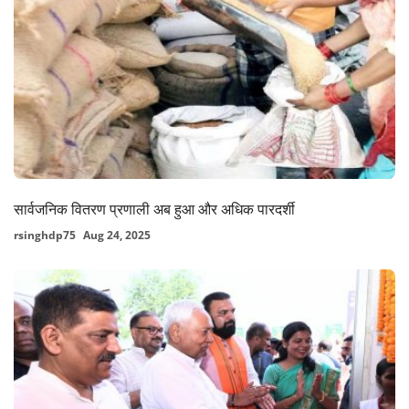
सार्वजनिक वितरण प्रणाली अब हुआ और अधिक पारदर्शी
rsinghdp75
Aug 24, 2025