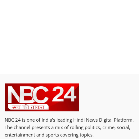
NBC 24 is one of India’s leading Hindi News Digital Platform.
The channel presents a mix of rolling politics, crime, social,
entertainment and sports covering topics.