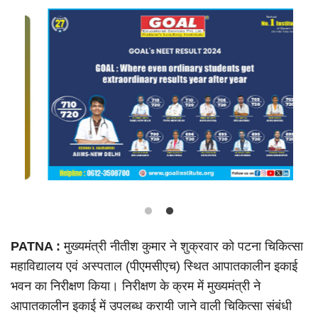
Language
Hindi
Urdu
English
PATNA :
मुख्यमंत्री नीतीश कुमार ने शुक्रवार को पटना चिकित्सा
महाविद्यालय एवं अस्पताल (पीएमसीएच) स्थित आपातकालीन इकाई
भवन का निरीक्षण किया। निरीक्षण के क्रम में मुख्यमंत्री ने
आपातकालीन इकाई में उपलब्ध करायी जाने वाली चिकित्सा संबंधी