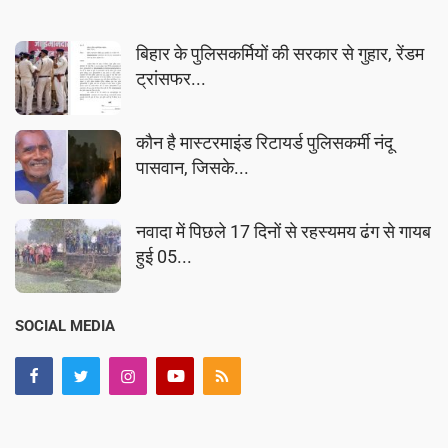
बिहार के पुलिसकर्मियों की सरकार से गुहार, रेंडम
ट्रांसफर...
कौन है मास्टरमाइंड रिटायर्ड पुलिसकर्मी नंदू
पासवान, जिसके...
नवादा में पिछले 17 दिनों से रहस्यमय ढंग से गायब
हुई 05...
SOCIAL MEDIA