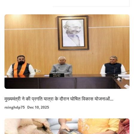
Related Posts
मुख्यमंत्री ने की प्रगति यात्रा के दौरान घोषित विकास योजनाओं...
rsinghdp75
Dec 10, 2025