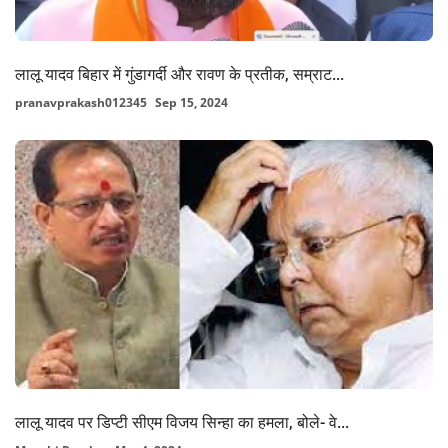
लालू यादव बिहार में गुंडागर्दी और रावण के प्रतीक, सम्राट...
pranavprakash012345
Sep 15, 2024
लालू यादव पर डिप्टी सीएम विजय सिन्हा का हमला, बोले- वे...