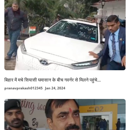
बिहार में मचे सियासी घमासान के बीच गवर्नर से मिलने पहुंचे...
pranavprakash012345
Jan 24, 2024