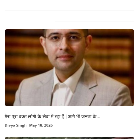
Related Posts
मेरा पूरा वक़्त लोगो के सेवा में रहा है | आगे भी जनता के...
Divya Singh
May 18, 2026