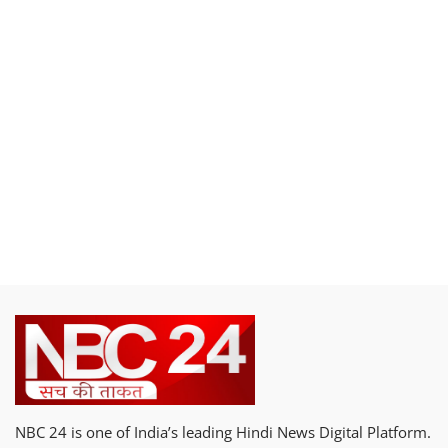
NBC 24 is one of India’s leading Hindi News Digital Platform.