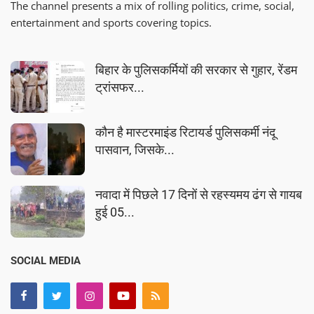
The channel presents a mix of rolling politics, crime, social,
entertainment and sports covering topics.
बिहार के पुलिसकर्मियों की सरकार से गुहार, रेंडम
ट्रांसफर...
कौन है मास्टरमाइंड रिटायर्ड पुलिसकर्मी नंदू
पासवान, जिसके...
नवादा में पिछले 17 दिनों से रहस्यमय ढंग से गायब
हुई 05...
SOCIAL MEDIA