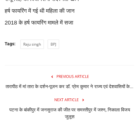
हर्ष फायरिंग में गई थी महिला की जान
2018 के हर्ष फायरिंग मामले में सजा
Tags:
Raju singh
BPJ
PREVIOUS ARTICLE
तारापीठ में मां तारा के दर्शन-पूजन कर डॉ. प्रेम कुमार ने राज्य एवं देशवासियों के...
NEXT ARTICLE
पटना के बांकीपुर में जनसुराज की जीत पर समस्तीपुर में जश्न, निकाला विजय
जुलूस