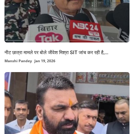
नीट छात्रा मामले पर बोले जीवेश मिश्रा SIT जांच कर रही है,...
Manshi Pandey
Jan 19, 2026