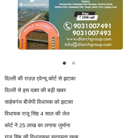
Language
Hindi
Urdu
English
दिल्ली की राउज़ एवेन्यू कोर्ट से झटका
दिल्ली से इस वक़्त की बड़ी खबर
साहेबगंज बीजेपी विधायक को झटका
विधायक राजू सिंह 4 साल की जेल
कोर्ट ने 25 लाख का लगाया जुर्माना
राजू सिंह की विधानसभा सदस्यता खत्म