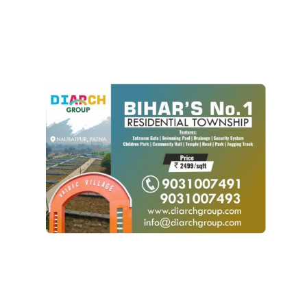
POPULAR POSTS