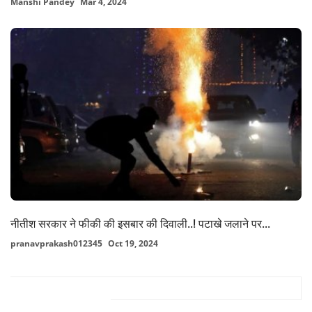
Manshi Pandey
Mar 4, 2024
नीतीश सरकार ने फीकी की इसबार की दिवाली..! पटाखे जलाने पर...
pranavprakash012345
Oct 19, 2024
FACEBOOK COMMENTS