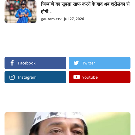
जिम्बाब्वे का सूपड़ा साफ करने के बाद अब श्रीलंका से
होगी...
gautam.etv
Jul 27, 2026
FOLLOW US
Facebook
Twitter
Instagram
Youtube
RECOMMENDED POSTS