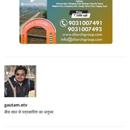
gautam.etv
बीस साल से पत्रकारिता का अनुभव