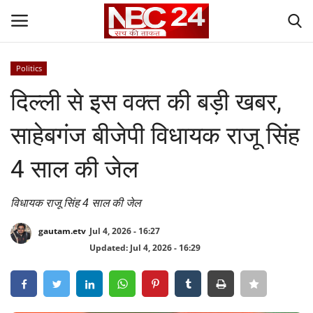
Politics
Login
Register
दिल्ली से इस वक्त की बड़ी खबर,
Contact
साहेबगंज बीजेपी विधायक राजू सिंह
Gallery
4 साल की जेल
National
विधायक राजू सिंह 4 साल की जेल
World
gautam.etv
Jul 4, 2026 - 16:27
Updated: Jul 4, 2026 - 16:29
State
Politics