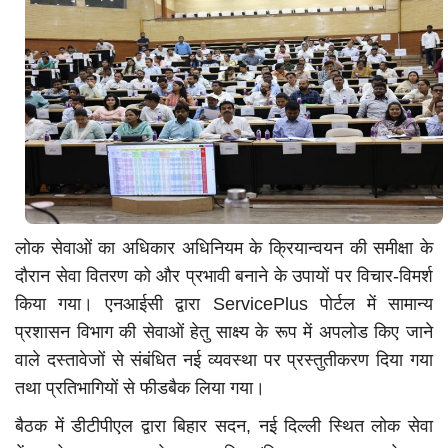
लोक सेवाओं का अधिकार अधिनियम के क्रियान्वयन की समीक्षा के
दौरान सेवा वितरण को और प्रभावी बनाने के उपायों पर विचार-विमर्श
किया गया। एनआईसी द्वारा ServicePlus पोर्टल में सामान्य
प्रशासन विभाग की सेवाओं हेतु साक्ष्य के रूप में अपलोड किए जाने
वाले दस्तावेजों से संबंधित नई व्यवस्था पर प्रस्तुतीकरण दिया गया
तथा प्रतिभागियों से फीडबैक लिया गया।
बैठक में डीटीपीएल द्वारा बिहार सदन, नई दिल्ली स्थित लोक सेवा