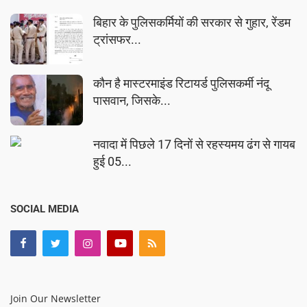
बिहार के पुलिसकर्मियों की सरकार से गुहार, रेंडम
ट्रांसफर...
कौन है मास्टरमाइंड रिटायर्ड पुलिसकर्मी नंदू
पासवान, जिसके...
नवादा में पिछले 17 दिनों से रहस्यमय ढंग से गायब
हुई 05...
SOCIAL MEDIA
Join Our Newsletter