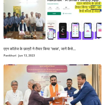
एएन कॉलेज के छात्रों ने तैयार किया 'रक्षक', जानें कैसे...
Pankhuri
Jun 13, 2023