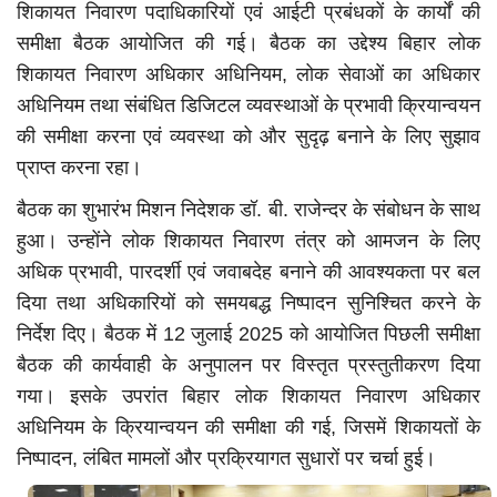
शिकायत निवारण पदाधिकारियों एवं आईटी प्रबंधकों के कार्यों की
समीक्षा बैठक आयोजित की गई। बैठक का उद्देश्य बिहार लोक
शिकायत निवारण अधिकार अधिनियम, लोक सेवाओं का अधिकार
अधिनियम तथा संबंधित डिजिटल व्यवस्थाओं के प्रभावी क्रियान्वयन
की समीक्षा करना एवं व्यवस्था को और सुदृढ़ बनाने के लिए सुझाव
प्राप्त करना रहा।
बैठक का शुभारंभ मिशन निदेशक डॉ. बी. राजेन्दर के संबोधन के साथ
हुआ। उन्होंने लोक शिकायत निवारण तंत्र को आमजन के लिए
अधिक प्रभावी, पारदर्शी एवं जवाबदेह बनाने की आवश्यकता पर बल
दिया तथा अधिकारियों को समयबद्ध निष्पादन सुनिश्चित करने के
निर्देश दिए। बैठक में 12 जुलाई 2025 को आयोजित पिछली समीक्षा
बैठक की कार्यवाही के अनुपालन पर विस्तृत प्रस्तुतीकरण दिया
गया। इसके उपरांत बिहार लोक शिकायत निवारण अधिकार
अधिनियम के क्रियान्वयन की समीक्षा की गई, जिसमें शिकायतों के
निष्पादन, लंबित मामलों और प्रक्रियागत सुधारों पर चर्चा हुई।