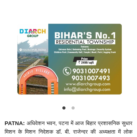
Language
Hindi
Urdu
English
PATNA:
अधिवेशन भवन, पटना में आज बिहार प्रशासनिक सुधार
मिशन के मिशन निदेशक डॉ. बी. राजेन्दर की अध्यक्षता में लोक