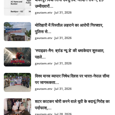
उम्मीदवारों...
gautam.etv
Jul 31, 2026
मोतिहारी में पिस्तौल लहराने का आरोपी गिरफ्तार,
पुलिस से...
gautam.etv
Jul 31, 2026
'स्पाइडर-मैन: ब्रांड न्यू डे' की धमाकेदार शुरुआत,
पहले...
gautam.etv
Jul 31, 2026
विश्व मानव व्यापार निषेध दिवस पर भारत-नेपाल सीमा
पर जागरूकता...
gautam.etv
Jul 31, 2026
शटर काटकर चोरी करने वाले यूपी के बदायूं गिरोह का
पर्दाफाश,...
gautam.etv
Jul 28, 2026