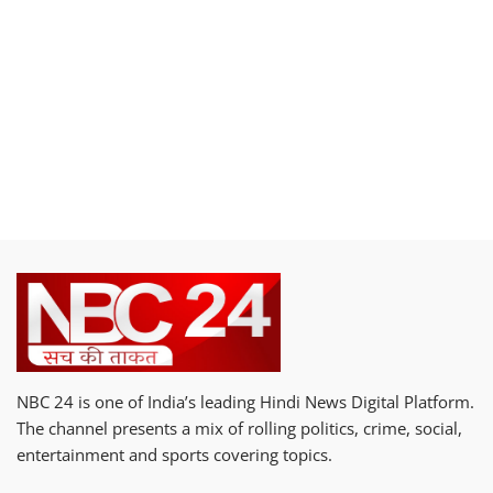
NBC 24 is one of India’s leading Hindi News Digital Platform.
The channel presents a mix of rolling politics, crime, social,
entertainment and sports covering topics.