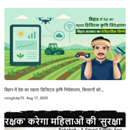
बिहार में देश का पहला डिजिटल कृषि निदेशालय, किसानों को...
rsinghdp75
Aug 17, 2025