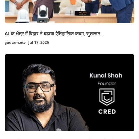
AI के क्षेत्र में बिहार ने बढ़ाया ऐतिहासिक कदम, सुशासन...
gautam.etv
Jul 17, 2026