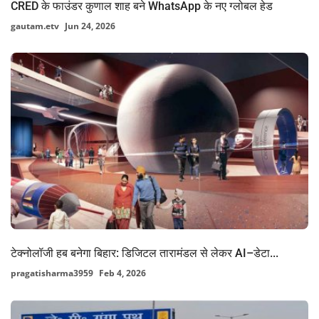
CRED के फाउंडर कुणाल शाह बने WhatsApp के नए ग्लोबल हेड
gautam.etv
Jun 24, 2026
टेक्नोलॉजी हब बनेगा बिहार: डिजिटल तारामंडल से लेकर AI–डेटा...
pragatisharma3959
Feb 4, 2026