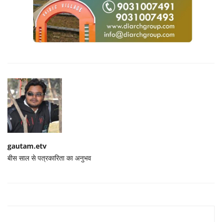
gautam.etv
बीस साल से पत्रकारिता का अनुभव
Related Posts