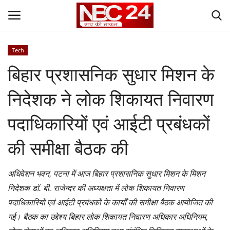
Tech
Login
Register
बिहार प्रशासनिक सुधार मिशन के
Contact
निदेशक ने लोक शिकायत निवारण
Gallery
पदाधिकारियों एवं आईटी प्रबंधकों
National
की समीक्षा बैठक की
World
अधिवेशन भवन, पटना में आज बिहार प्रशासनिक सुधार मिशन के मिशन
निदेशक डॉ. बी. राजेन्दर की अध्यक्षता में लोक शिकायत निवारण
State
पदाधिकारियों एवं आईटी प्रबंधकों के कार्यों की समीक्षा बैठक आयोजित की
गई। बैठक का उद्देश्य बिहार लोक शिकायत निवारण अधिकार अधिनियम,
Politics