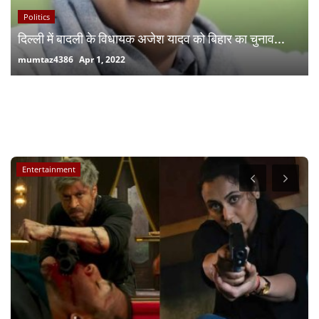
Politics
दिल्ली में बादली के विधायक अजेश यादव को बिहार का चुनाव...
mumtaz4386
Apr 1, 2022
RANDOM POSTS
National