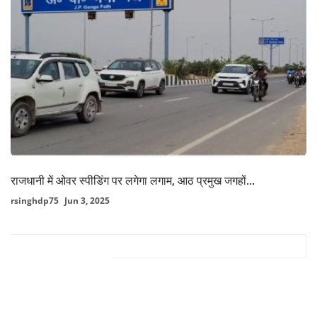
राजधानी में ओवर स्पीडिंग पर लगेगा लगाम, आठ प्रमुख जगहों...
rsinghdp75
Jun 3, 2025
FACEBOOK COMMENTS