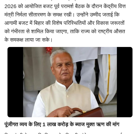
2026 को आयोजित बजट पूर्व परामर्श बैठक के दौरान केंद्रीय वित्त
मंत्री निर्मला सीतारमण के समक्ष रखी। उन्होंने उम्मीद जताई कि
आगामी बजट में बिहार की विशेष परिस्थितियों और विकास जरूरतों
को गंभीरता से शामिल किया जाएगा, ताकि राज्य को राष्ट्रीय औसत
के समकक्ष लाया जा सके।
पूंजीगत व्यय के लिए 1 लाख करोड़ के ब्याज मुक्त ऋण की मांग