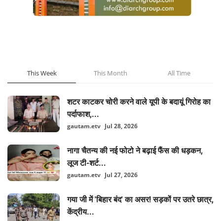
POPULAR POSTS
This Week
This Month
All Time
शटर काटकर चोरी करने वाले यूपी के बदायूं गिरोह का
पर्दाफाश,...
gautam.etv
Jul 28, 2026
नागा चैतन्य की नई फोटो ने बढ़ाई फैंस की धड़कन,
लूज टी-शर्ट...
gautam.etv
Jul 27, 2026
गया जी में 'बिहार बंद' का असर! सड़कों पर उतरे छात्र,
केंद्रीय...