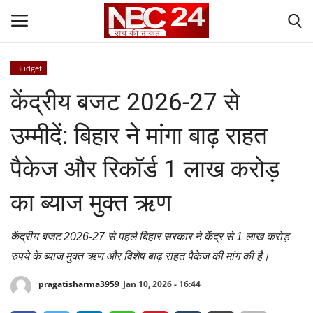
Budget
Login
Register
केंद्रीय बजट 2026-27 से
Contact
उम्मीदें: बिहार ने मांगा बाढ़ राहत
Gallery
पैकेज और रिकॉर्ड 1 लाख करोड़
National
का ब्याज मुक्त ऋण
World
केंद्रीय बजट 2026-27 से पहले बिहार सरकार ने केंद्र से 1 लाख करोड़
रुपये के ब्याज मुक्त ऋण और विशेष बाढ़ राहत पैकेज की मांग की है।
State
pragatisharma3959
Jan 10, 2026 - 16:44
Politics