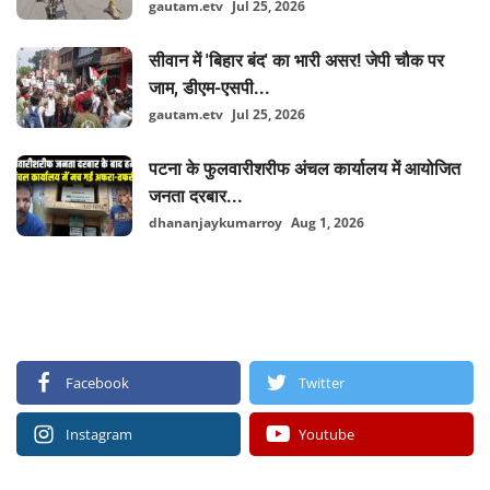
gautam.etv
Jul 25, 2026
सीवान में 'बिहार बंद' का भारी असर! जेपी चौक पर
जाम, डीएम-एसपी...
gautam.etv
Jul 25, 2026
पटना के फुलवारीशरीफ अंचल कार्यालय में आयोजित
जनता दरबार...
dhananjaykumarroy
Aug 1, 2026
FOLLOW US
Facebook
Twitter
Instagram
Youtube