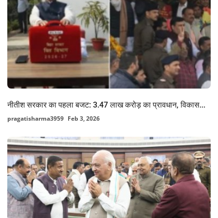
नीतीश सरकार का पहला बजट: 3.47 लाख करोड़ का प्रावधान, विकास...
pragatisharma3959
Feb 3, 2026