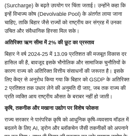
(Surcharge) के बढ़ते उपयोग पर चिंता जताई। उन्होंने कहा कि
इन्हें विभाज्य कोष (Devolvable Pool) के अंतर्गत लाया जाना
चाहिए, ताकि बिहार जैसे राज्यों को राष्ट्रीय कर संग्रह में उनका
उचित और संवैधानिक हिस्सा मिल सके।
अतिरिक्त ऋण सीमा में 2% की छूट का प्रस्ताव
बिहार ने वर्ष 2024-25 में 13.09 प्रतिशत की मजबूत विकास दर
हासिल की है, बावजूद इसके भौगोलिक और सामाजिक चुनौतियों के
कारण राज्य को अतिरिक्त वित्तीय संसाधनों की जरूरत है। इसके
लिए केंद्र से अनुरोध किया गया कि बिहार को GSDP के अतिरिक्त
2 प्रतिशत तक उधार लेने की अनुमति दी जाए, जब तक राज्य की
प्रति व्यक्ति आय राष्ट्रीय औसत के बराबर नहीं हो जाती।
कृषि, तकनीक और मखाना उद्योग पर विशेष फोकस
राज्य सरकार ने पारंपरिक कृषि को आधुनिक कृषि-व्यवसाय मॉडल में
बदलने के लिए AI, ड्रोन और ब्लॉकचेन जैसी तकनीकों को अपनाने