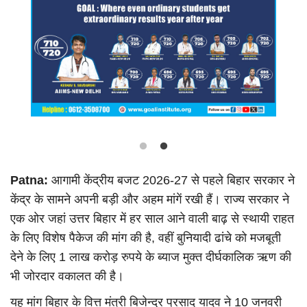
Language
Hindi
Urdu
English
Patna:
आगामी केंद्रीय बजट 2026-27 से पहले बिहार सरकार ने
केंद्र के सामने अपनी बड़ी और अहम मांगें रखी हैं। राज्य सरकार ने
एक ओर जहां उत्तर बिहार में हर साल आने वाली बाढ़ से स्थायी राहत
के लिए विशेष पैकेज की मांग की है, वहीं बुनियादी ढांचे को मजबूती
देने के लिए 1 लाख करोड़ रुपये के ब्याज मुक्त दीर्घकालिक ऋण की
भी जोरदार वकालत की है।
यह मांग बिहार के वित्त मंत्री बिजेन्द्र प्रसाद यादव ने 10 जनवरी