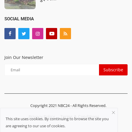
SOCIAL MEDIA
Join Our Newsletter
Subscribe
Copyright 2021 NBC24 - All Rights Reserved.
Privacy Policy
Terms & Conditions
This site uses cookies. By continuing to browse the site you
are agreeing to our use of cookies.