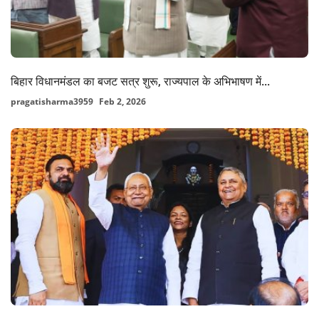
बिहार विधानमंडल का बजट सत्र शुरू, राज्यपाल के अभिभाषण में...
pragatisharma3959
Feb 2, 2026