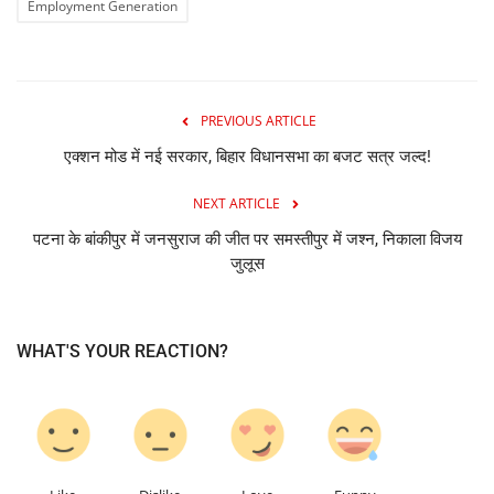
Employment Generation
PREVIOUS ARTICLE
एक्शन मोड में नई सरकार, बिहार विधानसभा का बजट सत्र जल्द!
NEXT ARTICLE
पटना के बांकीपुर में जनसुराज की जीत पर समस्तीपुर में जश्न, निकाला विजय
जुलूस
WHAT'S YOUR REACTION?
0
0
0
0