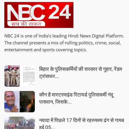
NBC 24 is one of India’s leading Hindi News Digital Platform.
The channel presents a mix of rolling politics, crime, social,
entertainment and sports covering topics.
बिहार के पुलिसकर्मियों की सरकार से गुहार, रेंडम
ट्रांसफर...
कौन है मास्टरमाइंड रिटायर्ड पुलिसकर्मी नंदू
पासवान, जिसके...
नवादा में पिछले 17 दिनों से रहस्यमय ढंग से गायब
हुई 05...