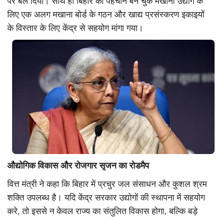
पर बल दिया। साथ ही बिहार की पहचान बन चुके मखाना उद्योग के
लिए एक अलग मखाना बोर्ड के गठन और खाद्य प्रसंस्करण इकाइयों
के विस्तार के लिए केंद्र से सहयोग मांगा गया।
औद्योगिक विकास और रोजगार सृजन का रोडमैप
वित्त मंत्री ने कहा कि बिहार में प्रचुर जल संसाधन और कुशल श्रम
शक्ति उपलब्ध है। यदि केंद्र सरकार उद्योगों की स्थापना में सहयोग
करे, तो इससे न केवल राज्य का संतुलित विकास होगा, बल्कि बड़े