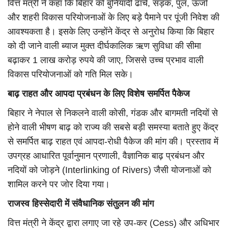
वित्त मंत्री ने कहा कि बिहार को बुनियादी ढांचे, सड़क, पुल, ऊर्जा
और शहरी विकास परियोजनाओं के लिए बड़े पैमाने पर पूंजी निवेश की
आवश्यकता है। इसके लिए उन्होंने केंद्र से अनुरोध किया कि बिहार
को दी जाने वाली ब्याज मुक्त दीर्घकालिक ऋण सुविधा की सीमा
बढ़ाकर 1 लाख करोड़ रुपये की जाए, जिससे उच्च प्रभाव वाली
विकास परियोजनाओं को गति मिल सके।
बाढ़ राहत और आपदा प्रबंधन के लिए विशेष समर्पित पैकेज
बिहार ने नेपाल से निकलने वाली कोसी, गंडक और बागमती नदियों से
होने वाली भीषण बाढ़ को राज्य की सबसे बड़ी समस्या बताते हुए केंद्र
से समर्पित बाढ़ राहत एवं आपदा-रोधी पैकेज की मांग की। प्रस्ताव में
उपग्रह आधारित पूर्वानुमान प्रणाली, वैज्ञानिक बाढ़ प्रबंधन और
नदियों को जोड़ने (Interlinking of Rivers) जैसी योजनाओं को
शामिल करने पर जोर दिया गया।
राजस्व हिस्सेदारी में संवैधानिक संतुलन की मांग
वित्त मंत्री ने केंद्र द्वारा लगाए जा रहे उप-कर (Cess) और अधिभार