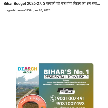
Bihar Budget 2026-27: 3 फरवरी को पेश होगा बिहार का अब तक...
pragatisharma3959
Jan 20, 2026
FACEBOOK COMMENTS