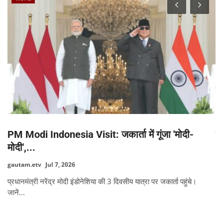
PM Modi Indonesia Visit: जकार्ता में गूंजा 'मोदी-
द
मोदी',...
ga
gautam.etv
Jul 7, 2026
की
प्रधानमंत्री नरेंद्र मोदी इंडोनेशिया की 3 दिवसीय यात्रा पर जकार्ता पहुंचे।
जानें...