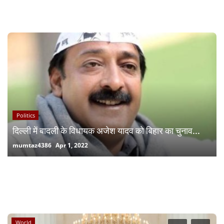
RECOMMENDED POSTS
Politics
दिल्ली में बादली के विधायक अजेश यादव को बिहार का चुनाव...
mumtaz4386
Apr 1, 2022
RANDOM POSTS
World