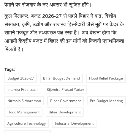
पैमाने पर रोजगार के नए अवसर भी सृजित होंगे।
कुल मिलाकर, बजट 2026-27 से पहले बिहार ने बाढ़, वित्तीय
संसाधन, कृषि, उद्योग और राजस्व हिस्सेदारी जैसे मुद्दों पर केंद्र के
सामने मजबूत और तथ्यपरक पक्ष रखा है। अब देखना होगा कि
आगामी केंद्रीय बजट में बिहार की इन मांगों को कितनी प्राथमिकता
मिलती है।
Tags:
Budget 2026-27
Bihar Budget Demand
Flood Relief Package
Interest Free Loan
Bijendra Prasad Yadav
Nirmala Sitharaman
Bihar Government
Pre Budget Meeting
Flood Management
Bihar Development
Agriculture Technology
Industrial Development