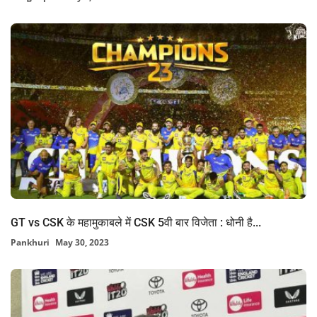
GT vs CSK के महामुकाबले में CSK 5वी बार विजेता : धोनी है...
Pankhuri
May 30, 2023