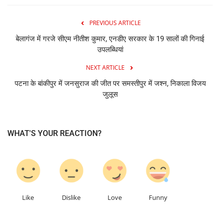
PREVIOUS ARTICLE
बेलागंज में गरजे सीएम नीतीश कुमार, एनडीए सरकार के 19 सालों की गिनाई
उपलब्धियां
NEXT ARTICLE
पटना के बांकीपुर में जनसुराज की जीत पर समस्तीपुर में जश्न, निकाला विजय
जुलूस
WHAT'S YOUR REACTION?
0
0
0
0
Like
Dislike
Love
Funny