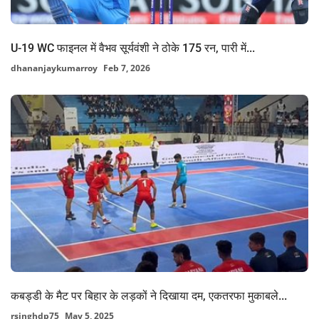
U-19 WC फाइनल में वैभव सूर्यवंशी ने ठोके 175 रन, पारी में...
dhananjaykumarroy
Feb 7, 2026
कबड्डी के मैट पर बिहार के लड़कों ने दिखाया दम, एकतरफा मुकाबले...
rsinghdp75
May 5, 2025