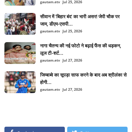
gautam.etv
Jul 25, 2026
सीवान में 'बिहार बंद' का भारी असर! जेपी चौक पर
जाम, डीएम-एसपी...
gautam.etv
Jul 25, 2026
नागा चैतन्य की नई फोटो ने बढ़ाई फैंस की धड़कन,
लूज टी-शर्ट...
gautam.etv
Jul 27, 2026
जिम्बाब्वे का सूपड़ा साफ करने के बाद अब श्रीलंका से
होगी...
gautam.etv
Jul 27, 2026
FOLLOW US