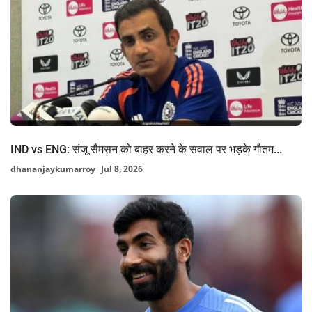
IND vs ENG: संजू सैमसन को बाहर करने के सवाल पर भड़के गौतम...
dhananjaykumarroy
Jul 8, 2026