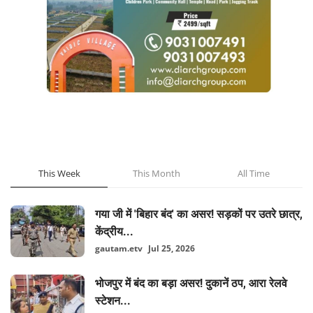
POPULAR POSTS
This Week
This Month
All Time
गया जी में 'बिहार बंद' का असर! सड़कों पर उतरे छात्र,
केंद्रीय...
gautam.etv
Jul 25, 2026
भोजपुर में बंद का बड़ा असर! दुकानें ठप, आरा रेलवे
स्टेशन...