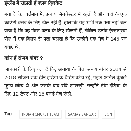
इंग्लैंड में खेलती हैं क्लब क्रिकेट
बता दें कि
,
वर्तमान में
,
अनाया मैनचेस्टर में रहती हैं और वहां के एक
काउंटी क्लब के लिए खेल रही हैं. हालांकि यह अभी तक पता नहीं चल
पाया है कि वह किस क्लब के लिए खेलती हैं
,
लेकिन उनके इंस्टाग्राम
रील में एक क्लिप से पता चलता है कि उन्होंने एक मैच में
145
रन
बनाए थे.
कौन हैं संजय बांगर
?
जानकारी के लिए बता दें कि
,
अनाया के पिता संजय बांगर
2014
से
2018
सीजन तक टीम इंडिया के बैटिंग कोच रहे
,
पहले अनिल कुंबले
मुख्य कोच थे और उसके बाद रवि शास्त्री. उन्होंने टीम इंडिया के
लिए
12
टेस्ट और
15
वनडे मैच खेले.
Tags:
INDIAN CRICKET TEAM
SANJAY BANGAR
SON