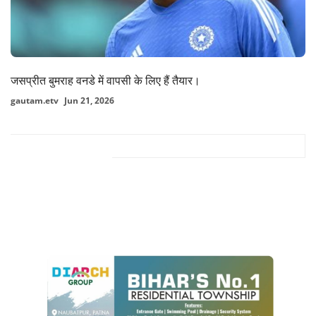
जसप्रीत बुमराह वनडे में वापसी के लिए हैं तैयार।
gautam.etv
Jun 21, 2026
FACEBOOK COMMENTS