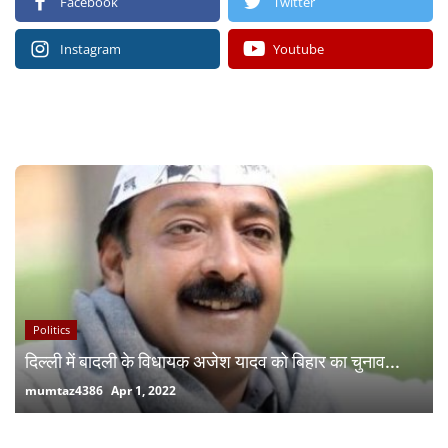
Facebook
Twitter
Instagram
Youtube
RECOMMENDED POSTS
Politics
दिल्ली में बादली के विधायक अजेश यादव को बिहार का चुनाव...
mumtaz4386
Apr 1, 2022