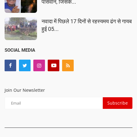
पासवान, जिसके...
नवादा में पिछले 17 दिनों से रहस्यमय ढंग से गायब
हुई 05...
SOCIAL MEDIA
Join Our Newsletter
Subscribe