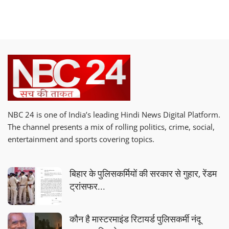
NBC 24 is one of India’s leading Hindi News Digital Platform.
The channel presents a mix of rolling politics, crime, social,
entertainment and sports covering topics.
बिहार के पुलिसकर्मियों की सरकार से गुहार, रेंडम
ट्रांसफर...
कौन है मास्टरमाइंड रिटायर्ड पुलिसकर्मी नंदू