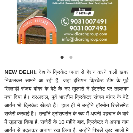
Language
Hindi
Urdu
English
NEW DELHI
:
देश के क्रिकेट जगत से हैरान करने वाली खबर
निकलकर सामने आ रही है, जहां इंडियन क्रिकेट टीम के पूर्व
खिलाड़ी संजय बांगर के बेटे के नए खुलासे ने इंटरनेट पर तहलका
मचा दिया है। दरअसल, पूर्व भारतीय क्रिकेटर संजय बांगर के बेटे
आर्यन भी क्रिकेट खेलते हैं। हाल ही में उन्होंने हॉरमोन रिप्लेसमेंट
सर्जरी करवाई है। उन्होंने ट्रांसपर्सन के रूप में अपनी पहचान के बारे
में खुलासा किया है. सर्जरी के
10
महीने बाद
,
क्रिकेटर ने अपना नाम
आर्यन से बदलकर अनाया रख लिया है. उन्होंने पिछले कुछ सालों में