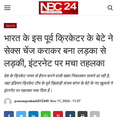
Sports
Login
Register
भारत के इस पूर्व क्रिकेटर के बेटे ने
Contact
सेक्स चेंज कराकर बना लड़का से
Gallery
लड़की, इंटरनेट पर मचा तहलका
National
देश के क्रिकेट जगत से हैरान करने वाली खबर निकलकर सामने आ रही है,
जहां इंडियन क्रिकेट टीम के पूर्व खिलाड़ी संजय बांगर के बेटे के नए खुलासे ने
World
इंटरनेट पर तहलका मचा दिया है।
State
pranavprakash012345
Nov 11, 2024 - 11:37
Politics