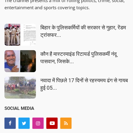
The channel presents a mix of rolling politics, crime, social,
entertainment and sports covering topics.
बिहार के पुलिसकर्मियों की सरकार से गुहार, रेंडम
ट्रांसफर...
कौन है मास्टरमाइंड रिटायर्ड पुलिसकर्मी नंदू
पासवान, जिसके...
नवादा में पिछले 17 दिनों से रहस्यमय ढंग से गायब
हुई 05...
SOCIAL MEDIA