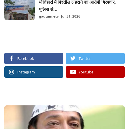
मोतिहारी में पिस्तौल लहराने का आरोपी गिरफ्तार,
पुलिस से...
gautam.etv
Jul 31, 2026
FOLLOW US
Facebook
Twitter
Instagram
Youtube
RECOMMENDED POSTS