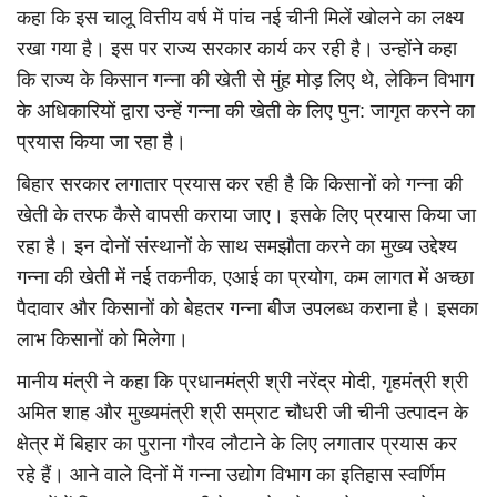
कहा कि इस चालू वित्तीय वर्ष में पांच नई चीनी मिलें खोलने का लक्ष्य
रखा गया है। इस पर राज्य सरकार कार्य कर रही है। उन्होंने कहा
कि राज्य के किसान गन्ना की खेती से मुंह मोड़ लिए थे, लेकिन विभाग
के अधिकारियों द्वारा उन्हें गन्ना की खेती के लिए पुन: जागृत करने का
प्रयास किया जा रहा है।
बिहार सरकार लगातार प्रयास कर रही है कि किसानों को गन्ना की
खेती के तरफ कैसे वापसी कराया जाए। इसके लिए प्रयास किया जा
रहा है। इन दोनों संस्थानों के साथ समझौता करने का मुख्य उद्देश्य
गन्ना की खेती में नई तकनीक, एआई का प्रयोग, कम लागत में अच्छा
पैदावार और किसानों को बेहतर गन्ना बीज उपलब्ध कराना है। इसका
लाभ किसानों को मिलेगा।
मानीय मंत्री ने कहा कि प्रधानमंत्री श्री नरेंद्र मोदी, गृहमंत्री श्री
अमित शाह और मुख्यमंत्री श्री सम्राट चौधरी जी चीनी उत्पादन के
क्षेत्र में बिहार का पुराना गौरव लौटाने के लिए लगातार प्रयास कर
रहे हैं। आने वाले दिनों में गन्ना उद्योग विभाग का इतिहास स्वर्णिम