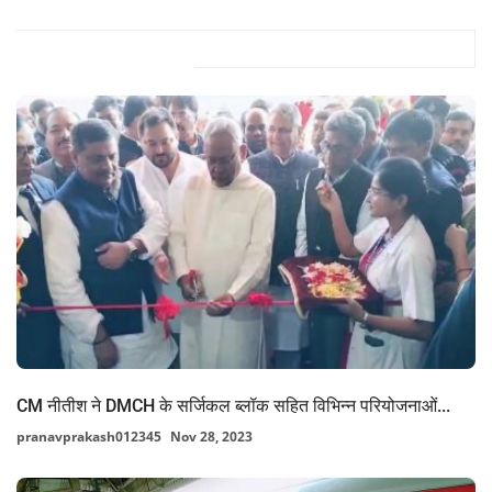
Related Posts
CM नीतीश ने DMCH के सर्जिकल ब्लॉक सहित विभिन्न परियोजनाओं...
pranavprakash012345
Nov 28, 2023