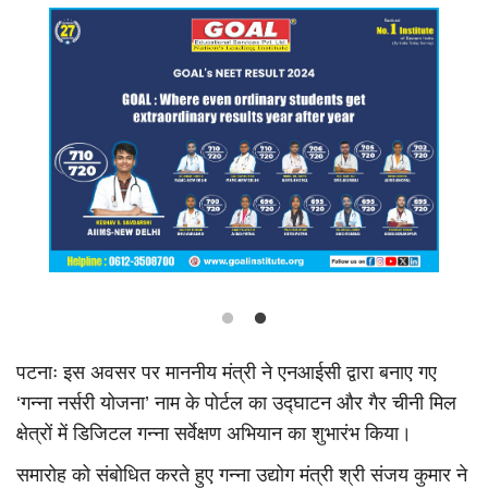
Language
Hindi
Urdu
English
पटनाः इस अवसर पर माननीय मंत्री ने एनआईसी द्वारा बनाए गए
‘गन्ना नर्सरी योजना’ नाम के पोर्टल का उद्घाटन और गैर चीनी मिल
क्षेत्रों में डिजिटल गन्ना सर्वेक्षण अभियान का शुभारंभ किया।
समारोह को संबोधित करते हुए गन्ना उद्योग मंत्री श्री संजय कुमार ने