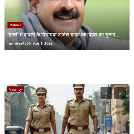
Politics
दिल्ली में बादली के विधायक अजेश यादव को बिहार का चुनाव...
mumtaz4386
Apr 1, 2022
RANDOM POSTS
Vacancy