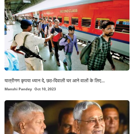
यात्रीगण कृपया ध्यान दे, छठ-दिवाली घर आने वालों के लिए...
Manshi Pandey
Oct 10, 2023