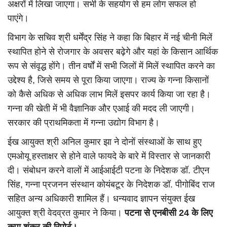
अक्षरों में लिखा जाएगा। सभी के सहयोग से हम लोग सफल हो
पाएंगे।
विभाग के सचिव श्री धर्मेंद्र सिंह ने कहा कि बिहार में नई चीनी मिलें
स्थापित होने से रोजगार के अवसर बढ़ेगे और यहां के किसान आर्थिक
रूप से संवृद्ध होंगे। तीन वर्षों में सभी जिलों में मिलें स्थापित करने का
उद्देश्य है, जिसे समय से पूरा किया जाएगा। राज्य के गन्ना किसानों
को कैसे अधिक से अधिक लाभ मिलें इसपर कार्य किया जा रहा है।
गन्ना की खेती में भी वैज्ञानिक और एआई की मदद ली जाएगी।
सरकार की प्राथमिकता में गन्ना उद्योग विभाग है।
ईख आयुक्त श्री अनिल कुमार झा ने दोनों संस्थाओं के साथ हुए
एमओयू हस्ताक्षर से होने वाले फायदे के बारे में विस्तार से जानकारी
दी। संबोधन करने वालों में आईआईटी पटना के निदेशक डॉ. टीएन
सिंह, गन्ना प्रजनन संस्थान कोयंबटूर के निदेशक डॉ. पीगोबिंद राज
सहित अन्य अधिकारी शामिल हैं। धन्यवाद ज्ञापन संयुक्त ईख
आयुक्त श्री वेदव्रत कुमार ने किया।
पटना से एनबीसी 24 के लिए