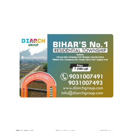
POPULAR POSTS