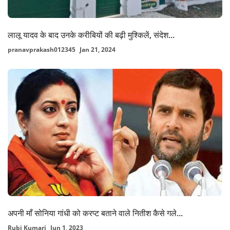
लालू यादव के बाद उनके करीबियों की बढ़ी मुश्किलें, संदेश...
pranavprakash012345
Jan 21, 2024
अपनी माँ सोनिया गांधी को करप्ट बताने वाले नितीश कैसे गले...
Rubi Kumari
Jun 1, 2023