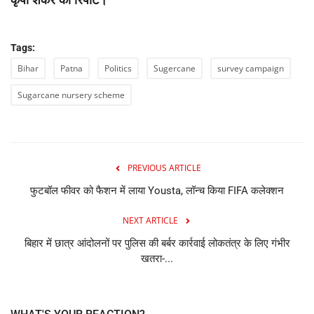
कृपा शंकर की रिपोर्ट।
Tags:
Bihar
Patna
Politics
Sugercane
survey campaign
Sugarcane nursery scheme
PREVIOUS ARTICLE
फुटबॉल फीवर को फैशन में लाया Yousta, लॉन्च किया FIFA कलेक्शन
NEXT ARTICLE
बिहार में छात्र आंदोलनों पर पुलिस की बर्बर कार्रवाई लोकतंत्र के लिए गंभीर
खतरा-...