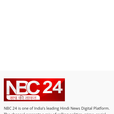
NBC 24 is one of India’s leading Hindi News Digital Platform.