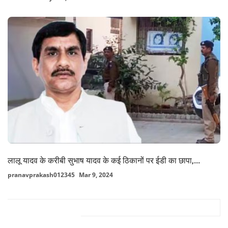
लालू यादव के करीबी सुभाष यादव के कई ठिकानों पर ईडी का छापा,...
pranavprakash012345
Mar 9, 2024
FACEBOOK COMMENTS