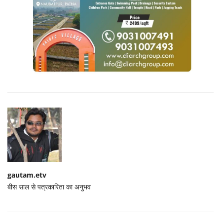
gautam.etv
बीस साल से पत्रकारिता का अनुभव