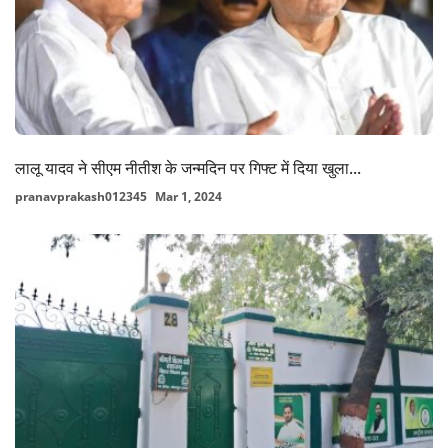
लालू यादव ने सीएम नीतीश के जन्मदिन पर गिफ्ट में दिया खुला...
pranavprakash012345
Mar 1, 2024