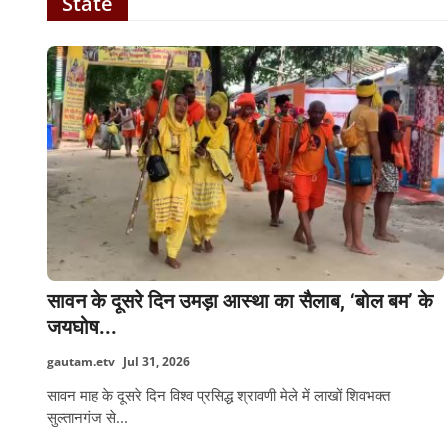
State
सावन के दूसरे दिन उमड़ा आस्था का सैलाब, ‘बोल बम’ के
जयघोष...
gautam.etv
Jul 31, 2026
सावन माह के दूसरे दिन विश्व प्रसिद्ध श्रावणी मेले में लाखों शिवभक्त
सुल्तानगंज से...