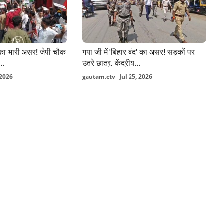
द' का भारी असर! जेपी चौक
गया जी में 'बिहार बंद' का असर! सड़कों पर
..
उतरे छात्र, केंद्रीय...
 2026
gautam.etv
Jul 25, 2026