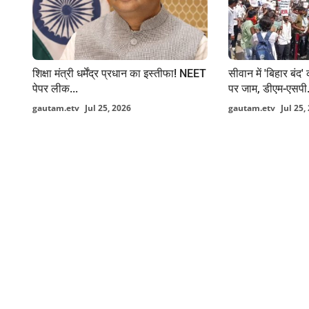
शिक्षा मंत्री धर्मेंद्र प्रधान का इस्तीफा! NEET
सीवान में 'बिहार बं
पेपर लीक...
पर जाम, डीएम-एसपी.
gautam.etv
Jul 25, 2026
gautam.etv
Jul 25,