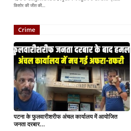
किशोर की जीत की...
Crime
पटना के फुलवारीशरीफ अंचल कार्यालय में आयोजित
जनता दरबार...