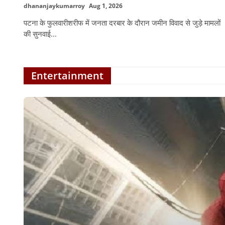
dhananjaykumarroy
Aug 1, 2026
पटना के फुलवारीशरीफ में जनता दरबार के दौरान जमीन विवाद से जुड़े मामलों
की सुनवाई...
Entertainment