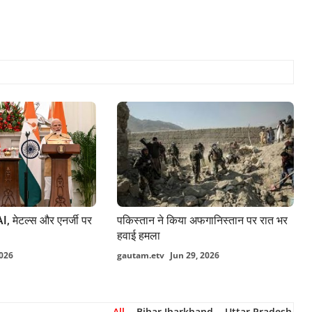
I, मेटल्स और एनर्जी पर
पकिस्तान ने किया अफगानिस्तान पर रात भर
हवाई हमला
2026
gautam.etv
Jun 29, 2026
All
Bihar Jharkhand
Uttar Pradesh