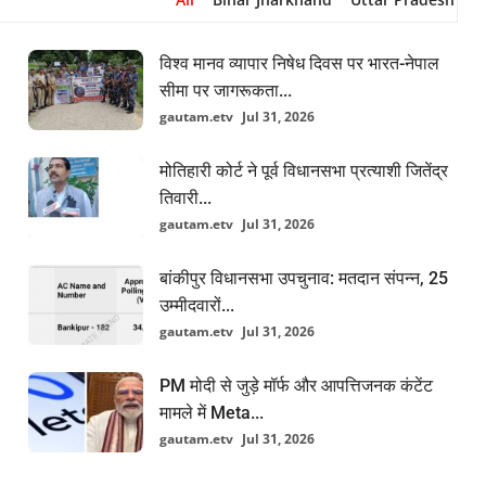
विश्व मानव व्यापार निषेध दिवस पर भारत-नेपाल
सीमा पर जागरूकता...
gautam.etv
Jul 31, 2026
मोतिहारी कोर्ट ने पूर्व विधानसभा प्रत्याशी जितेंद्र
तिवारी...
gautam.etv
Jul 31, 2026
बांकीपुर विधानसभा उपचुनाव: मतदान संपन्न, 25
उम्मीदवारों...
gautam.etv
Jul 31, 2026
PM मोदी से जुड़े मॉर्फ और आपत्तिजनक कंटेंट
मामले में Meta...
gautam.etv
Jul 31, 2026