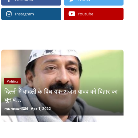
Instagram
Youtube
RECOMMENDED POSTS
Politics
दिल्ली में बादली के विधायक अजेश यादव को बिहार का
चुनाव...
mumtaz4386
Apr 1, 2022
RANDOM POSTS