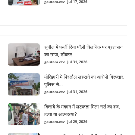
gautam.etv
Jul 17, 2026
सुपौल में फर्जी रिया पॉली क्लिनिक पर प्रशासन
का छापा, डॉक्टर...
gautam.etv
Jul 31, 2026
मोतिहारी में पिस्तौल लहराने का आरोपी गिरफ्तार,
पुलिस से...
gautam.etv
Jul 31, 2026
किराये के मकान में लटकता मिला नर्स का शव,
हत्या या आत्महत्या?
gautam.etv
Jul 29, 2026