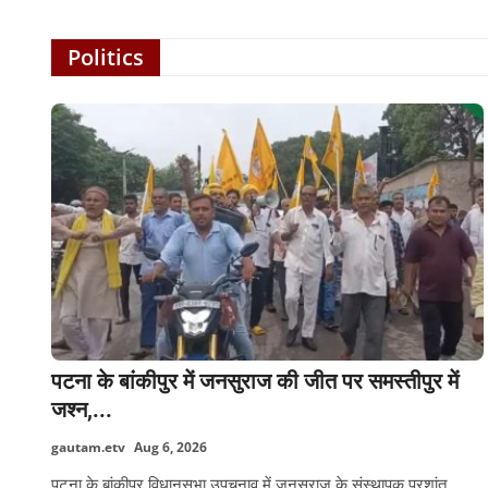
Politics
पटना के बांकीपुर में जनसुराज की जीत पर समस्तीपुर में
जश्न,...
gautam.etv
Aug 6, 2026
पटना के बांकीपुर विधानसभा उपचुनाव में जनसुराज के संस्थापक प्रशांत