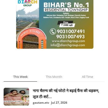
POPULAR POSTS
This Week
This Month
All Time
नागा चैतन्य की नई फोटो ने बढ़ाई फैंस की धड़कन,
लूज टी-शर्ट...
gautam.etv
Jul 27, 2026