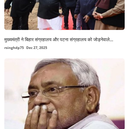
मुख्यमंत्री ने बिहार संग्रहालय और पटना संग्रहालय को जोड़नेवाले...
rsinghdp75
Dec 27, 2025