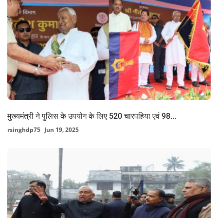
मुख्यमंत्री ने पुलिस के उपयोग के लिए 520 चारपहिया एवं 98...
rsinghdp75
Jun 19, 2025