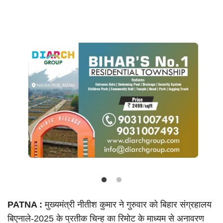
Language
Hindi
Urdu
English
PATNA :
मुख्यमंत्री नीतीश कुमार ने गुरुवार को बिहार संग्रहालय
बिएनाले-2025 के प्रतीक चिन्ह का रिमोट के माध्यम से अनावरण