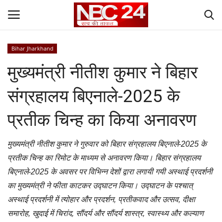
Bihar Jharkhand
Login
Register
मुख्यमंत्री नीतीश कुमार ने बिहार
Contact
संग्रहालय बिएनाले-2025 के
Gallery
प्रतीक चिन्ह का किया अनावरण
National
मुख्यमंत्री नीतीश कुमार ने गुरुवार को बिहार संग्रहालय बिएनाले-2025 के
प्रतीक चिन्ह का रिमोट के माध्यम से अनावरण किया। बिहार संग्रहालय
World
बिएनाले-2025 के अवसर पर विभिन्न देशों द्वारा लगायी गयी अस्थाई प्रदर्शनी
का मुख्यमंत्री ने फीता काटकर उद्घाटन किया। उद्घाटन के पश्चात्
State
अस्थाई प्रदर्शनी में त्योहार और प्रदर्शन, प्रतीकवाद और उत्सव, दीक्षा
समारोह, खुदाई में चिरांद, सौंदर्य और सौंदर्य शास्त्र, स्वास्थ्य और कल्याण
Politics