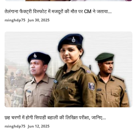
तेलंगाना फैक्ट्री विस्फोट में मजदूरों की मौत पर CM ने जताया...
rsinghdp75
Jun 30, 2025
छह चरणों में होगी सिपाही बहाली की लिखित परीक्षा, जानिए...
rsinghdp75
Jun 12, 2025