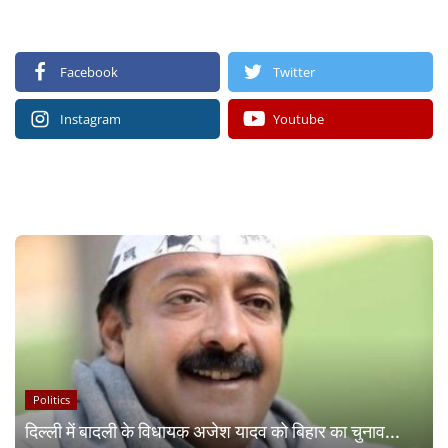
FOLLOW US
Facebook
Twitter
Instagram
Youtube
RECOMMENDED POSTS
Politics
दिल्ली में बादली के विधायक अजेश यादव को बिहार का चुनाव...