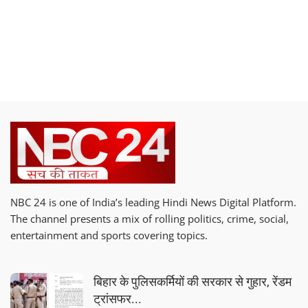
NBC 24 is one of India’s leading Hindi News Digital Platform.
The channel presents a mix of rolling politics, crime, social,
entertainment and sports covering topics.
बिहार के पुलिसकर्मियों की सरकार से गुहार, रेंडम
ट्रांसफर...