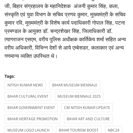
जी, बिहार संग्रहालय के महानिदेशक अंजनी कुमार सिंह, कला,
संस्कृति एवं युवा विभाग के सचिव प्रणव कुमार, मुख्यमंत्री के सचिव
कुमार रवि, मुख्यमंत्री के विशेष कार्य पदाधिकारी गोपाल सिंह, पटना
प्रमण्डल के आयुक्त डॉ. चन्द्रशेखर सिंह, जिलाधिकारी डॉ.
त्यागराजन एसएम, वरीय पुलिस अधीक्षक कार्तिकेय शर्मा सहित अन्य
वरीय अधिकारी, विभिन्न देशों से आये एम्बेसडर, कलाकार एवं अन्य
गणमान्य व्यक्ति उपस्थित थे।
Tags:
NITISH KUMAR NEWS
BIHAR MUSEUM BIENNALE
BIHAR CULTURAL EVENT
MUSEUM BIENNALE 2025
BIHAR GOVERNMENT EVENT
CM NITISH KUMAR UPDATE
BIHAR HERITAGE PROMOTION
BIHAR ART AND CULTURE
MUSEUM LOGO LAUNCH
BIHAR TOURISM BOOST
NBC24