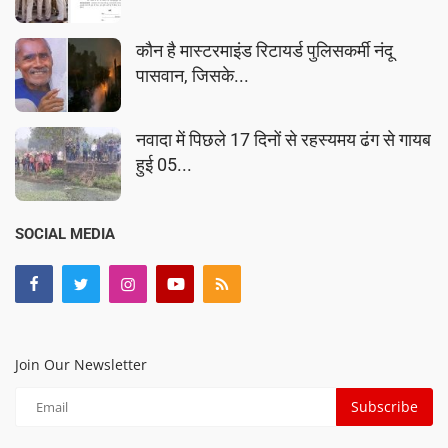
कौन है मास्टरमाइंड रिटायर्ड पुलिसकर्मी नंदू
पासवान, जिसके...
नवादा में पिछले 17 दिनों से रहस्यमय ढंग से गायब
हुई 05...
SOCIAL MEDIA
Join Our Newsletter
Subscribe