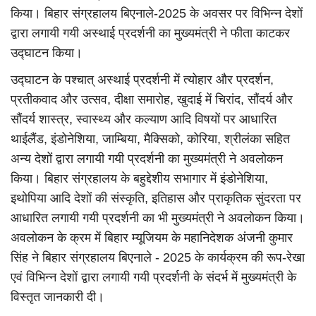
किया। बिहार संग्रहालय बिएनाले-2025 के अवसर पर विभिन्न देशों
द्वारा लगायी गयी अस्थाई प्रदर्शनी का मुख्यमंत्री ने फीता काटकर
उद्घाटन किया।
उद्घाटन के पश्चात् अस्थाई प्रदर्शनी में त्योहार और प्रदर्शन,
प्रतीकवाद और उत्सव, दीक्षा समारोह, खुदाई में चिरांद, सौंदर्य और
सौंदर्य शास्त्र, स्वास्थ्य और कल्याण आदि विषयों पर आधारित
थाईलैंड, इंडोनेशिया, जाम्बिया, मैक्सिको, कोरिया, श्रीलंका सहित
अन्य देशों द्वारा लगायी गयी प्रदर्शनी का मुख्यमंत्री ने अवलोकन
किया। बिहार संग्रहालय के बहुद्देशीय सभागार में इंडोनेशिया,
इथोपिया आदि देशों की संस्कृति, इतिहास और प्राकृतिक सुंदरता पर
आधारित लगायी गयी प्रदर्शनी का भी मुख्यमंत्री ने अवलोकन किया।
अवलोकन के क्रम में बिहार म्यूजियम के महानिदेशक अंजनी कुमार
सिंह ने बिहार संग्रहालय बिएनाले - 2025 के कार्यक्रम की रूप-रेखा
एवं विभिन्न देशों द्वारा लगायी गयी प्रदर्शनी के संदर्भ में मुख्यमंत्री के
विस्तृत जानकारी दी।