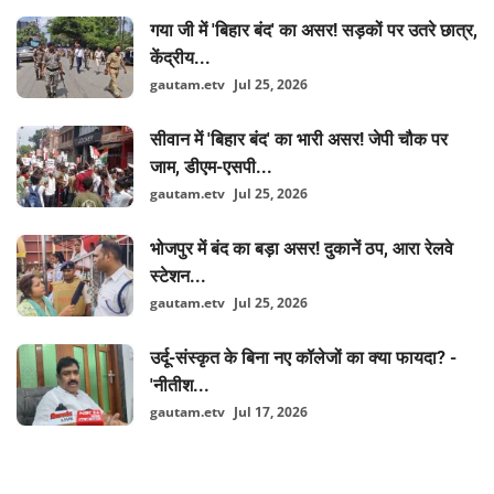
गया जी में 'बिहार बंद' का असर! सड़कों पर उतरे छात्र,
केंद्रीय...
gautam.etv
Jul 25, 2026
सीवान में 'बिहार बंद' का भारी असर! जेपी चौक पर
जाम, डीएम-एसपी...
gautam.etv
Jul 25, 2026
भोजपुर में बंद का बड़ा असर! दुकानें ठप, आरा रेलवे
स्टेशन...
gautam.etv
Jul 25, 2026
उर्दू-संस्कृत के बिना नए कॉलेजों का क्या फायदा? -
'नीतीश...
gautam.etv
Jul 17, 2026