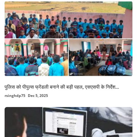
पुलिस को पीपुल्स फ्रेंडली बनाने की बड़ी पहल, एसएसपी के निर्देश...
rsinghdp75
Dec 5, 2025