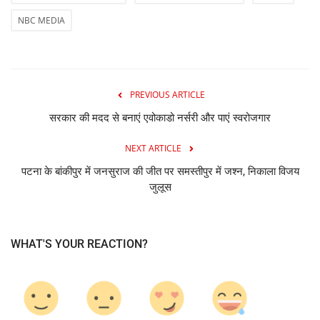
NBC MEDIA
PREVIOUS ARTICLE
सरकार की मदद से बनाएं एवोकाडो नर्सरी और पाएं स्वरोजगार
NEXT ARTICLE
पटना के बांकीपुर में जनसुराज की जीत पर समस्तीपुर में जश्न, निकाला विजय
जुलूस
WHAT'S YOUR REACTION?
0
0
0
0