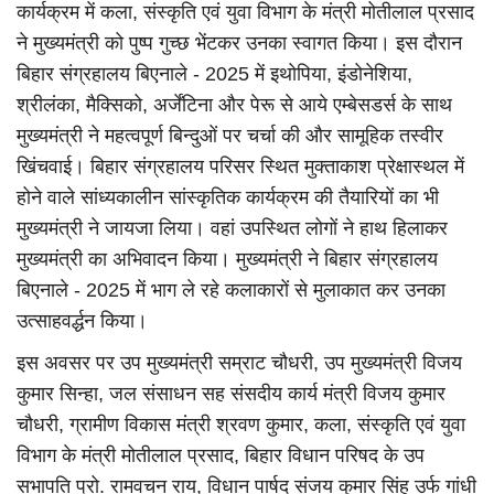
कार्यक्रम में कला, संस्कृति एवं युवा विभाग के मंत्री मोतीलाल प्रसाद
ने मुख्यमंत्री को पुष्प गुच्छ भेंटकर उनका स्वागत किया। इस दौरान
बिहार संग्रहालय बिएनाले - 2025 में इथोपिया, इंडोनेशिया,
श्रीलंका, मैक्सिको, अर्जेंटिना और पेरू से आये एम्बेसडर्स के साथ
मुख्यमंत्री ने महत्वपूर्ण बिन्दुओं पर चर्चा की और सामूहिक तस्वीर
खिंचवाई। बिहार संग्रहालय परिसर स्थित मुक्ताकाश प्रेक्षास्थल में
होने वाले सांध्यकालीन सांस्कृतिक कार्यक्रम की तैयारियों का भी
मुख्यमंत्री ने जायजा लिया। वहां उपस्थित लोगों ने हाथ हिलाकर
मुख्यमंत्री का अभिवादन किया। मुख्यमंत्री ने बिहार संग्रहालय
बिएनाले - 2025 में भाग ले रहे कलाकारों से मुलाकात कर उनका
उत्साहवर्द्धन किया।
इस अवसर पर उप मुख्यमंत्री सम्राट चौधरी, उप मुख्यमंत्री विजय
कुमार सिन्हा, जल संसाधन सह संसदीय कार्य मंत्री विजय कुमार
चौधरी, ग्रामीण विकास मंत्री श्रवण कुमार, कला, संस्कृति एवं युवा
विभाग के मंत्री मोतीलाल प्रसाद, बिहार विधान परिषद के उप
सभापति प्रो. रामवचन राय, विधान पार्षद संजय कुमार सिंह उर्फ गांधी