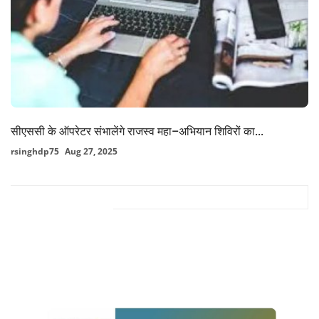
सीएससी के ऑपरेटर संभालेंगे राजस्व महा–अभियान शिविरों का...
rsinghdp75
Aug 27, 2025
FACEBOOK COMMENTS