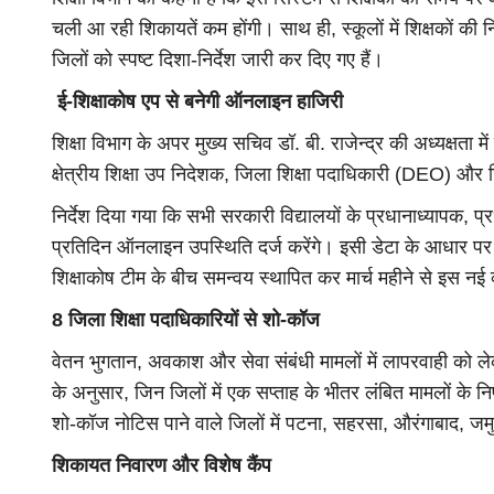
चली आ रही शिकायतें कम होंगी। साथ ही, स्कूलों में शिक्षकों क
जिलों को स्पष्ट दिशा-निर्देश जारी कर दिए गए हैं।
ई-शिक्षाकोष एप से बनेगी ऑनलाइन हाजिरी
शिक्षा विभाग के अपर मुख्य सचिव डॉ. बी. राजेन्द्र की अध्यक्षता मे
क्षेत्रीय शिक्षा उप निदेशक, जिला शिक्षा पदाधिकारी (DEO) और
निर्देश दिया गया कि सभी सरकारी विद्यालयों के प्रधानाध्यापक, प
प्रतिदिन ऑनलाइन उपस्थिति दर्ज करेंगे। इसी डेटा के आधार
शिक्षाकोष टीम के बीच समन्वय स्थापित कर मार्च महीने से इस नई व
8 जिला शिक्षा पदाधिकारियों से शो-कॉज
वेतन भुगतान, अवकाश और सेवा संबंधी मामलों में लापरवाही को लेक
के अनुसार, जिन जिलों में एक सप्ताह के भीतर लंबित मामलों के 
शो-कॉज नोटिस पाने वाले जिलों में पटना, सहरसा, औरंगाबाद, जम
शिकायत निवारण और विशेष कैंप