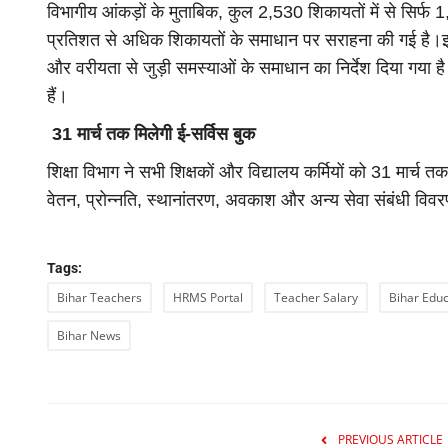
विभागीय आंकड़ों के मुताबिक, कुल 2,530 शिकायतों में से सिर्फ 1
प्रतिशत से अधिक शिकायतों के समाधान पर सराहना की गई है।इसके
और वरीयता से जुड़ी समस्याओं के समाधान का निर्देश दिया गय
हैं।
31 मार्च तक मिलेगी ई-सर्विस बुक
शिक्षा विभाग ने सभी शिक्षकों और विद्यालय कर्मियों को 31 मार्च तक
वेतन, प्रोन्नति, स्थानांतरण, अवकाश और अन्य सेवा संबंधी विवरण
Tags:
Bihar Teachers
HRMS Portal
Teacher Salary
Bihar Edu
Bihar News
PREVIOUS ARTICLE