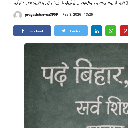
गई है। लापरवाही पर 8 जिलों के डीईओ से स्पष्टीकरण मांगा गया है, वहीं 31
pragatisharma3959
Feb 8, 2026 - 13:26
Facebook
Twitter