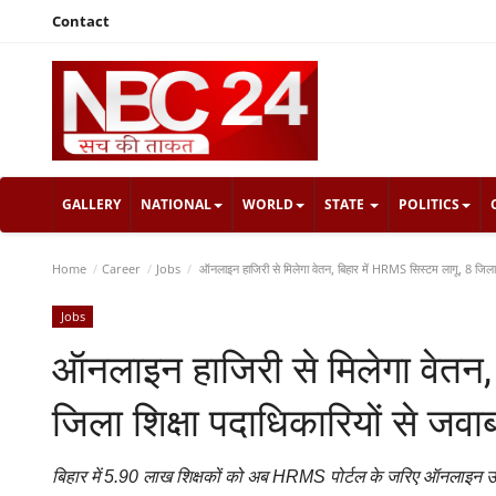
Contact
GALLERY
NATIONAL
WORLD
STATE
POLITICS
Home
Career
Jobs
ऑनलाइन हाजिरी से मिलेगा वेतन, बिहार में HRMS सिस्टम लागू, 8 जिला 
Jobs
ऑनलाइन हाजिरी से मिलेगा वेतन,
जिला शिक्षा पदाधिकारियों से जव
बिहार में 5.90 लाख शिक्षकों को अब HRMS पोर्टल के जरिए ऑनलाइन उपस