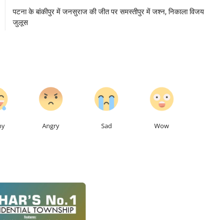
पटना के बांकीपुर में जनसुराज की जीत पर समस्तीपुर में जश्न, निकाला विजय
जुलूस
0
0
0
0
ny
Angry
Sad
Wow