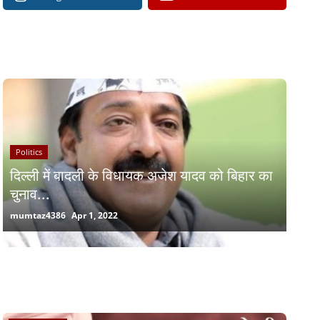
RECOMMENDED POSTS
Politics
दिल्ली में बादली के विधायक अजेश यादव को बिहार का
चुनाव...
mumtaz4386
Apr 1, 2022
RANDOM POSTS