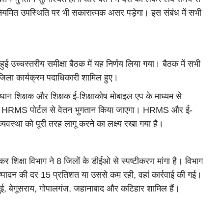
ी नियमित उपस्थिति पर भी सकारात्मक असर पड़ेगा। इस संबंध में सभी
ं हुई उच्चस्तरीय समीक्षा बैठक में यह निर्णय लिया गया। बैठक में सभी
 जिला कार्यक्रम पदाधिकारी शामिल हुए।
्रधान शिक्षक और शिक्षक ई-शिक्षाकोष मोबाइल एप के माध्यम से
 पर HRMS पोर्टल से वेतन भुगतान किया जाएगा। HRMS और ई-
्यवस्था को पूरी तरह लागू करने का लक्ष्य रखा गया है।
र शिक्षा विभाग ने 8 जिलों के डीईओ से स्पष्टीकरण मांगा है। विभाग
निष्पादन की दर 15 प्रतिशत या उससे कम रही, वहां कार्रवाई की गई।
ुई, बेगूसराय, गोपालगंज, जहानाबाद और कटिहार शामिल हैं।