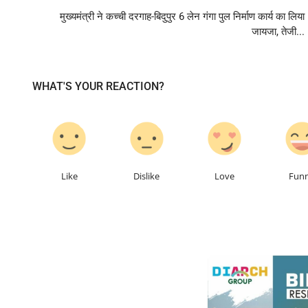
मुख्यमंत्री ने कच्ची दरगाह-बिदुपुर 6 लेन गंगा पुल निर्माण कार्य का लिया
जायजा, तेजी...
WHAT'S YOUR REACTION?
0
0
0
Like
Dislike
Love
Fun