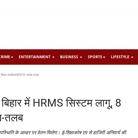
CRIME
ENTERTAINMENT
BUSINESS
SPORTS
LIFESTYLE
शिक्षा पदाधिकारियों से जवाब-तलब
 बिहार में HRMS सिस्टम लागू, 8
ाब-तलब
्थिति के आधार पर वेतन मिलेगा। ई-शिक्षाकोष एप से हाजिरी अनिवार्य की