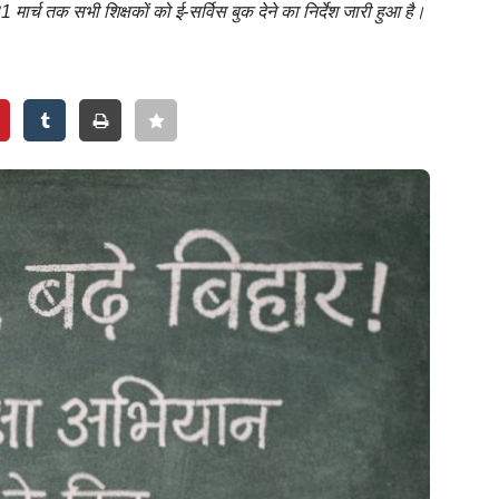
 मार्च तक सभी शिक्षकों को ई-सर्विस बुक देने का निर्देश जारी हुआ है।