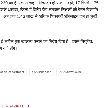
,239 का ही एक सप्ताह में निष्पादन हो सका। वहीं, 17 जिलों में 75
 अलावा, जिलों में विशेष कैंप लगाकर शिक्षकों की वेतन विसंगति
ा है। अब तक 1.46 लाख से अधिक शिकायतें ऑनलाइन दर्ज हो चुकी
 ई-सर्विस बुक उपलब्ध कराने का निर्देश दिया है। इसमें नियुक्ति,
 दर्ज होंगे।
cation Department
e-ShikshaKosh
DEO Show Cause
NEXT ARTICLE