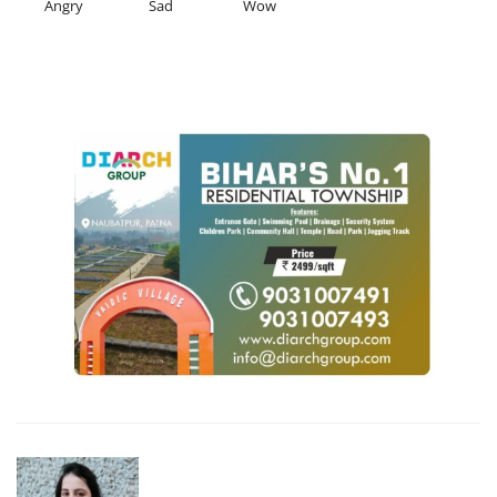
Angry
Sad
Wow