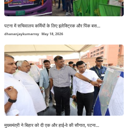
पटना में सचिवालय कर्मियों के लिए इलेक्ट्रिक और पिंक बस...
dhananjaykumarroy
May 18, 2026
मुख्यमंत्री ने बिहार को दी एक और हाई-वे की सौगात, पटना...