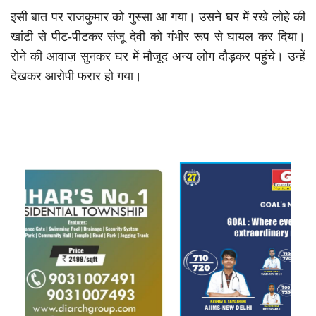
इसी बात पर राजकुमार को गुस्सा आ गया। उसने घर में रखे लोहे की
खांटी से पीट-पीटकर संजू देवी को गंभीर रूप से घायल कर दिया।
रोने की आवाज़ सुनकर घर में मौजूद अन्य लोग दौड़कर पहुंचे। उन्हें
देखकर आरोपी फरार हो गया।