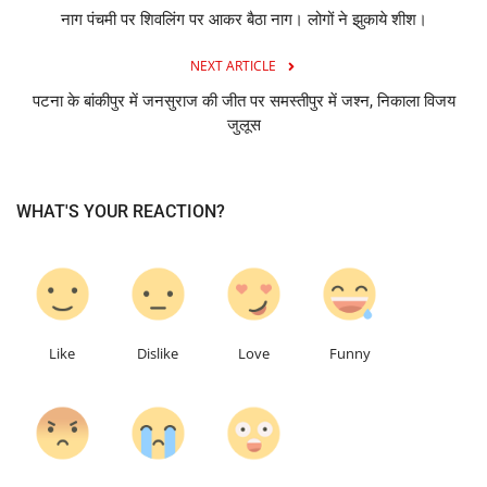
नाग पंचमी पर शिवलिंग पर आकर बैठा नाग। लोगों ने झुकाये शीश।
NEXT ARTICLE
पटना के बांकीपुर में जनसुराज की जीत पर समस्तीपुर में जश्न, निकाला विजय
जुलूस
WHAT'S YOUR REACTION?
0
0
0
0
Like
Dislike
Love
Funny
0
0
0