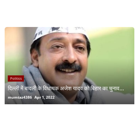
RECOMMENDED POSTS
Politics
दिल्ली में बादली के विधायक अजेश यादव को बिहार का चुनाव...
mumtaz4386
Apr 1, 2022
RANDOM POSTS