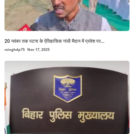
20 नवंबर तक पटना के ऐतिहासिक गांधी मैदान में प्रवेश पर...
rsinghdp75
Nov 17, 2025