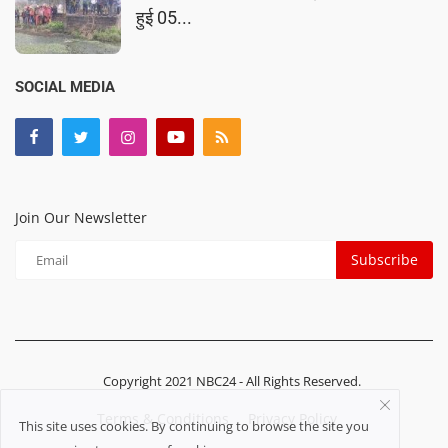
हुई 05...
SOCIAL MEDIA
Join Our Newsletter
Subscribe
Copyright 2021 NBC24 - All Rights Reserved.
Terms & Conditions
Privacy Policy
This site uses cookies. By continuing to browse the site you