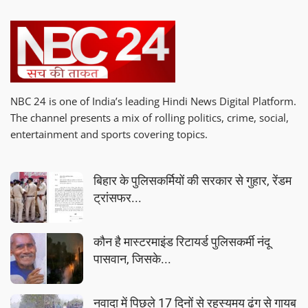
NBC 24 is one of India’s leading Hindi News Digital Platform.
The channel presents a mix of rolling politics, crime, social,
entertainment and sports covering topics.
बिहार के पुलिसकर्मियों की सरकार से गुहार, रेंडम
ट्रांसफर...
कौन है मास्टरमाइंड रिटायर्ड पुलिसकर्मी नंदू
पासवान, जिसके...
नवादा में पिछले 17 दिनों से रहस्यमय ढंग से गायब