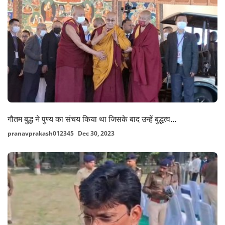
गौतम बुद्ध ने पुण्य का संचय किया था जिसके बाद उन्हें बुद्धत्व...
pranavprakash012345
Dec 30, 2023