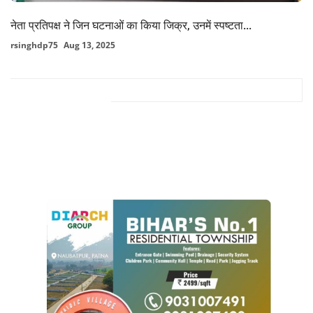
नेता प्रतिपक्ष ने जिन घटनाओं का किया जिक्र, उनमें स्पष्टता...
rsinghdp75
Aug 13, 2025
FACEBOOK COMMENTS