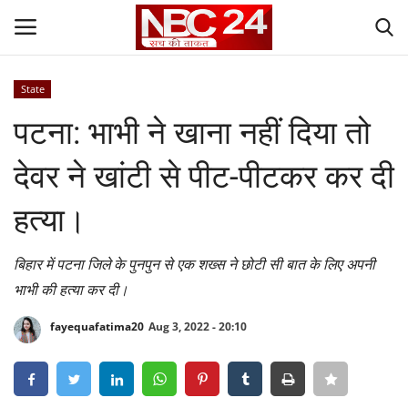
State
Login
Register
पटना: भाभी ने खाना नहीं दिया तो
Contact
देवर ने खांटी से पीट-पीटकर कर दी
Gallery
हत्या।
National
बिहार में पटना जिले के पुनपुन से एक शख्स ने छोटी सी बात के लिए अपनी
भाभी की हत्या कर दी।
World
fayequafatima20
Aug 3, 2022 - 20:10
State
Politics