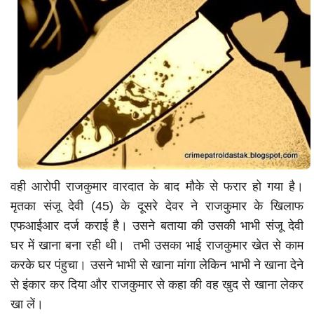
Language
Hindi
Urdu
English
वही आरोपी राजकुमार वारदात के बाद मौके से फरार हो गया है।
मृतका संजू देवी (45) के दूसरे देवर ने राजकुमार के खिलाफ
एफआईआर दर्ज कराई है। उसने बताया की उसकी भाभी संजू देवी
घर में खाना बना रही थी। तभी उसका भाई राजकुमार खेत से काम
करके घर पंहुचा। उसने भाभी से खाना मांगा लेकिन भाभी ने खाना देने
से इंकार कर दिया और राजकुमार से कहा की वह खुद से खाना लेकर
खा लें।