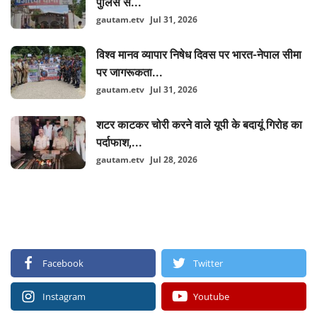
पुलिस से...
gautam.etv
Jul 31, 2026
विश्व मानव व्यापार निषेध दिवस पर भारत-नेपाल सीमा
पर जागरूकता...
gautam.etv
Jul 31, 2026
शटर काटकर चोरी करने वाले यूपी के बदायूं गिरोह का
पर्दाफाश,...
gautam.etv
Jul 28, 2026
FOLLOW US
Facebook
Twitter
Instagram
Youtube