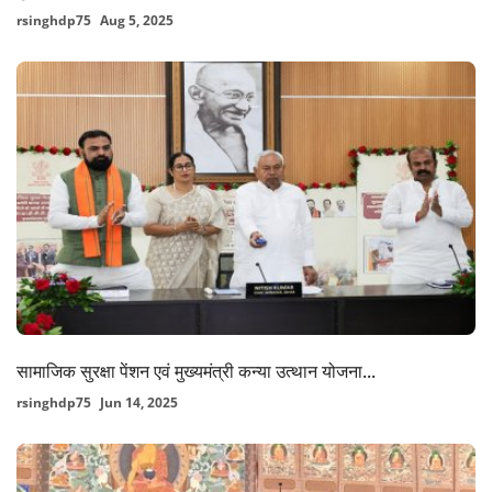
rsinghdp75
Aug 5, 2025
सामाजिक सुरक्षा पेंशन एवं मुख्यमंत्री कन्या उत्थान योजना...
rsinghdp75
Jun 14, 2025