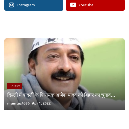
Instagram
Youtube
RECOMMENDED POSTS
Politics
दिल्ली में बादली के विधायक अजेश यादव को बिहार का चुनाव...
mumtaz4386
Apr 1, 2022