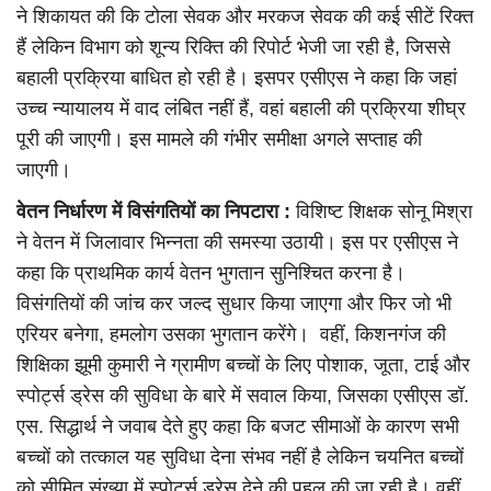
ने शिकायत की कि टोला सेवक और मरकज सेवक की कई सीटें रिक्त
हैं लेकिन विभाग को शून्य रिक्ति की रिपोर्ट भेजी जा रही है, जिससे
बहाली प्रक्रिया बाधित हो रही है। इसपर एसीएस ने कहा कि जहां
उच्च न्यायालय में वाद लंबित नहीं हैं, वहां बहाली की प्रक्रिया शीघ्र
पूरी की जाएगी। इस मामले की गंभीर समीक्षा अगले सप्ताह की
जाएगी।
वेतन निर्धारण में विसंगतियों का निपटारा :
विशिष्ट शिक्षक सोनू मिश्रा
ने वेतन में जिलावार भिन्नता की समस्या उठायी। इस पर एसीएस ने
कहा कि प्राथमिक कार्य वेतन भुगतान सुनिश्चित करना है।
विसंगतियों की जांच कर जल्द सुधार किया जाएगा और फिर जो भी
एरियर बनेगा, हमलोग उसका भुगतान करेंगे। वहीं, किशनगंज की
शिक्षिका झूमी कुमारी ने ग्रामीण बच्चों के लिए पोशाक, जूता, टाई और
स्पोर्ट्स ड्रेस की सुविधा के बारे में सवाल किया, जिसका एसीएस डॉ.
एस. सिद्धार्थ ने जवाब देते हुए कहा कि बजट सीमाओं के कारण सभी
बच्चों को तत्काल यह सुविधा देना संभव नहीं है लेकिन चयनित बच्चों
को सीमित संख्या में स्पोर्ट्स ड्रेस देने की पहल की जा रही है। वहीं,