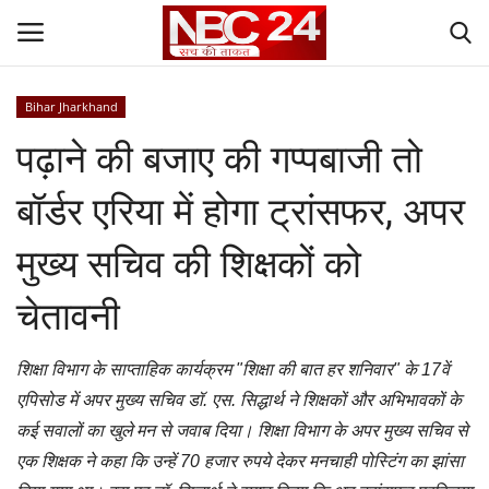
Bihar Jharkhand
Login
Register
पढ़ाने की बजाए की गप्पबाजी तो
Contact
बॉर्डर एरिया में होगा ट्रांसफर, अपर
Gallery
मुख्य सचिव की शिक्षकों को
National
चेतावनी
World
शिक्षा विभाग के साप्ताहिक कार्यक्रम "शिक्षा की बात हर शनिवार" के 17वें
एपिसोड में अपर मुख्य सचिव डॉ. एस. सिद्धार्थ ने शिक्षकों और अभिभावकों के
State
कई सवालों का खुले मन से जवाब दिया। शिक्षा विभाग के अपर मुख्य सचिव से
एक शिक्षक ने कहा कि उन्हें 70 हजार रुपये देकर मनचाही पोस्टिंग का झांसा
Politics