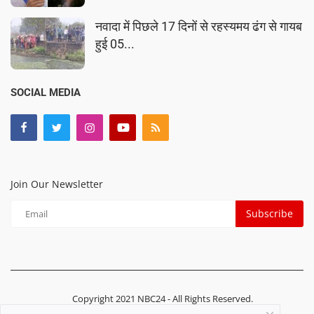
नवादा में पिछले 17 दिनों से रहस्यमय ढंग से गायब
हुई 05...
SOCIAL MEDIA
Join Our Newsletter
Subscribe
Copyright 2021 NBC24 - All Rights Reserved.