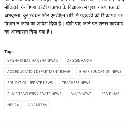
मोतिहारी के पिपरा कोठी पंचायत के विद्यालय में प्रधानाध्यापक की
अभद्रता, कुप्रबंधन और एमडीएम राशि में गड़बड़ी की शिकायत पर
विभाग ने जांच का आदेश दिया है। दोषी पाए जाने पर सख्त कार्रवाई
का आश्वासन दिया गया है।
Tags:
SIKSHA KI BAT HAR SHANIWAR
DR S SIDHARTH
ACS EDUCATION DEPARTMENT BIHAR
BIHAR EDUCATION NEWS
EDUCATION UPDATE NEWS
TEACHERS NEWS
BIHAR TEACHERS UPDATE NEWS
BIHAR NEWS
IPRD BIHAR
NBC24
NBC MEDIA