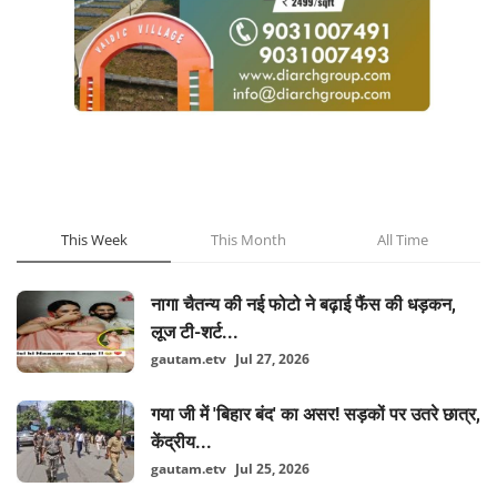
POPULAR POSTS
This Week
This Month
All Time
नागा चैतन्य की नई फोटो ने बढ़ाई फैंस की धड़कन,
लूज टी-शर्ट...
gautam.etv
Jul 27, 2026
गया जी में 'बिहार बंद' का असर! सड़कों पर उतरे छात्र,
केंद्रीय...
gautam.etv
Jul 25, 2026