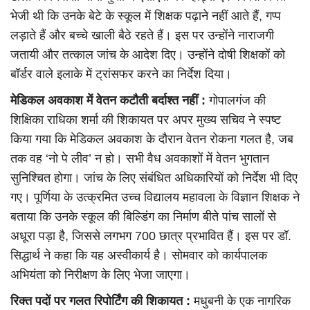
भेजी थी कि उनके बेटे के स्कूल में शिक्षक पढ़ाने नहीं आते हैं, गप्प
लड़ाते हैं और बच्चे खाली बैठे रहते हैं। इस पर उन्होंने नाराजगी
जतायी और तत्काल जांच के आदेश दिए। उन्होंने दोषी शिक्षकों को
बॉर्डर वाले इलाके में ट्रांसफर करने का निर्देश दिया।
मेडिकल अवकाश में वेतन कटौती बर्दाश्त नहीं :
गोपालगंज की
शिक्षिका राधिका शर्मा की शिकायत पर अपर मुख्य सचिव ने स्पष्ट
किया गया कि मेडिकल अवकाश के दौरान वेतन रोकना गलत है, जब
तक वह ‘नो पे लीव’ न हो। सभी वैध अवकाशों में वेतन भुगतान
सुनिश्चित होगा। जांच के लिए संबंधित अधिकारियों को निर्देश भी दिए
गए। पूर्णिया के उत्क्रमित उच्च विद्यालय महावला के विज्ञान शिक्षक ने
बताया कि उनके स्कूल की बिल्डिंग का निर्माण बीते पांच सालों से
अधूरा पड़ा है, जिससे लगभग 700 छात्र प्रभावित हैं। इस पर डॉ.
सिद्धार्थ ने कहा कि यह अस्वीकार्य है। सोमवार को कार्यपालक
अभियंता को निरीक्षण के लिए भेजा जाएगा।
रिक्त पदों पर गलत रिपोर्टिंग की शिकायत :
मधुबनी के एक नागरिक