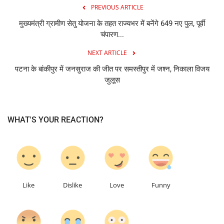
PREVIOUS ARTICLE
मुख्यमंत्री ग्रामीण सेतु योजना के तहत राज्यभर में बनेंगे 649 नए पुल, पूर्वी
चंपारण...
NEXT ARTICLE
पटना के बांकीपुर में जनसुराज की जीत पर समस्तीपुर में जश्न, निकाला विजय
जुलूस
WHAT'S YOUR REACTION?
0
0
0
0
Like
Dislike
Love
Funny
0
0
0