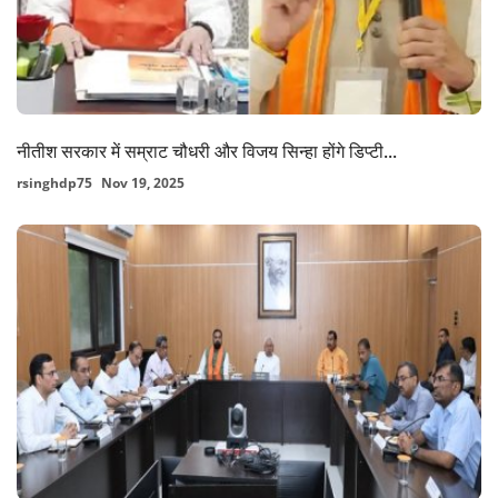
नीतीश सरकार में सम्राट चौधरी और विजय सिन्हा होंगे डिप्टी...
rsinghdp75
Nov 19, 2025