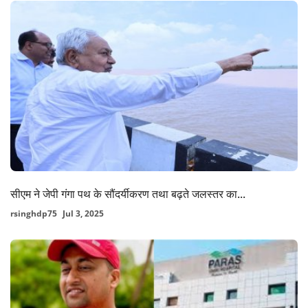
सीएम ने जेपी गंगा पथ के सौंदर्यीकरण तथा बढ़ते जलस्तर का...
rsinghdp75
Jul 3, 2025