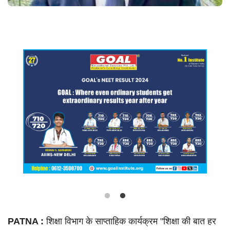
Language
Hindi
Urdu
English
PATNA :
शिक्षा विभाग के साप्ताहिक कार्यक्रम "शिक्षा की बात हर