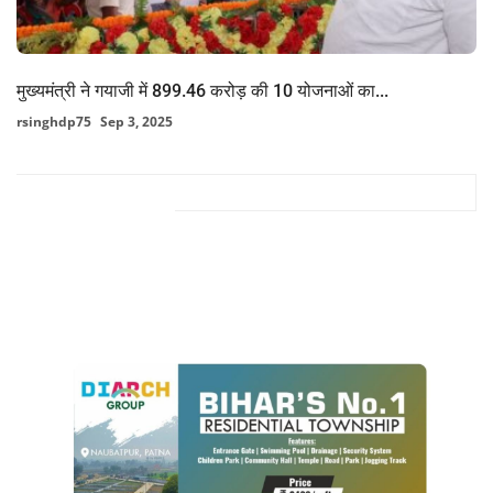
मुख्यमंत्री ने गयाजी में 899.46 करोड़ की 10 योजनाओं का...
rsinghdp75
Sep 3, 2025
FACEBOOK COMMENTS