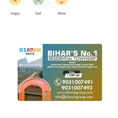
Angry
Sad
Wow