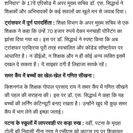
शनिवार" के 17वें एपिसोड में अपर मुख्य सचिव डॉ. एस. सिद्धार्थ ने
शिक्षकों और अभिभावकों के कई सवालों का खुले मन से जवाब दिया।
ट्रांसफर में पूर्ण पारदर्शिता :
शिक्षा विभाग के अपर मुख्य सचिव से एक
शिक्षक ने कहा कि उन्हें 70 हजार रुपये देकर मनचाही पोस्टिंग का
झांसा दिया गया था। इस पर डॉ. सिद्धार्थ ने स्पष्ट किया कि अब
ट्रांसफर प्रक्रिया पूरी तरह स्वचालित और कोडेड सॉफ्टवेयर पर
आधारित है। न डीईओ, न शिक्षक और न ही कोई अन्य व्यक्ति इसमें
दखल दे सकता है। ये साइबर ठगी है लिहाजा सतर्क रहें।
समर कैंप में बच्चों का खेल-खेल में गणित सीखना :
किशनगंज के शिक्षक गोपाल प्रसाद राय ने समर कैंप में गणित सीखने
की पहल की सराहना की। इस पर डॉ. एस. सिद्धार्थ ने कहा कि यह
बच्चों की लर्निंग कंटिन्यूटी बनाए रखता है। उन्होंने खुद भी कुछ समर
कैंप में भाग लेने की इच्छा जताई।
पटना के स्कूलों में लापरवाही पर कड़ा रुख :
वहीं, पटना के मृदहा
टोली की निवासी नीना गुप्ता ने एसीएस को व्हाट्स एप पर शिकायत