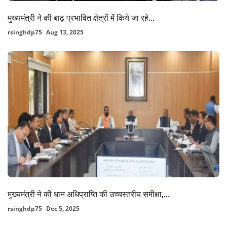
मुख्यमंत्री ने की बाढ़ प्रभावित क्षेत्रों में किये जा रहे...
rsinghdp75
Aug 13, 2025
मुख्यमंत्री ने की धान अधिप्राप्ति की उच्चस्तरीय समीक्षा,...
rsinghdp75
Dec 5, 2025