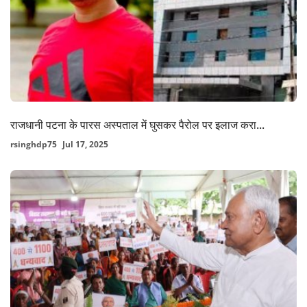
राजधानी पटना के पारस अस्पताल में घुसकर पैरोल पर इलाज करा...
rsinghdp75
Jul 17, 2025