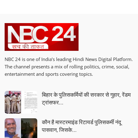
NBC 24 is one of India’s leading Hindi News Digital Platform.
The channel presents a mix of rolling politics, crime, social,
entertainment and sports covering topics.
बिहार के पुलिसकर्मियों की सरकार से गुहार, रेंडम
ट्रांसफर...
कौन है मास्टरमाइंड रिटायर्ड पुलिसकर्मी नंदू
पासवान, जिसके...