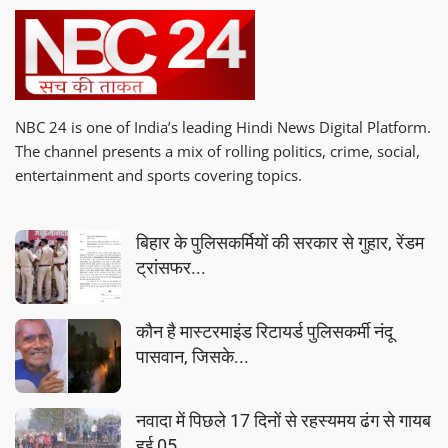
NBC 24 is one of India’s leading Hindi News Digital Platform.
The channel presents a mix of rolling politics, crime, social,
entertainment and sports covering topics.
बिहार के पुलिसकर्मियों की सरकार से गुहार, रेंडम
ट्रांसफर...
कौन है मास्टरमाइंड रिटायर्ड पुलिसकर्मी नंदू
पासवान, जिसके...
नवादा में पिछले 17 दिनों से रहस्यमय ढंग से गायब
हुई 05...