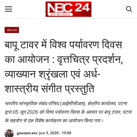
World
Login
Register
बापू टावर में विश्व पर्यावरण दिवस
Contact
का आयोजन : वृत्तचित्र प्रदर्शन,
Gallery
व्याख्यान श्रृंखला एवं अर्ध-
National
शास्त्रीय संगीत प्रस्तुति
World
भारतीय सांस्कृतिक संबंध परिषद (आईसीसीआर), क्षेत्रीय कार्यालय, पटना
द्वारा 05 जून 2026 को विश्व पर्यावरण दिवस के अवसर पर बापू टावर, पटना
State
के सहयोग से एक विशेष कार्यक्रम का आयोजन किया गया।
Politics
gautam.etv
Jun 5, 2026 - 15:00