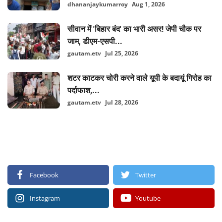
dhananjaykumarroy
Aug 1, 2026
सीवान में 'बिहार बंद' का भारी असर! जेपी चौक पर
जाम, डीएम-एसपी...
gautam.etv
Jul 25, 2026
शटर काटकर चोरी करने वाले यूपी के बदायूं गिरोह का
पर्दाफाश,...
gautam.etv
Jul 28, 2026
FOLLOW US
Facebook
Twitter
Instagram
Youtube