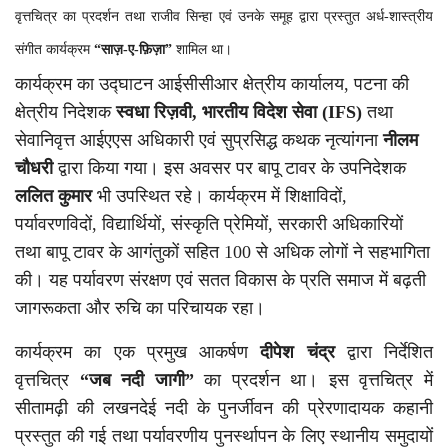
वृत्तचित्र का प्रदर्शन तथा राजीव सिन्हा एवं उनके समूह द्वारा प्रस्तुत अर्ध-शास्त्रीय
संगीत कार्यक्रम
“साज़-ए-फ़िज़ा”
शामिल था।
कार्यक्रम का उद्घाटन आईसीसीआर क्षेत्रीय कार्यालय, पटना की
क्षेत्रीय निदेशक
स्वधा रिज़वी, भारतीय विदेश सेवा (IFS)
तथा
सेवानिवृत्त आईएएस अधिकारी एवं सुप्रसिद्ध कथक नृत्यांगना
नीलम
चौधरी
द्वारा किया गया। इस अवसर पर बापू टावर के उपनिदेशक
ललित कुमार
भी उपस्थित रहे। कार्यक्रम में शिक्षाविदों,
पर्यावरणविदों, विद्यार्थियों, संस्कृति प्रेमियों, सरकारी अधिकारियों
तथा बापू टावर के आगंतुकों सहित 100 से अधिक लोगों ने सहभागिता
की। यह पर्यावरण संरक्षण एवं सतत विकास के प्रति समाज में बढ़ती
जागरूकता और रुचि का परिचायक रहा।
कार्यक्रम का एक प्रमुख आकर्षण
दीपेश चंद्र
द्वारा निर्देशित
वृत्तचित्र
“जब नदी जागी”
का प्रदर्शन था। इस वृत्तचित्र में
सीतामढ़ी की लखनदेई नदी के पुनर्जीवन की प्रेरणादायक कहानी
प्रस्तुत की गई तथा पर्यावरणीय पुनर्स्थापन के लिए स्थानीय समुदायों