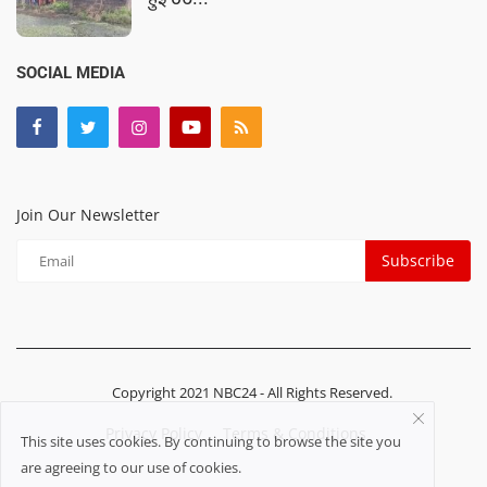
SOCIAL MEDIA
Join Our Newsletter
Subscribe
Copyright 2021 NBC24 - All Rights Reserved.
Privacy Policy
Terms & Conditions
This site uses cookies. By continuing to browse the site you
are agreeing to our use of cookies.