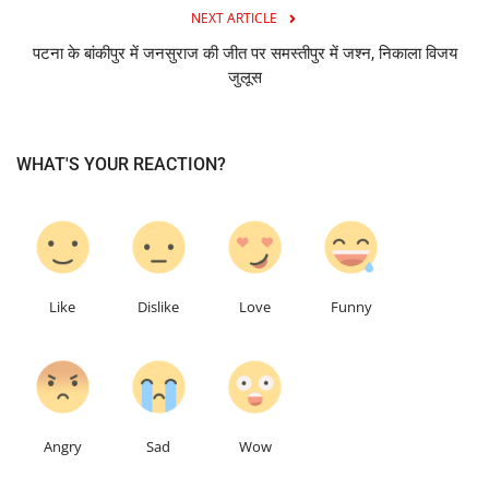
NEXT ARTICLE
पटना के बांकीपुर में जनसुराज की जीत पर समस्तीपुर में जश्न, निकाला विजय
जुलूस
WHAT'S YOUR REACTION?
0
0
0
0
Like
Dislike
Love
Funny
0
0
0
Angry
Sad
Wow