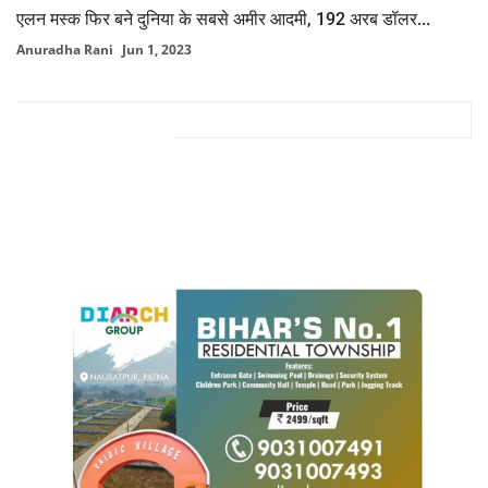
एलन मस्क फिर बने दुनिया के सबसे अमीर आदमी, 192 अरब डॉलर...
Anuradha Rani
Jun 1, 2023
FACEBOOK COMMENTS