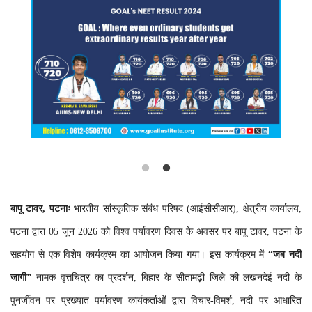
Language
Hindi
Urdu
English
बापू टावर, पटनाः
भारतीय सांस्कृतिक संबंध परिषद (आईसीसीआर), क्षेत्रीय कार्यालय,
पटना द्वारा 05 जून 2026 को विश्व पर्यावरण दिवस के अवसर पर बापू टावर, पटना के
सहयोग से एक विशेष कार्यक्रम का आयोजन किया गया। इस कार्यक्रम में
“जब नदी
जागी”
नामक वृत्तचित्र का प्रदर्शन, बिहार के सीतामढ़ी जिले की लखनदेई नदी के
पुनर्जीवन पर प्रख्यात पर्यावरण कार्यकर्ताओं द्वारा विचार-विमर्श, नदी पर आधारित