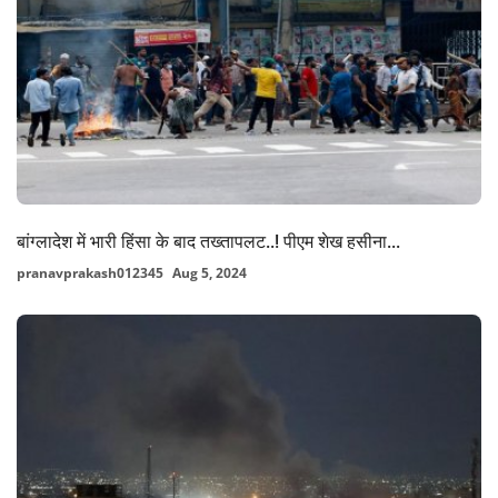
बांग्लादेश में भारी हिंसा के बाद तख्तापलट..! पीएम शेख हसीना...
pranavprakash012345
Aug 5, 2024