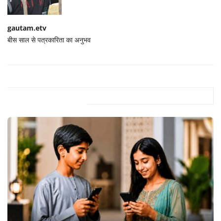
gautam.etv
बीस साल से पत्रकारिता का अनुभव
Related Posts