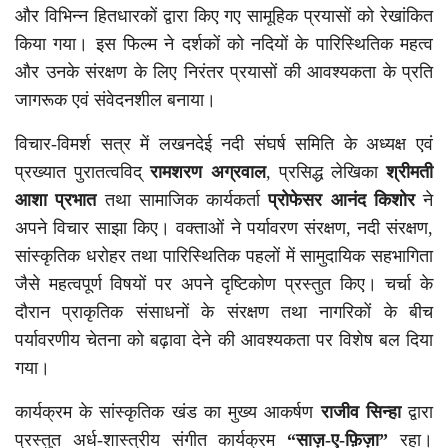
और विभिन्न हितधारकों द्वारा किए गए सामूहिक प्रयासों को रेखांकित
किया गया। इस फिल्म ने दर्शकों को नदियों के पारिस्थितिक महत्व
और उनके संरक्षण के लिए निरंतर प्रयासों की आवश्यकता के प्रति
जागरूक एवं संवेदनशील बनाया।
विचार-विमर्श सत्र में लखनदेई नदी संघर्ष समिति के अध्यक्ष एवं
प्रख्यात पुरातत्वविद्
रामशरण अग्रवाल
, प्रसिद्ध लेखिका
श्रीमती
आशा प्रभात
तथा सामाजिक कार्यकर्ता
प्रोफेसर आनंद किशोर
ने
अपने विचार साझा किए। वक्ताओं ने पर्यावरण संरक्षण, नदी संरक्षण,
सांस्कृतिक धरोहर तथा पारिस्थितिक पहलों में सामुदायिक सहभागिता
जैसे महत्वपूर्ण विषयों पर अपने दृष्टिकोण प्रस्तुत किए। चर्चा के
दौरान प्राकृतिक संसाधनों के संरक्षण तथा नागरिकों के बीच
पर्यावरणीय चेतना को बढ़ावा देने की आवश्यकता पर विशेष बल दिया
गया।
कार्यक्रम के सांस्कृतिक खंड का मुख्य आकर्षण
राजीव सिन्हा
द्वारा
प्रस्तुत अर्ध-शास्त्रीय संगीत कार्यक्रम
“साज़-ए-फ़िज़ा”
रहा।