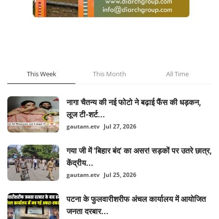
POPULAR POSTS
This Week
This Month
All Time
नागा चैतन्य की नई फोटो ने बढ़ाई फैंस की धड़कन,
लूज टी-शर्ट...
gautam.etv
Jul 27, 2026
गया जी में 'बिहार बंद' का असर! सड़कों पर उतरे छात्र,
केंद्रीय...
gautam.etv
Jul 25, 2026
पटना के फुलवारीशरीफ अंचल कार्यालय में आयोजित
जनता दरबार...