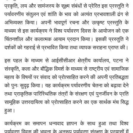
प्रकृति, लय और सामंजस्य के सूक्ष्म संबंधों से प्रेरित इस प्रस्तुति ने
पर्यावरणीय संतुलन एवं शांति के भाव को अत्यंत प्रभावशाली ढंग से
अभिव्यक्त किया। अपनी भावपूर्ण रचना और उत्कृष्ट प्रस्तुति के
माध्यम से इस कार्यक्रम ने विश्व पर्यावरण दिवस के आयोजन को एक
चिंतनशील और कलात्मक आयाम प्रदान किया। इसकी प्रस्तुति ने
दर्शकों को गहराई से प्रभावित किया तथा व्यापक सराहना प्राप्त की।
इस पहल के माध्यम से आईसीसीआर क्षेत्रीय कार्यालय, पटना ने
संस्कृति, कला और बौद्धिक विमर्श के माध्यम से राष्ट्रीय एवं सामाजिक
महत्व के विषयों पर संवाद को प्रोत्साहित करने की अपनी प्रतिबद्धता
को पुनः सुदृढ़ किया। यह कार्यक्रम पर्यावरणीय चेतना को बढ़ावा देने
तथा प्राकृतिक पारिस्थितिक तंत्रों के संरक्षण एवं पुनर्जीवन के प्रति
सामूहिक उत्तरदायित्व को प्रोत्साहित करने का एक सार्थक मंच सिद्ध
हुआ।
कार्यक्रम का समापन धन्यवाद ज्ञापन के साथ हुआ तथा विश्व
पर्यावरण दिवस की भावना के अनुरूप पर्यावरण संरक्षण के प्रयासों में