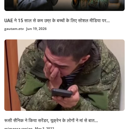
UAE ने 15 साल से कम उम्र के बच्चों के लिए सोशल मीडिया पर...
gautam.etv
Jun 19, 2026
रूसी सैनिक ने किया सरेंडर, यूक्रेन के लोगों ने मां से बात...
mimansa.ranjan
Mar 3, 2022