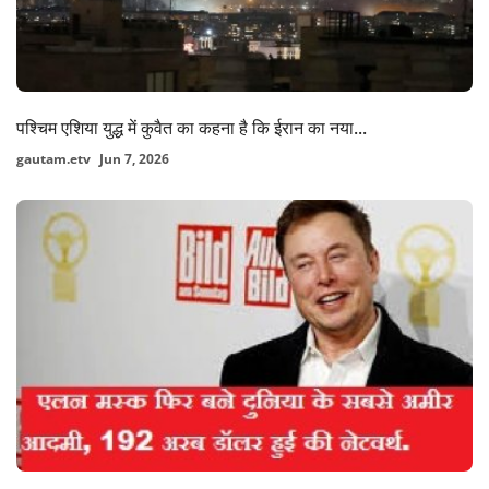
पश्चिम एशिया युद्ध में कुवैत का कहना है कि ईरान का नया...
gautam.etv
Jun 7, 2026