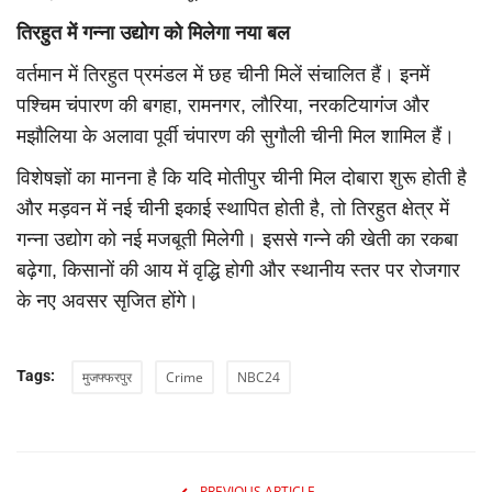
तिरहुत में गन्ना उद्योग को मिलेगा नया बल
वर्तमान में तिरहुत प्रमंडल में छह चीनी मिलें संचालित हैं। इनमें
पश्चिम चंपारण की बगहा, रामनगर, लौरिया, नरकटियागंज और
मझौलिया के अलावा पूर्वी चंपारण की सुगौली चीनी मिल शामिल हैं।
विशेषज्ञों का मानना है कि यदि मोतीपुर चीनी मिल दोबारा शुरू होती है
और मड़वन में नई चीनी इकाई स्थापित होती है, तो तिरहुत क्षेत्र में
गन्ना उद्योग को नई मजबूती मिलेगी। इससे गन्ने की खेती का रकबा
बढ़ेगा, किसानों की आय में वृद्धि होगी और स्थानीय स्तर पर रोजगार
के नए अवसर सृजित होंगे।
Tags:
मुजफ्फरपुर
Crime
NBC24
PREVIOUS ARTICLE