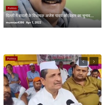
Politics
दिल्ली में बादली के विधायक अजेश यादव को बिहार का चुनाव...
mumtaz4386
Apr 1, 2022
RANDOM POSTS
Weather