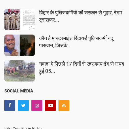
बिहार के पुलिसकर्मियों की सरकार से गुहार, रेंडम
ट्रांसफर...
कौन है मास्टरमाइंड रिटायर्ड पुलिसकर्मी नंदू
पासवान, जिसके...
नवादा में पिछले 17 दिनों से रहस्यमय ढंग से गायब
हुई 05...
SOCIAL MEDIA
Join Our Newsletter