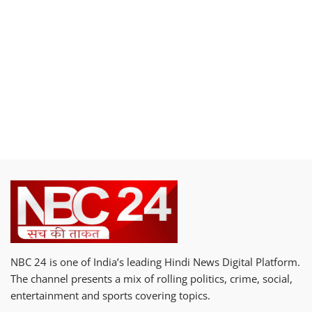
NBC 24 is one of India’s leading Hindi News Digital Platform.
The channel presents a mix of rolling politics, crime, social,
entertainment and sports covering topics.