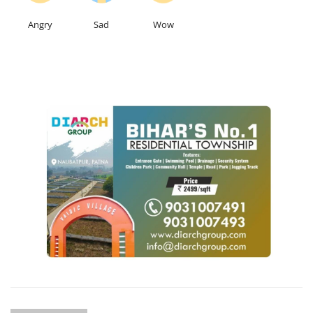
Angry
Sad
Wow