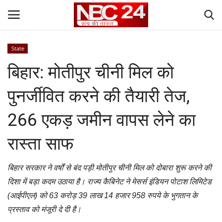
State
Login
Register
बिहार: मोतीपुर चीनी मिल को
Contact
पुनर्जीवित करने की तैयारी तेज,
Gallery
266 एकड़ जमीन वापस लेने का
National
रास्ता साफ
World
बिहार सरकार ने वर्षों से बंद पड़ी मोतीपुर चीनी मिल को दोबारा शुरू करने की
दिशा में बड़ा कदम उठाया है। राज्य कैबिनेट ने मेसर्स इंडियन पोटाश लिमिटेड
State
(आईपीएल) को 63 करोड़ 39 लाख 14 हजार 958 रुपये के भुगतान के
प्रस्ताव को मंजूरी दे दी है।
Politics