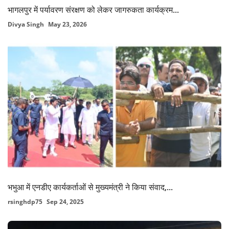
भागलपुर में पर्यावरण संरक्षण को लेकर जागरुकता कार्यक्रम...
Divya Singh
May 23, 2026
भभुआ में एनडीए कार्यकर्ताओं से मुख्यमंत्री ने किया संवाद,...
rsinghdp75
Sep 24, 2025