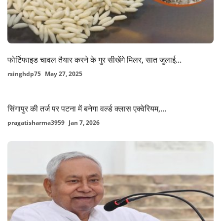
फोर्टिफाइड चावल तैयार करने के गुर सीखेंगे मिलर, सात जुलाई...
rsinghdp75
May 27, 2025
सिंगापुर की तर्ज पर पटना में बनेगा वर्ल्ड क्लास एक्वेरियम,...
pragatisharma3959
Jan 7, 2026