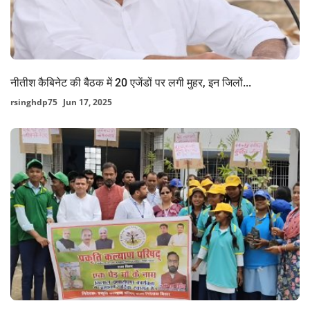
नीतीश कैबिनेट की बैठक में 20 एजेंडों पर लगी मुहर, इन जिलों...
rsinghdp75
Jun 17, 2025