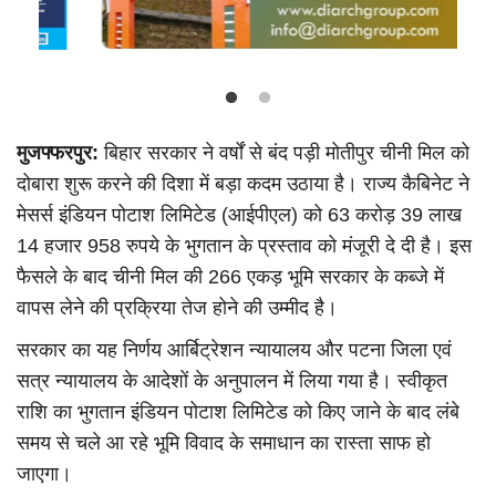
मुजफ्फरपुर:
बिहार सरकार ने वर्षों से बंद पड़ी मोतीपुर चीनी मिल को
दोबारा शुरू करने की दिशा में बड़ा कदम उठाया है। राज्य कैबिनेट ने
मेसर्स इंडियन पोटाश लिमिटेड (आईपीएल) को 63 करोड़ 39 लाख
14 हजार 958 रुपये के भुगतान के प्रस्ताव को मंजूरी दे दी है। इस
फैसले के बाद चीनी मिल की 266 एकड़ भूमि सरकार के कब्जे में
वापस लेने की प्रक्रिया तेज होने की उम्मीद है।
सरकार का यह निर्णय आर्बिट्रेशन न्यायालय और पटना जिला एवं
सत्र न्यायालय के आदेशों के अनुपालन में लिया गया है। स्वीकृत
राशि का भुगतान इंडियन पोटाश लिमिटेड को किए जाने के बाद लंबे
समय से चले आ रहे भूमि विवाद के समाधान का रास्ता साफ हो
जाएगा।