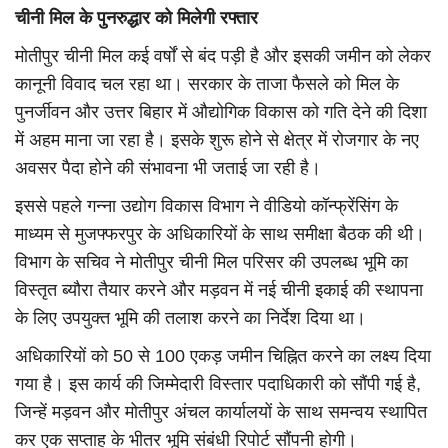
चीनी मिल के पुनरुद्धार को मिलेगी रफ्तार
मोतीपुर चीनी मिल कई वर्षों से बंद पड़ी है और इसकी जमीन को लेकर
कानूनी विवाद चल रहा था। सरकार के ताजा फैसले को मिल के
पुनर्जीवन और उत्तर बिहार में औद्योगिक विकास को गति देने की दिशा
में अहम माना जा रहा है। इसके शुरू होने से क्षेत्र में रोजगार के नए
अवसर पैदा होने की संभावना भी जताई जा रही है।
इससे पहले गन्ना उद्योग विकास विभाग ने वीडियो कॉन्फ्रेंसिंग के
माध्यम से मुजफ्फरपुर के अधिकारियों के साथ समीक्षा बैठक की थी।
विभाग के सचिव ने मोतीपुर चीनी मिल परिसर की उपलब्ध भूमि का
विस्तृत ब्यौरा तैयार करने और मड़वन में नई चीनी इकाई की स्थापना
के लिए उपयुक्त भूमि की तलाश करने का निर्देश दिया था।
अधिकारियों को 50 से 100 एकड़ जमीन चिह्नित करने का लक्ष्य दिया
गया है। इस कार्य की जिम्मेदारी विस्तार पदाधिकारी को सौंपी गई है,
जिन्हें मड़वन और मोतीपुर अंचल कार्यालयों के साथ समन्वय स्थापित
कर एक सप्ताह के भीतर भूमि संबंधी रिपोर्ट सौंपनी होगी।