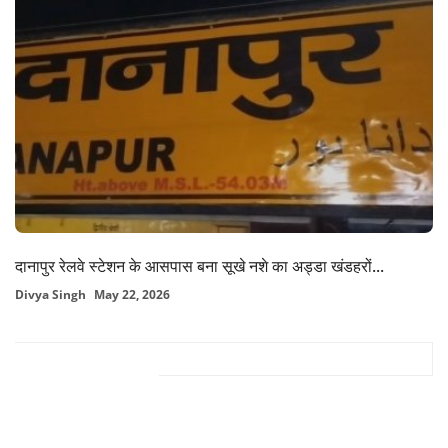
दानापुर रेलवे स्टेशन के आसपास बना सूखे नशे का अड्डा खंडहरों...
Divya Singh
May 22, 2026
FACEBOOK COMMENTS