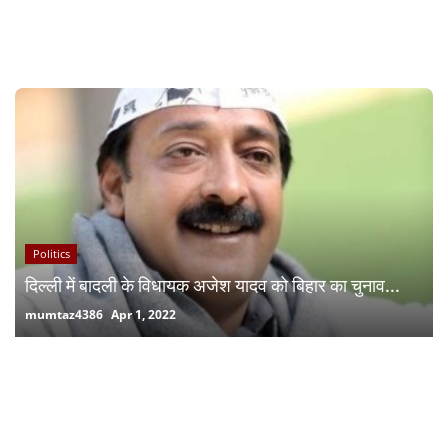
RECOMMENDED POSTS
Politics
दिल्ली में बादली के विधायक अजेश यादव को बिहार का चुनाव...
mumtaz4386
Apr 1, 2022
RANDOM POSTS