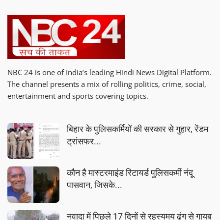
NBC 24 is one of India’s leading Hindi News Digital Platform.
The channel presents a mix of rolling politics, crime, social,
entertainment and sports covering topics.
बिहार के पुलिसकर्मियों की सरकार से गुहार, रेंडम
ट्रांसफर...
कौन है मास्टरमाइंड रिटायर्ड पुलिसकर्मी नंदू
पासवान, जिसके...
नवादा में पिछले 17 दिनों से रहस्यमय ढंग से गायब