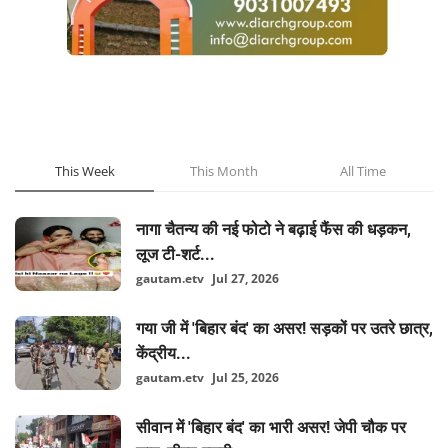
POPULAR POSTS
This Week
This Month
All Time
नागा चैतन्य की नई फोटो ने बढ़ाई फैंस की धड़कन,
लूज टी-शर्ट...
gautam.etv
Jul 27, 2026
गया जी में 'बिहार बंद' का असर! सड़कों पर उतरे छात्र,
केंद्रीय...
gautam.etv
Jul 25, 2026
सीवान में 'बिहार बंद' का भारी असर! जेपी चौक पर