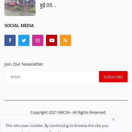
हुई 05...
SOCIAL MEDIA
Join Our Newsletter
Subscribe
Copyright 2021 NBC24 - All Rights Reserved.
Privacy Policy
Terms & Conditions
This site uses cookies. By continuing to browse the site you