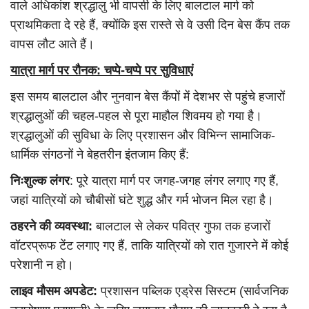
वाले अधिकांश श्रद्धालु भी वापसी के लिए बालटाल मार्ग को
प्राथमिकता दे रहे हैं, क्योंकि इस रास्ते से वे उसी दिन बेस कैंप तक
वापस लौट आते हैं।
यात्रा मार्ग पर रौनक: चप्पे-चप्पे पर सुविधाएं
इस समय बालटाल और नुनवान बेस कैंपों में देशभर से पहुंचे हजारों
श्रद्धालुओं की चहल-पहल से पूरा माहौल शिवमय हो गया है।
श्रद्धालुओं की सुविधा के लिए प्रशासन और विभिन्न सामाजिक-
धार्मिक संगठनों ने बेहतरीन इंतजाम किए हैं:
निःशुल्क लंगर
: पूरे यात्रा मार्ग पर जगह-जगह लंगर लगाए गए हैं,
जहां यात्रियों को चौबीसों घंटे शुद्ध और गर्म भोजन मिल रहा है।
ठहरने की व्यवस्था:
बालटाल से लेकर पवित्र गुफा तक हजारों
वॉटरप्रूफ टेंट लगाए गए हैं, ताकि यात्रियों को रात गुजारने में कोई
परेशानी न हो।
लाइव मौसम अपडेट:
प्रशासन पब्लिक एड्रेस सिस्टम (सार्वजनिक