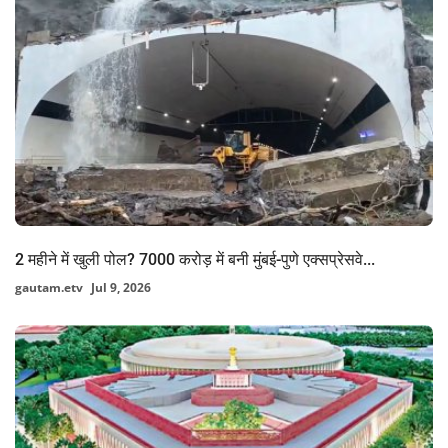
2 महीने में खुली पोल? 7000 करोड़ में बनी मुंबई-पुणे एक्सप्रेसवे...
gautam.etv
Jul 9, 2026