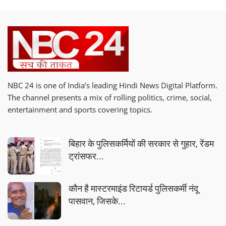
NBC 24 is one of India’s leading Hindi News Digital Platform.
The channel presents a mix of rolling politics, crime, social,
entertainment and sports covering topics.
बिहार के पुलिसकर्मियों की सरकार से गुहार, रेंडम
ट्रांसफर...
कौन है मास्टरमाइंड रिटायर्ड पुलिसकर्मी नंदू
पासवान, जिसके...