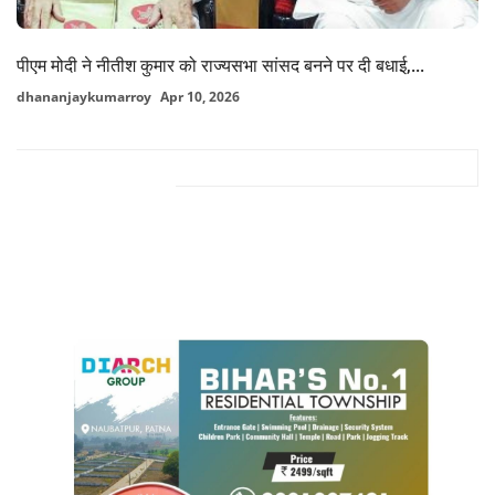
पीएम मोदी ने नीतीश कुमार को राज्यसभा सांसद बनने पर दी बधाई,...
dhananjaykumarroy
Apr 10, 2026
FACEBOOK COMMENTS