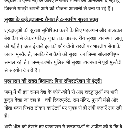
उद्घोषणा प्रणाली) के जरिए लगातार मौसम की जानकारी दे रहा है,
जिससे यात्री अपनी आगे की योजना आसानी से बना पा रहे हैं।
सुरक्षा के कड़े इंतजाम: तैनात है 4-स्तरीय सुरक्षा चक्र
श्रद्धालुओं की सुरक्षा सुनिश्चित करने के लिए पहलगाम और बालटाल
बेस कैंप से लेकर पवित्र गुफा तक चार-स्तरीय सुरक्षा व्यवस्था लागू
की गई है। ऊंचाई वाले इलाकों और दोनों रास्तों पर भारतीय सेना के
जवान मुस्तैद हैं, जबकि बेस कैंपों की सुरक्षा का जिम्मा सीआरपीएफ
संभाल रही है। जम्मू-कश्मीर पुलिस भी सुरक्षा व्यवस्था में पूरी मुस्तैदी
से सहयोग दे रही है।
प्रशासन की सख्त हिदायत: बिना रजिस्ट्रेशन नो एंट्री!
जम्मू में भी इस समय देश के कोने-कोने से आए श्रद्धालुओं का भारी
हुजूम देखा जा रहा है। तवी रिवरफ्रंट, राम मंदिर, पुरानी मंडी और
गीता भवन स्थित टोकन काउंटरों पर सुबह से ही लंबी कतारें लग रही
हैं।
भारी भीड़ को देखते हुए प्रशासन ने श्रद्धालुओं से अपील की है कि वे