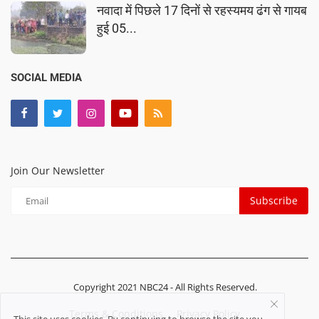
नवादा में पिछले 17 दिनों से रहस्यमय ढंग से गायब
हुई 05...
SOCIAL MEDIA
Join Our Newsletter
Subscribe
Copyright 2021 NBC24 - All Rights Reserved.
Terms & Conditions
Privacy Policy