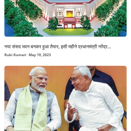
नया संसद भवन बनकर हुआ तैयार, इसी महीने प्रधानमंत्री नरेंद्र...
Rubi Kumari
May 19, 2023