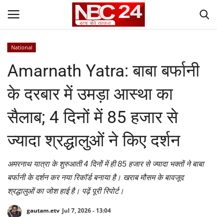
National
Login
Register
Amarnath Yatra: बाबा बर्फानी
Contact
के दरबार में उमड़ा आस्था का
Gallery
सैलाब; 4 दिनों में 85 हजार से
National
ज्यादा श्रद्धालुओं ने किए दर्शन
World
अमरनाथ यात्रा के शुरुआती 4 दिनों में ही 85 हजार से ज्यादा भक्तों ने बाबा
बर्फानी के दर्शन कर नया रिकॉर्ड बनाया है। खराब मौसम के बावजूद
State
श्रद्धालुओं का जोश हाई है। पढ़ें पूरी रिपोर्ट।
Politics
gautam.etv
Jul 7, 2026 - 13:04