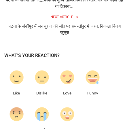
था ठिकाना,...
NEXT ARTICLE
पटना के बांकीपुर में जनसुराज की जीत पर समस्तीपुर में जश्न, निकाला विजय
जुलूस
WHAT'S YOUR REACTION?
0
0
0
0
Like
Dislike
Love
Funny
0
0
0