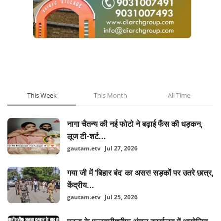
POPULAR POSTS
This Week
This Month
All Time
नागा चैतन्य की नई फोटो ने बढ़ाई फैंस की धड़कन,
लूज टी-शर्ट...
gautam.etv
Jul 27, 2026
गया जी में 'बिहार बंद' का असर! सड़कों पर उतरे छात्र,
केंद्रीय...
gautam.etv
Jul 25, 2026