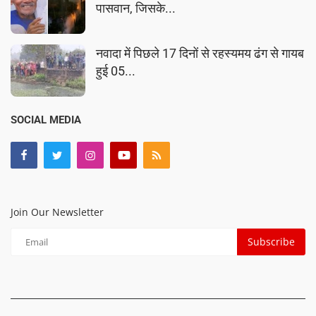
पासवान, जिसके...
नवादा में पिछले 17 दिनों से रहस्यमय ढंग से गायब
हुई 05...
SOCIAL MEDIA
Join Our Newsletter
Subscribe