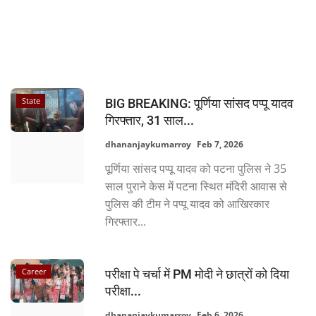
State
BIG BREAKING: पूर्णिया सांसद पप्पू यादव
गिरफ्तार, 31 साल...
dhananjaykumarroy
Feb 7, 2026
पूर्णिया सांसद पप्पू यादव को पटना पुलिस ने 35
साल पुराने केस में पटना स्थित मंदिरी आवास से
पुलिस की टीम ने पप्पू यादव को आखिरकार
गिरफ्तार...
Career
परीक्षा पे चर्चा में PM मोदी ने छात्रों को दिया
परीक्षा...
dhananjaykumarroy
Feb 6, 2026