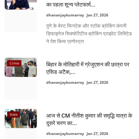
का पहला शून्य प्लेटफार्म...
dhananjaykumarroy
Jan 27, 2026
पुणे के बेस्‍ट फिनटेक और स्टॉक ब्रोकिंग कंपनी
डिफाइनेज सिक्योरिटीज ब्रोकिंग प्राइवेट लिमिटेड
ने पेश किया एल्गोस्ट्रा
Crime
बिहार के मोतिहारी में ग्रेजुएशन की छात्रा पर
एसिड अटैक,...
dhananjaykumarroy
Jan 27, 2026
State
आज से CM नीतीश कुमार की समृद्धि यात्रा के
दूसरे चरण का...
dhananjaykumarroy
Jan 27, 2026