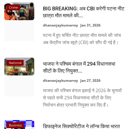
Crime
BIG BREAKING: अब CBI करेगी पटना नीट
छात्रा मौत मामले की...
dhananjaykumarroy
Jan 31, 2026
पटना में हुए चर्चित नीट छात्रा मौत मामले की जांच
अब केंद्रीय जांच ब्यूरो (CBI) को सौंप दी गई है।
National
भाजपा ने पश्चिम बंगाल में 294 विधानसभा
सीटों के लिए नियुक्त...
dhananjaykumarroy
Jan 27, 2026
भाजपा की पश्चिम बंगाल इकाई ने 2026 के चुनावों
से पहले सभी 294 विधानसभा सीटों के लिए
निर्वाचन क्षेत्र प्रभारी नियुक्त कर दिए हैं।
Business
डिफाइनेज सिक्योरिटीज ने लॉन्च किया भारत