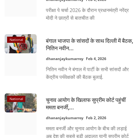
परीक्षा पे चर्चा 2026 के दौरान प्रधानमंत्री नरेंद्र
मोदी ने छात्रों से बातचीत की
National
बंगाल भाजपा के सांसदों के साथ दिल्ली में बैठक,
नितिन नवीन...
dhananjaykumarroy
Feb 4, 2026
नितिन नवीन ने बंगाल में पार्टी के सभी सांसदों और
केंद्रीय पर्यवेक्षकों की बैठक बुलाई.
National
चुनाव आयोग के खिलाफ सुप्रीम कोर्ट पहुंचीं
ममता बनर्जी,...
dhananjaykumarroy
Feb 2, 2026
ममता बनर्जी और चुनाव आयोग के बीच की लड़ाई
अब देश की सबसे बड़ी अदालत यानी सुप्रीम कोर्ट