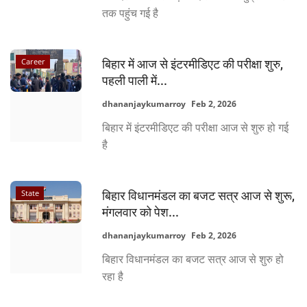
तक पहुंच गई है
Career
बिहार में आज से इंटरमीडिएट की परीक्षा शुरु,
पहली पाली में...
dhananjaykumarroy
Feb 2, 2026
बिहार में इंटरमीडिएट की परीक्षा आज से शुरु हो गई
है
State
बिहार विधानमंडल का बजट सत्र आज से शुरू,
मंगलवार को पेश...
dhananjaykumarroy
Feb 2, 2026
बिहार विधानमंडल का बजट सत्र आज से शुरु हो
रहा है