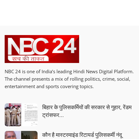
NBC 24 is one of India’s leading Hindi News Digital Platform.
The channel presents a mix of rolling politics, crime, social,
entertainment and sports covering topics.
बिहार के पुलिसकर्मियों की सरकार से गुहार, रेंडम
ट्रांसफर...
कौन है मास्टरमाइंड रिटायर्ड पुलिसकर्मी नंदू