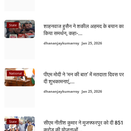
State
शाहनवाज हुसैन ने शकील अहमद के बयान का
किया समर्थन, कहा-...
dhananjaykumarroy
Jan 25, 2026
National
पीएम मोदी ने ‘मन की बात’ में मतदाता दिवस पर
दी शुभकामनाएं,...
dhananjaykumarroy
Jan 25, 2026
State
सीएम नीतीश कुमार ने मुजफ्फरपुर को दी 851
करोड़ की योजनाओं...